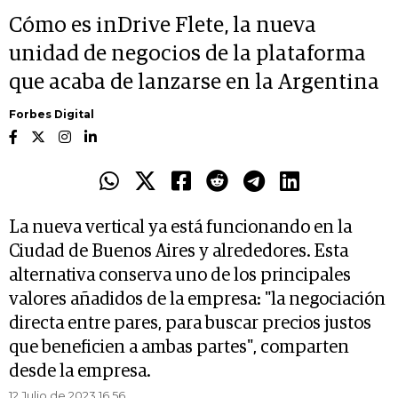
Cómo es inDrive Flete, la nueva
unidad de negocios de la plataforma
que acaba de lanzarse en la Argentina
Forbes Digital
La nueva vertical ya está funcionando en la
Ciudad de Buenos Aires y alrededores. Esta
alternativa conserva uno de los principales
valores añadidos de la empresa: "la negociación
directa entre pares, para buscar precios justos
que beneficien a ambas partes", comparten
desde la empresa.
12 Julio de 2023 16.56