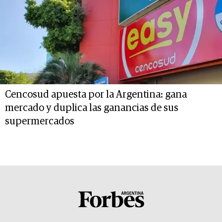
Cencosud apuesta por la Argentina: gana
mercado y duplica las ganancias de sus
supermercados