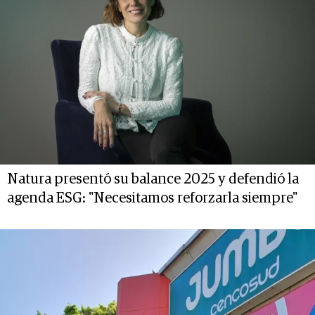
Natura presentó su balance 2025 y defendió la
agenda ESG: "Necesitamos reforzarla siempre"