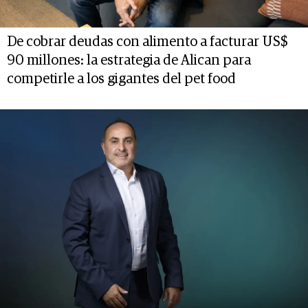
De cobrar deudas con alimento a facturar US$
90 millones: la estrategia de Alican para
competirle a los gigantes del pet food