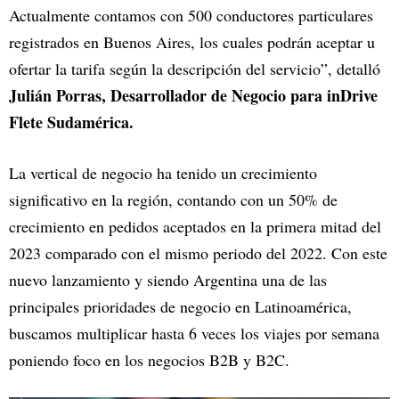
Actualmente contamos con 500 conductores particulares
registrados en Buenos Aires, los cuales podrán aceptar u
ofertar la tarifa según la descripción del servicio”, detalló
Julián Porras, Desarrollador de Negocio para inDrive
Flete Sudamérica.
La vertical de negocio ha tenido un crecimiento
significativo en la región, contando con un 50% de
crecimiento en pedidos aceptados en la primera mitad del
2023 comparado con el mismo periodo del 2022. Con este
nuevo lanzamiento y siendo Argentina una de las
principales prioridades de negocio en Latinoamérica,
buscamos multiplicar hasta 6 veces los viajes por semana
poniendo foco en los negocios B2B y B2C.