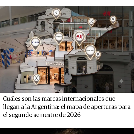
Cuáles son las marcas internacionales que
llegan a la Argentina: el mapa de aperturas para
el segundo semestre de 2026