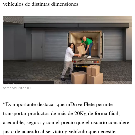
vehículos de distintas dimensiones.
screenhunter 10
“Es importante destacar que inDrive Flete permite
transportar productos de más de 20Kg de forma fácil,
asequible, segura y con el precio que el usuario considere
justo de acuerdo al servicio y vehículo que necesite.