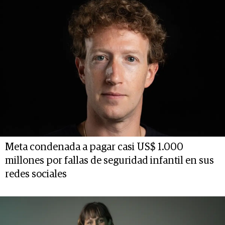
Meta condenada a pagar casi US$ 1.000
millones por fallas de seguridad infantil en sus
redes sociales