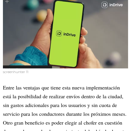
screenhunter 11
Entre las ventajas que tiene esta nueva implementación
está la posibilidad de realizar envíos dentro de la ciudad,
sin gastos adicionales para los usuarios y sin cuota de
servicio para los conductores durante los próximos meses.
Otro gran beneficio es poder elegir al chofer en cuestión