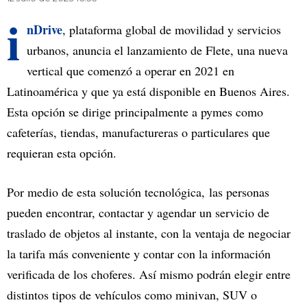
i
nDrive
, plataforma global de movilidad y servicios
urbanos, anuncia el lanzamiento de Flete, una nueva
vertical que comenzó a operar en 2021 en
Latinoamérica y que ya está disponible en Buenos Aires.
Esta opción se dirige principalmente a pymes como
cafeterías, tiendas, manufactureras o particulares que
requieran esta opción.
Por medio de esta solución tecnológica, las personas
pueden encontrar, contactar y agendar un servicio de
traslado de objetos al instante, con la ventaja de negociar
la tarifa más conveniente y contar con la información
verificada de los choferes. Así mismo podrán elegir entre
distintos tipos de vehículos como minivan, SUV o