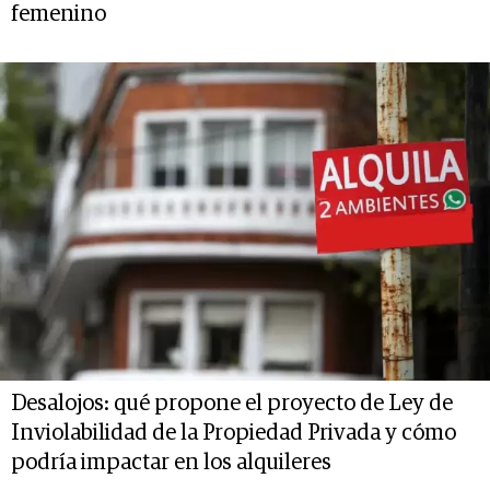
femenino
Desalojos: qué propone el proyecto de Ley de
Inviolabilidad de la Propiedad Privada y cómo
podría impactar en los alquileres