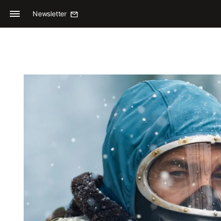
Newsletter