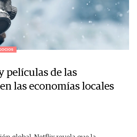
GOCIOS
 películas de las
en las economías locales