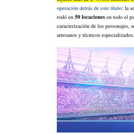
operación detrás de este título
: la 
50 locaciones
rodó en
en todo el pa
caracterización de los personajes, 
artesanos y técnicos especializados