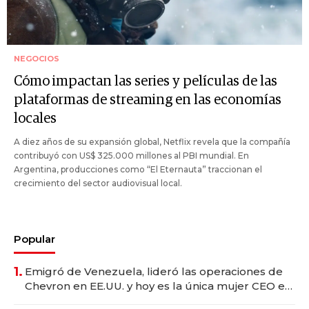
NEGOCIOS
Cómo impactan las series y películas de las
plataformas de streaming en las economías
locales
A diez años de su expansión global, Netflix revela que la compañía
contribuyó con US$ 325.000 millones al PBI mundial. En
Argentina, producciones como “El Eternauta” traccionan el
crecimiento del sector audiovisual local.
Popular
1.
Emigró de Venezuela, lideró las operaciones de
Chevron en EE.UU. y hoy es la única mujer CEO en
Vaca Muerta