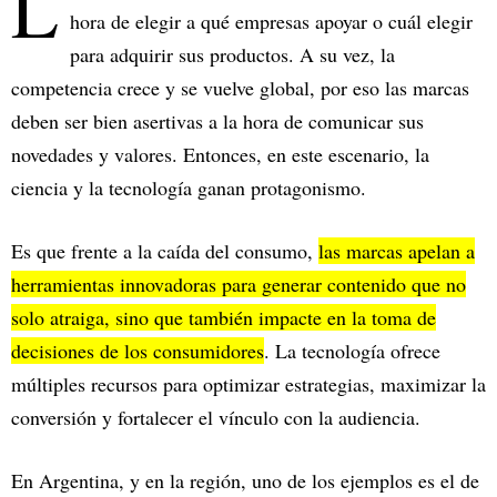
L
hora de elegir a qué empresas apoyar o cuál elegir
para adquirir sus productos. A su vez, la
competencia crece y se vuelve global, por eso las marcas
deben ser bien asertivas a la hora de comunicar sus
novedades y valores. Entonces, en este escenario, la
ciencia y la tecnología ganan protagonismo.
Es que frente a la caída del consumo,
las marcas apelan a
herramientas innovadoras para generar contenido que no
solo atraiga, sino que también impacte en la toma de
decisiones de los consumidores
. La tecnología ofrece
múltiples recursos para optimizar estrategias, maximizar la
conversión y fortalecer el vínculo con la audiencia.
En Argentina, y en la región, uno de los ejemplos es el de