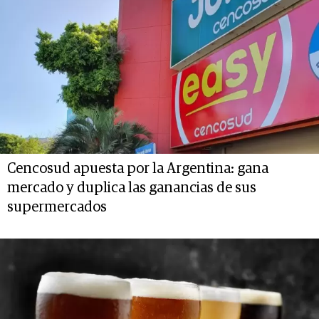
Cencosud apuesta por la Argentina: gana
mercado y duplica las ganancias de sus
supermercados