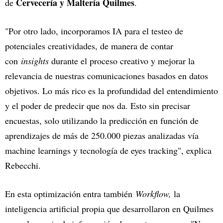
Cervecería y Maltería Quilmes
de
.
"Por otro lado, incorporamos IA para el testeo de
potenciales creatividades, de manera de contar
con
insights
durante el proceso creativo y mejorar la
relevancia de nuestras comunicaciones basados en datos
objetivos. Lo más rico es la profundidad del entendimiento
y el poder de predecir que nos da. Esto sin precisar
encuestas, solo utilizando la predicción en función de
aprendizajes de más de 250.000 piezas analizadas vía
machine learnings y tecnología de eyes tracking", explica
Rebecchi.
En esta optimización entra también
Workflow,
la
inteligencia artificial propia que desarrollaron en Quilmes