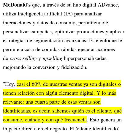
McDonald's
que, a través de su hub digital ADvance,
utiliza inteligencia artificial (IA) para analizar
interacciones y datos de consumo, permitiéndole
personalizar campañas, optimizar promociones y aplicar
estrategias de segmentación avanzadas. Este enfoque le
permite a casa de comidas rápidas ejecutar acciones
de
cross selling
y
upselling
hiperpersonalizadas,
mejorando la conversión y fidelización.
"Hoy,
casi el 60% de nuestras ventas ya son digitales o
tienen relación con algún elemento digital. Y lo más
relevante: una cuarta parte de esas ventas son
identificadas, es decir, sabemos quién es el cliente, qué
consume, cuándo y con qué frecuencia
. Esto genera un
impacto directo en el negocio. El 'cliente identificado'