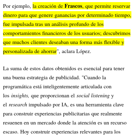
Frascos
Por ejemplo,
la creación de
, que permite reservar
dinero para que genere ganancias por determinado tiempo,
fue impulsada tras un análisis profundo de los
comportamientos financieros de los usuarios; descubrimos
que muchos clientes deseaban una forma más flexible y
personalizada de ahorrar
", aclara López.
La suma de estos datos obtenidos es esencial para tener
una buena estrategia de publicidad. "Cuando la
programática está inteligentemente articulada con
los
insights,
que proporcionan el
social listening
y
el
research
impulsado por IA, es una herramienta clave
para construir experiencias publicitarias que realmente
resuenen en un mercado donde la atención es un recurso
escaso. Hoy construir experiencias relevantes para los