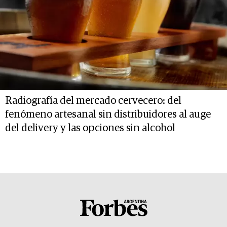
Radiografía del mercado cervecero: del
fenómeno artesanal sin distribuidores al auge
del delivery y las opciones sin alcohol