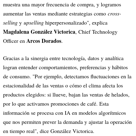
muestra una mayor frecuencia de compra, y logramos
aumentar las ventas mediante estrategias como
cross-
selling
y
upselling
hiperpersonalizado", explica
Magdalena González Victorica
, Chief Technology
Arcos Dorados
Officer en
.
Gracias a la sinergia entre tecnología, datos y analítica
logran entender comportamientos, preferencias y hábitos
de consumo. "Por ejemplo, detectamos fluctuaciones en la
estacionalidad de las ventas o cómo el clima afecta los
productos elegidos: si llueve, bajan las ventas de helados,
por lo que activamos promociones de café. Esta
información se procesa con IA en modelos algorítmicos
que nos permiten prever la demanda y ajustar la operación
en tiempo real", dice González Victorica.