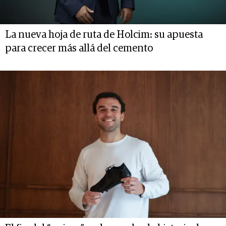
La nueva hoja de ruta de Holcim: su apuesta
para crecer más allá del cemento