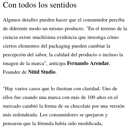
Con todos los sentidos
Algunos detalles pueden hacer que el consumidor perciba
de diferente modo un mismo producto. "En el terreno de la
ciencia existe muchísima evidencia que investiga cómo
ciertos elementos del packaging pueden cambiar la
percepción del sabor, la calidad del producto o incluso la
Fernando Arendar
imagen de la marca", anticipa
,
Nitid Studio
Founder de
.
"Hay varios casos que lo ilustran con claridad. Uno de
ellos fue cuando una marca con más de 100 años en el
mercado cambió la forma de su chocolate por una versión
más redondeada. Los consumidores se quejaron y
pensaron que la fórmula había sido modificada,