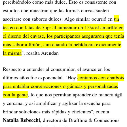
percibiéndolo como más dulce. Esto es consistente con
estudios que muestran que las formas curvas suelen
asociarse con sabores dulces. Algo similar ocurrió en
un
testeo con latas de 7up: al aumentar un 15% el amarillo en
el diseño del envase, los participantes aseguraron que tenía
más sabor a limón, aun cuando la bebida era exactamente
la misma
", resalta Arendar.
Respecto a entender al consumidor, el avance en los
últimos años fue exponencial. "Hoy
contamos con chatbots
para entablar conversaciones orgánicas y personalizadas
con la gente
, lo que nos permitan aprender de manera ágil
y cercana, y así amplificar y agilizar la escucha para
brindar soluciones más rápidas y eficientes", cuenta
Natalia Rebecchi
, directora de Draftline & Connections