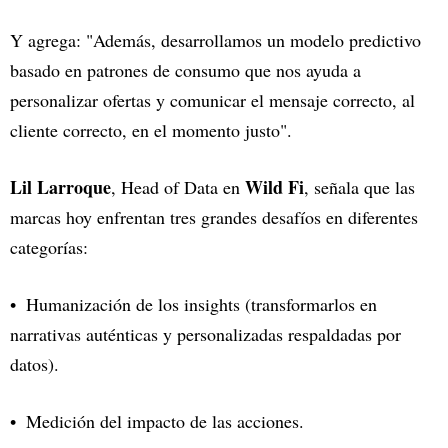
Y agrega: "Además, desarrollamos un modelo predictivo
basado en patrones de consumo que nos ayuda a
personalizar ofertas y comunicar el mensaje correcto, al
cliente correcto, en el momento justo".
Lil Larroque
Wild Fi
, Head of Data en
, señala que las
marcas hoy enfrentan tres grandes desafíos en diferentes
categorías:
Humanización de los insights (transformarlos en
narrativas auténticas y personalizadas respaldadas por
datos).
Medición del impacto de las acciones.