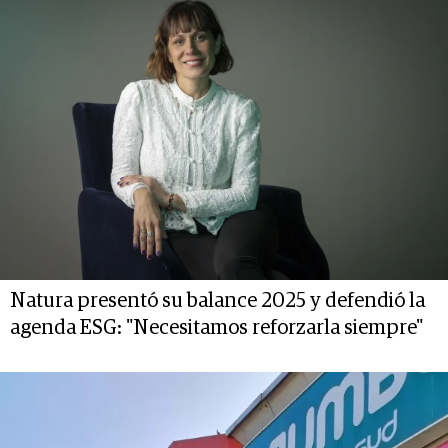
Natura presentó su balance 2025 y defendió la
agenda ESG: "Necesitamos reforzarla siempre"