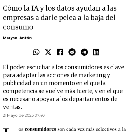
Cómo la IA y los datos ayudan a las
empresas a darle pelea a la baja del
consumo
Marysol Antón
El poder escuchar a los consumidores es clave
para adaptar las acciones de marketing y
publicidad en un momento en el que la
competencia se vuelve más fuerte, y en el que
es necesario apoyar a los departamentos de
ventas.
21 Mayo de 2025 07.40
consumidores
os
son cada vez más selectivos a la