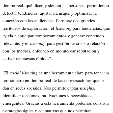
tiempo real, qué dicen y sienten las personas, permitiendo
detectar tendencias, ajustar mensajes y optimizar la
conexión con las audiencias. Pero hay dos grandes
territorios de exploración: el
listening
para tendencias, que
ayuda a anticipar comportamientos y generar contenido
relevante, y el
listening
para gestión de crisis o relación
con los medios, enfocado en monitorear reputación y
activar respuestas rápidas".
"El
social listening
es una herramienta clave para tener un
termómetro en tiempo real de las conversaciones que se
dan en redes sociales. Nos permite captar
insights
,
identificar tensiones, motivaciones y necesidades
emergentes. Gracias a esta herramienta podemos construir
estrategias ágiles y adaptativas que nos permitan