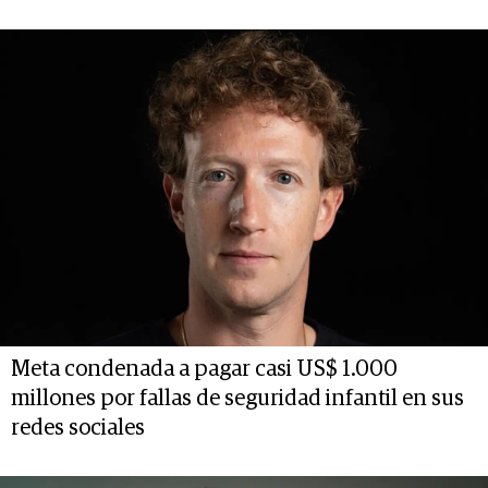
Meta condenada a pagar casi US$ 1.000
millones por fallas de seguridad infantil en sus
redes sociales