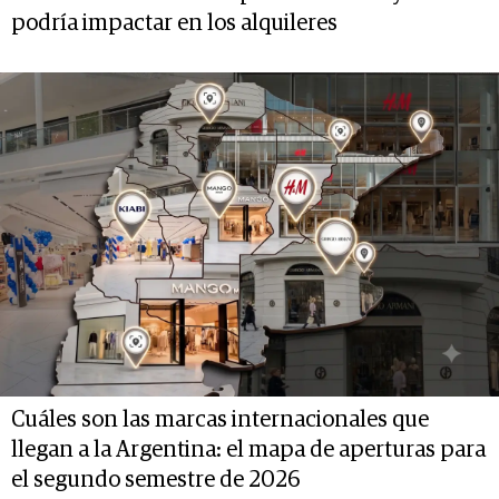
podría impactar en los alquileres
Cuáles son las marcas internacionales que
llegan a la Argentina: el mapa de aperturas para
el segundo semestre de 2026