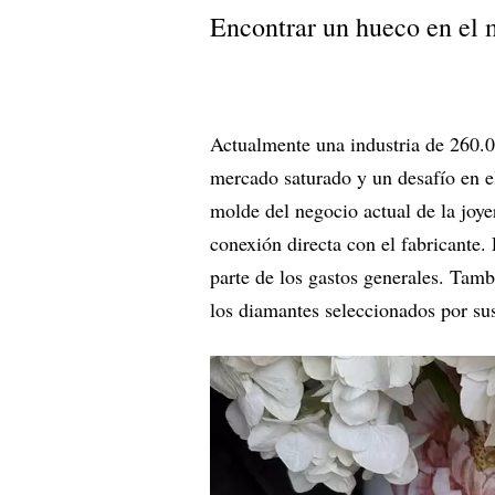
Encontrar un hueco en el
Actualmente una industria de 260.00
mercado saturado y un desafío en e
molde del negocio actual de la joye
conexión directa con el fabricante.
parte de los gastos generales. Tambi
los diamantes seleccionados por sus