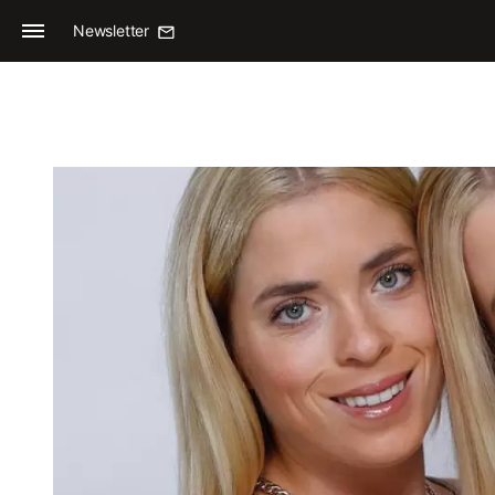
Newsletter