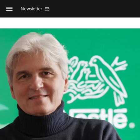
Newsletter