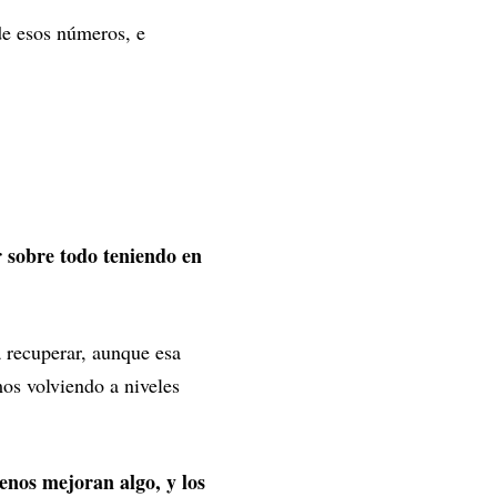
e esos números, e
r sobre todo teniendo en
 recuperar, aunque esa
os volviendo a niveles
enos mejoran algo, y los