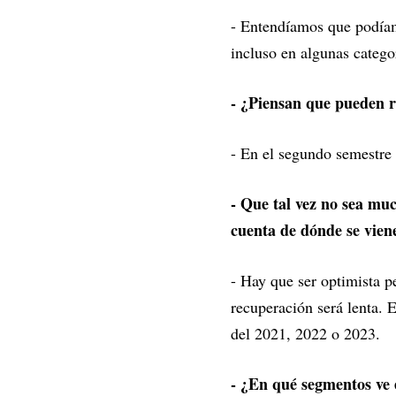
- Entendíamos que podíam
incluso en algunas catego
- ¿Piensan que pueden r
- En el segundo semestre
- Que tal vez no sea muc
cuenta de dónde se vien
- Hay que ser optimista 
recuperación será lenta. 
del 2021, 2022 o 2023.
- ¿En qué segmentos ve e