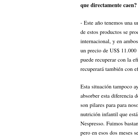
que directamente caen?
- Este año tenemos una 
de estos productos se pro
internacional, y en ambos
un precio de US$ 11.000 
puede recuperar con la ef
recuperará también con efi
Esta situación tampoco a
absorber esta diferencia 
son pilares para para nos
nutrición infantil que es
Nespresso. Fuimos bastan
pero en esos dos meses se