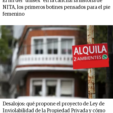
El fin del “unisex” en la cancha: la historia de
NITA, los primeros botines pensados para el pie
femenino
Desalojos: qué propone el proyecto de Ley de
Inviolabilidad de la Propiedad Privada y cómo