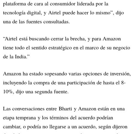
plataforma de cara al consumidor liderada por la
tecnología digital, y Airtel puede hacer lo mismo”, dijo
una de las fuentes consultadas.
“Airtel está buscando cerrar la brecha, y para Amazon
tiene todo el sentido estratégico en el marco de su negocio
de la India.”
Amazon ha estado sopesando varias opciones de inversión,
incluyendo la compra de una participación de hasta el 8-
10%, dijo una segunda fuente.
Las conversaciones entre Bharti y Amazon están en una
etapa temprana y los términos del acuerdo podrían
cambiar, o podría no llegarse a un acuerdo, según dijeron