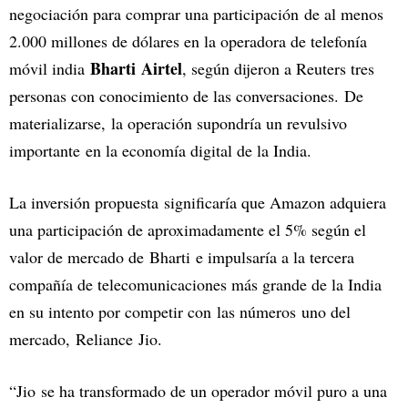
negociación para comprar una participación de al menos
2.000 millones de dólares en la operadora de telefonía
Bharti Airtel
móvil india
, según dijeron a Reuters tres
personas con conocimiento de las conversaciones. De
materializarse, la operación supondría un revulsivo
importante en la economía digital de la India.
La inversión propuesta significaría que Amazon adquiera
una participación de aproximadamente el 5% según el
valor de mercado de Bharti e impulsaría a la tercera
compañía de telecomunicaciones más grande de la India
en su intento por competir con las números uno del
mercado, Reliance Jio.
“Jio se ha transformado de un operador móvil puro a una