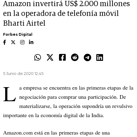
Amazon invertirá US$ 2.000 millones
en la operadora de telefonía móvil
Bharti Airtel
Forbes Digital
5 Junio de 2020 12.45
L
a empresa se encuentra en las primeras etapas de la
negociación para comprar una participación. De
materializarse, la operación supondría un revulsivo
importante en la economía digital de la India.
Amazon.com está en las primeras etapas de una