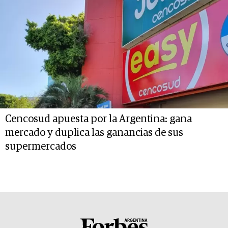
Cencosud apuesta por la Argentina: gana
mercado y duplica las ganancias de sus
supermercados