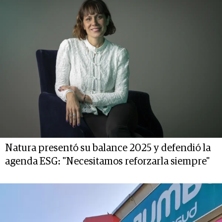
Natura presentó su balance 2025 y defendió la
agenda ESG: "Necesitamos reforzarla siempre"