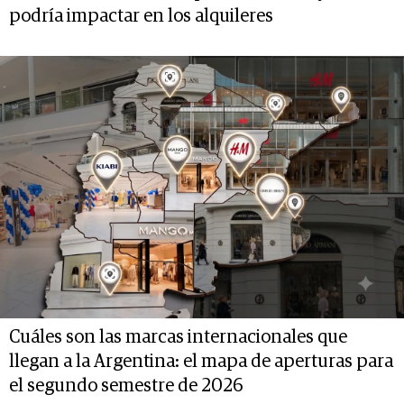
podría impactar en los alquileres
Cuáles son las marcas internacionales que
llegan a la Argentina: el mapa de aperturas para
el segundo semestre de 2026