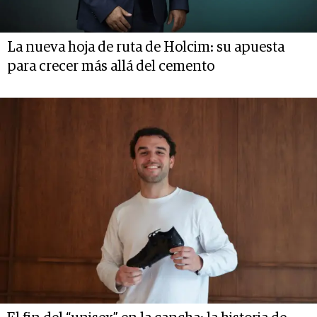
La nueva hoja de ruta de Holcim: su apuesta
para crecer más allá del cemento