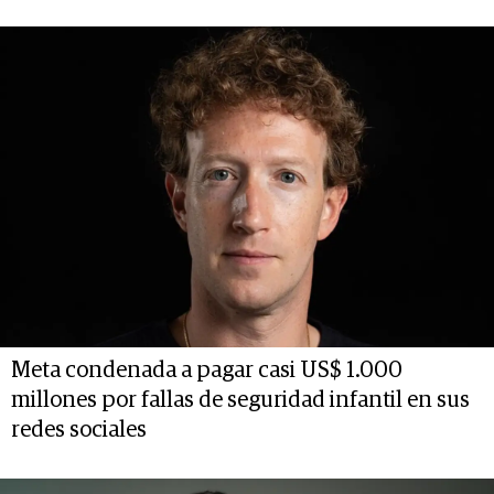
Meta condenada a pagar casi US$ 1.000
millones por fallas de seguridad infantil en sus
redes sociales