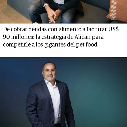
De cobrar deudas con alimento a facturar US$
90 millones: la estrategia de Alican para
competirle a los gigantes del pet food