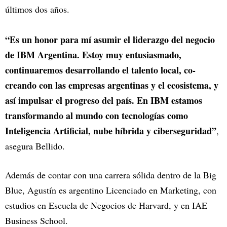
últimos dos años.
“Es un honor para mí asumir el liderazgo del negocio
de IBM Argentina. Estoy muy entusiasmado,
continuaremos desarrollando el talento local, co-
creando con las empresas argentinas y el ecosistema, y
así impulsar el progreso del país. En IBM estamos
transformando al mundo con tecnologías como
Inteligencia Artificial, nube híbrida y ciberseguridad”
,
asegura Bellido.
Además de contar con una carrera sólida dentro de la Big
Blue, Agustín es argentino Licenciado en Marketing, con
estudios en Escuela de Negocios de Harvard, y en IAE
Business School.