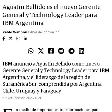
Agustín Bellido es el nuevo Gerente
General y Technology Leader para
IBM Argentina
Pablo Wahnon
Editor de Innovación
IBM anunció a Agustín Bellido como nuevo
Gerente General y Technology Leader para IBM
Argentina, y el liderazgo de la región de
Suramérica Sur, comprendida por Argentina,
Chile, Uruguay y Paraguay
31 Octubre de 2023 12.28
n medio de importantes transformaciones para