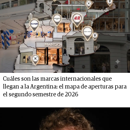
Cuáles son las marcas internacionales que
llegan a la Argentina: el mapa de aperturas para
el segundo semestre de 2026