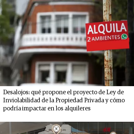
Desalojos: qué propone el proyecto de Ley de
Inviolabilidad de la Propiedad Privada y cómo
podría impactar en los alquileres