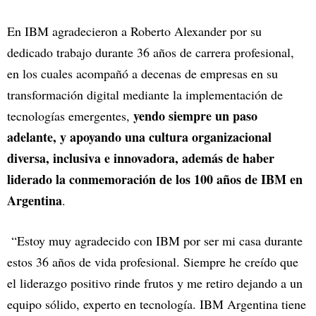
En IBM agradecieron a Roberto Alexander por su
dedicado trabajo durante 36 años de carrera profesional,
en los cuales acompañó a decenas de empresas en su
transformación digital mediante la implementación de
yendo siempre un paso
tecnologías emergentes,
adelante, y apoyando una cultura organizacional
diversa, inclusiva e innovadora, además de haber
liderado la conmemoración de los 100 años de IBM en
Argentina
.
“Estoy muy agradecido con IBM por ser mi casa durante
estos 36 años de vida profesional. Siempre he creído que
el liderazgo positivo rinde frutos y me retiro dejando a un
equipo sólido, experto en tecnología. IBM Argentina tiene