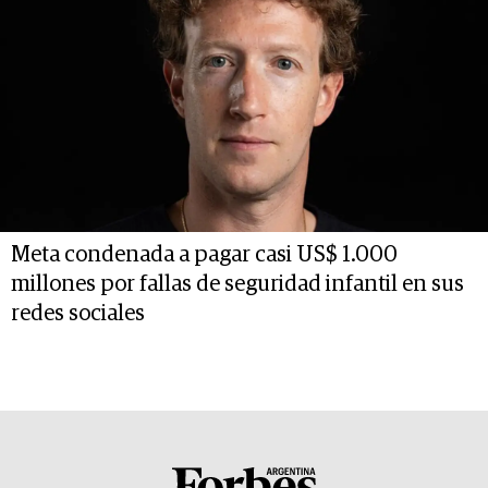
Meta condenada a pagar casi US$ 1.000
millones por fallas de seguridad infantil en sus
redes sociales