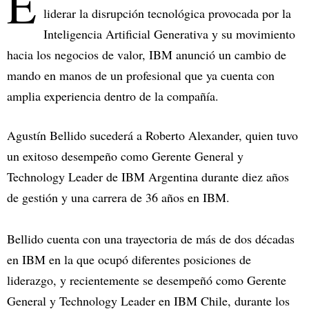
E
liderar la disrupción tecnológica provocada por la
Inteligencia Artificial Generativa y su movimiento
hacia los negocios de valor, IBM anunció un cambio de
mando en manos de un profesional que ya cuenta con
amplia experiencia dentro de la compañía.
Agustín Bellido sucederá a Roberto Alexander, quien tuvo
un exitoso desempeño como Gerente General y
Technology Leader de IBM Argentina durante diez años
de gestión y una carrera de 36 años en IBM.
Bellido cuenta con una trayectoria de más de dos décadas
en IBM en la que ocupó diferentes posiciones de
liderazgo, y recientemente se desempeñó como Gerente
General y Technology Leader en IBM Chile, durante los