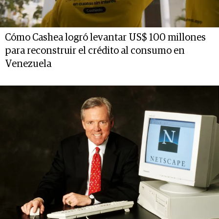
Cómo Cashea logró levantar US$ 100 millones
para reconstruir el crédito al consumo en
Venezuela