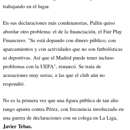
trabajando en el lugar.
En sus declaraciones más condenatorias, Pallin quiso
abordar otro problema: el de la financiación, el Fair Play
Financiero. "Se está dopando con dinero público, con
aparcamientos y con actividades que no son futbolísticas
ni deportivas. Así que el Madrid puede tener incluso
problemas con la UEFA", remarcó. Se trata de
acusaciones muy serias, a las que el club aún no
respondió.
No es la primera vez que una figura pública de tan alto
rango apunta contra Pérez, con frecuencia involucrado en
una guerra de declaraciones con su colega en La Liga,
Javier Tebas.