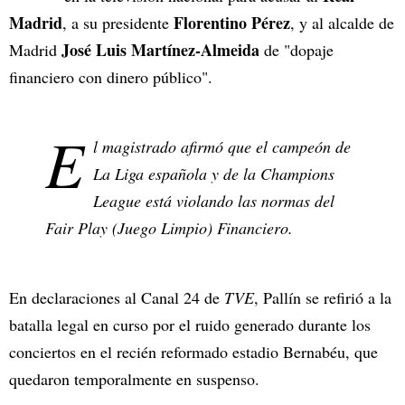
Madrid
Florentino Pérez
, a su presidente
, y al alcalde de
José Luis Martínez-Almeida
Madrid
de "dopaje
financiero con dinero público".
E
l magistrado afirmó que el campeón de
La Liga española y de la
Champions
League
está violando las normas del
Fair Play (Juego Limpio) Financiero.
En declaraciones al Canal 24 de
TVE
, Pallín se refirió a la
batalla legal en curso por el ruido generado durante los
conciertos en el recién reformado estadio Bernabéu, que
quedaron temporalmente en suspenso.