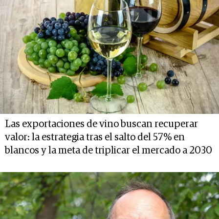
Las exportaciones de vino buscan recuperar
valor: la estrategia tras el salto del 57% en
blancos y la meta de triplicar el mercado a 2030