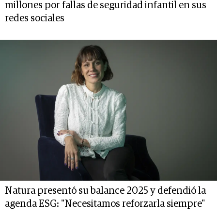
millones por fallas de seguridad infantil en sus
redes sociales
Natura presentó su balance 2025 y defendió la
agenda ESG: "Necesitamos reforzarla siempre"