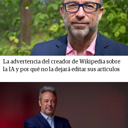
La advertencia del creador de Wikipedia sobre
la IA y por qué no la dejará editar sus artículos