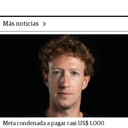
deportivo y el cuidado corporal
Más noticias
Meta condenada a pagar casi US$ 1.000