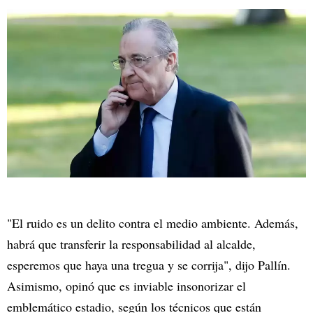
"El ruido es un delito contra el medio ambiente. Además,
habrá que transferir la responsabilidad al alcalde,
esperemos que haya una tregua y se corrija", dijo Pallín.
Asimismo, opinó que es inviable insonorizar el
emblemático estadio, según los técnicos que están