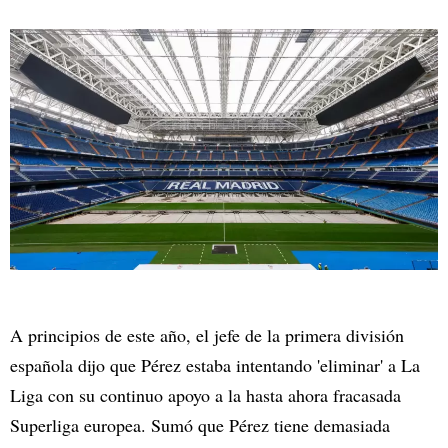
A principios de este año, el jefe de la primera división
española dijo que Pérez estaba intentando 'eliminar' a La
Liga con su continuo apoyo a la hasta ahora fracasada
Superliga europea. Sumó que Pérez tiene demasiada