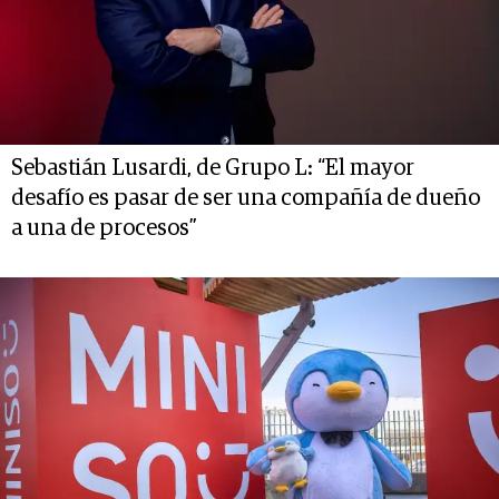
Sebastián Lusardi, de Grupo L: “El mayor
desafío es pasar de ser una compañía de dueño
a una de procesos”