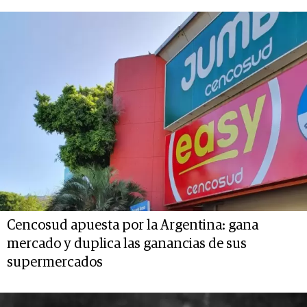
Cencosud apuesta por la Argentina: gana
mercado y duplica las ganancias de sus
supermercados