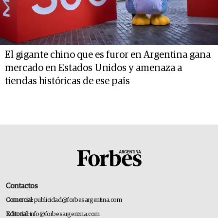
El gigante chino que es furor en Argentina gana
mercado en Estados Unidos y amenaza a
tiendas históricas de ese país
Contactos
Comercial:
publicidad@forbesargentina.com
Editorial:
info@forbesargentina.com