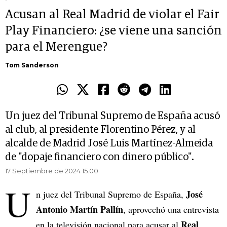
Acusan al Real Madrid de violar el Fair
Play Financiero: ¿se viene una sanción
para el Merengue?
Tom Sanderson
Un juez del Tribunal Supremo de España acusó
al club, al presidente Florentino Pérez, y al
alcalde de Madrid José Luis Martínez-Almeida
de "dopaje financiero con dinero público".
17 Septiembre de 2024 15.00
U
José
n juez del Tribunal Supremo de España,
Antonio Martín Pallín
, aprovechó una entrevista
Real
en la televisión nacional para acusar al