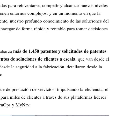
adas para reinventarse, competir y alcanzar nuevos niveles
tienen entornos complejos, y en un momento en que la
nte, nuestro profundo conocimiento de las soluciones del
 navegar de forma rápida y rentable para tomar decisiones
más de 1.450 patentes y solicitudes de patentes
 abarca
ntos de soluciones de clientes a escala
, que van desde el
esde la seguridad a la fabricación, detallaron desde la
do.
ue de prestación de servicios, impulsando la eficiencia, el
para miles de clientes a través de sus plataformas líderes
SynOps y MyNav.