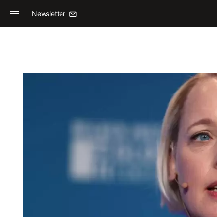
Newsletter