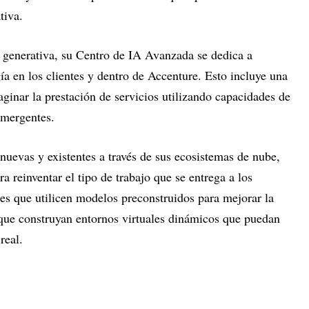
tiva.
A generativa, su Centro de IA Avanzada se dedica a
ía en los clientes y dentro de Accenture. Esto incluye una
ginar la prestación de servicios utilizando capacidades de
emergentes.
 nuevas y existentes a través de sus ecosistemas de nube,
ra reinventar el tipo de trabajo que se entrega a los
res que utilicen modelos preconstruidos para mejorar la
 que construyan entornos virtuales dinámicos que puedan
real.