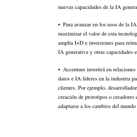
nuevas capacidades de la IA genera
Para avanzar en los usos de la I
maximizar el valor de esta tecnolog
amplia I+D e inversiones para reima
IA generativa y otras capacidades 
Accenture invertirá en relaciones
datos e IA líderes en la industria pa
clientes. Por ejemplo, desarrollado
creación de prototipos o creadores
adaptarse a los cambios del mundo 