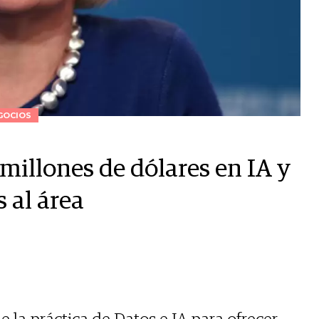
GOCIOS
millones de dólares en IA y
 al área