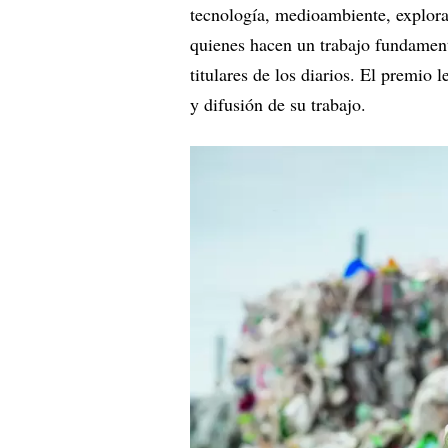
tecnología, medioambiente, explora
quienes hacen un trabajo fundament
titulares de los diarios. El premio 
y difusión de su trabajo.