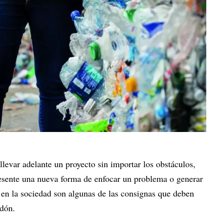
llevar adelante un proyecto sin importar los obstáculos,
esente una nueva forma de enfocar un problema o generar
en la sociedad son algunas de las consignas que deben
ardón.