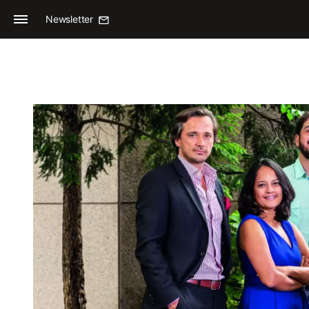
Newsletter