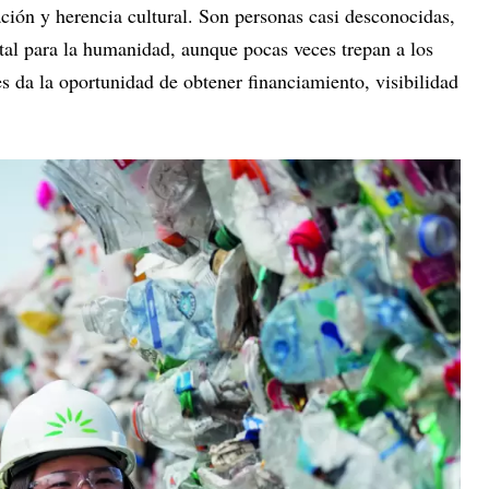
ción y herencia cultural. Son personas casi desconocidas,
al para la humanidad, aunque pocas veces trepan a los
les da la oportunidad de obtener financiamiento, visibilidad