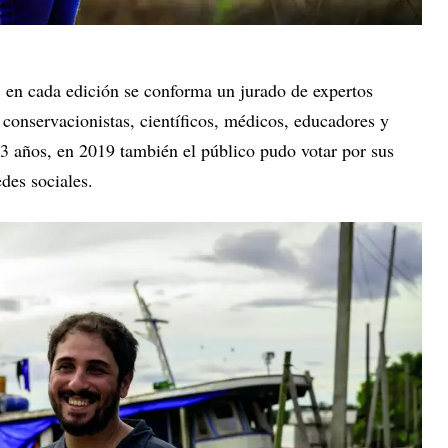
, en cada edición se conforma un jurado de expertos
conservacionistas, científicos, médicos, educadores y
43 años, en 2019 también el público pudo votar por sus
redes sociales.