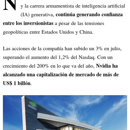
N
y la carrera armamentista de inteligencia artificial
continúa generando confianza
(IA) generativa,
entre los inversionistas
a pesar de las tensiones
geopolíticas entre Estados Unidos y China.
Las acciones de la compañía han subido un 3% en julio,
superando el aumento del 1,2% del Nasdaq. Con un
Nvidia ha
crecimiento del 200% en lo que va del año,
alcanzado una capitalización de mercado de más de
US$ 1 billón
.