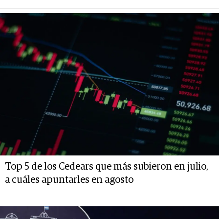
Top 5 de los Cedears que más subieron en julio,
a cuáles apuntarles en agosto