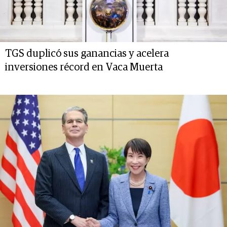
TGS duplicó sus ganancias y acelera
inversiones récord en Vaca Muerta