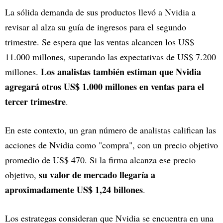
La sólida demanda de sus productos llevó a Nvidia a
revisar al alza su guía de ingresos para el segundo
trimestre. Se espera que las ventas alcancen los US$
11.000 millones, superando las expectativas de US$ 7.200
Los analistas también estiman que Nvidia
millones.
agregará otros US$ 1.000 millones en ventas para el
tercer trimestre
.
En este contexto, un gran número de analistas califican las
acciones de Nvidia como "compra", con un precio objetivo
promedio de US$ 470. Si la firma alcanza ese precio
su valor de mercado llegaría a
objetivo,
aproximadamente US$ 1,24 billones
.
Los estrategas consideran que Nvidia se encuentra en una