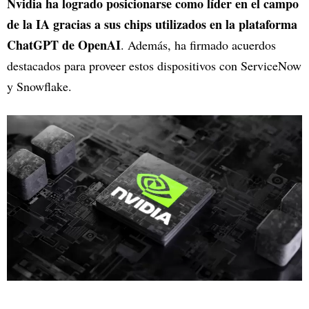
Nvidia ha logrado posicionarse como líder en el campo
de la IA gracias a sus chips utilizados en la plataforma
ChatGPT de OpenAI
. Además, ha firmado acuerdos
destacados para proveer estos dispositivos con ServiceNow
y Snowflake.