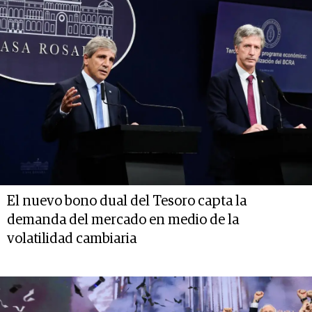
El nuevo bono dual del Tesoro capta la
demanda del mercado en medio de la
volatilidad cambiaria