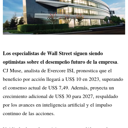
Los especialistas de Wall Street siguen siendo
optimistas sobre el desempeño futuro de la empresa
.
CJ Muse, analista de Evercore ISI, pronostica que el
beneficio por acción llegará a US$ 10 en 2023, superando
el consenso actual de US$ 7,49. Además, proyecta un
crecimiento adicional de US$ 30 para 2027, respaldado
por los avances en inteligencia artificial y el impulso
continuo de las acciones.