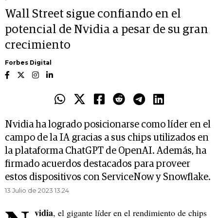
Wall Street sigue confiando en el
potencial de Nvidia a pesar de su gran
crecimiento
Forbes Digital
Nvidia ha logrado posicionarse como líder en el
campo de la IA gracias a sus chips utilizados en
la plataforma ChatGPT de OpenAI. Además, ha
firmado acuerdos destacados para proveer
estos dispositivos con ServiceNow y Snowflake.
13 Julio de 2023 13.24
vidia
, el gigante líder en el rendimiento de chips