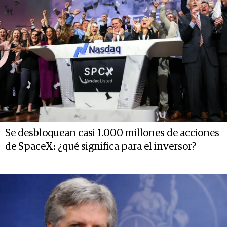
Se desbloquean casi 1.000 millones de acciones
de SpaceX: ¿qué significa para el inversor?