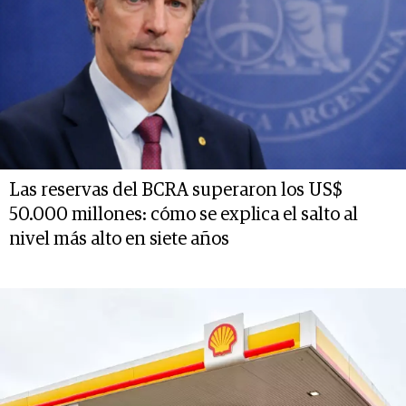
Las reservas del BCRA superaron los US$
50.000 millones: cómo se explica el salto al
nivel más alto en siete años