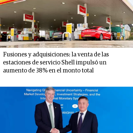
Fusiones y adquisiciones: la venta de las
estaciones de servicio Shell impulsó un
aumento de 38% en el monto total