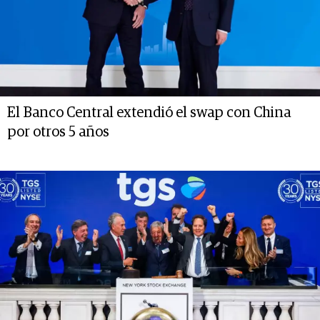
El Banco Central extendió el swap con China
por otros 5 años