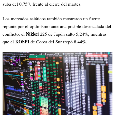
suba del 0,75% frente al cierre del martes.
Los mercados asiáticos también mostraron un fuerte
repunte por el optimismo ante una posible desescalada del
Nikkei
conflicto: el
225 de Japón saltó 5,24%, mientras
KOSPI
que el
de Corea del Sur trepó 8,44%.