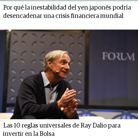
Por qué la inestabilidad del yen japonés podría
desencadenar una crisis financiera mundial
Las 10 reglas universales de Ray Dalio para
invertir en la Bolsa