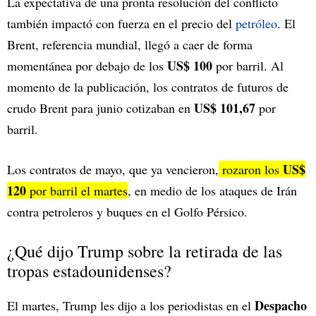
La expectativa de una pronta resolución del conflicto
también impactó con fuerza en el precio del
petróleo
. El
Brent, referencia mundial, llegó a caer de forma
US$ 100
momentánea por debajo de los
por barril. Al
momento de la publicación, los contratos de futuros de
US$ 101,67
crudo Brent para junio cotizaban en
por
barril.
US$
Los contratos de mayo, que ya vencieron,
rozaron los
120
por barril el martes
, en medio de los ataques de Irán
contra petroleros y buques en el Golfo Pérsico.
¿Qué dijo Trump sobre la retirada de las
tropas estadounidenses?
Despacho
El martes, Trump les dijo a los periodistas en el