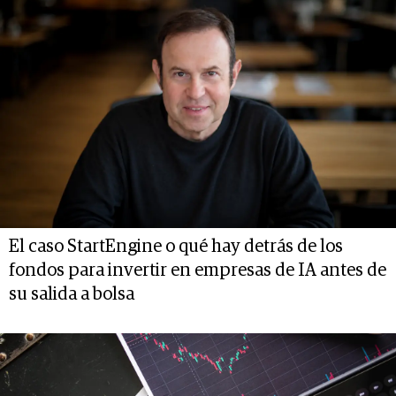
El caso StartEngine o qué hay detrás de los
fondos para invertir en empresas de IA antes de
su salida a bolsa