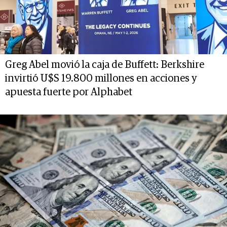
Greg Abel movió la caja de Buffett: Berkshire
invirtió U$S 19.800 millones en acciones y
apuesta fuerte por Alphabet