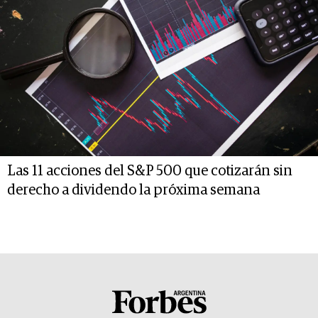
Las 11 acciones del S&P 500 que cotizarán sin
derecho a dividendo la próxima semana