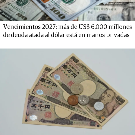
Vencimientos 2027: más de US$ 6,000 millones
de deuda atada al dólar está en manos privadas