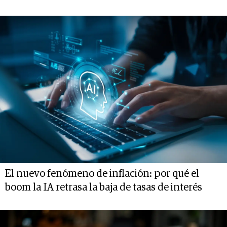
El nuevo fenómeno de inflación: por qué el
boom la IA retrasa la baja de tasas de interés