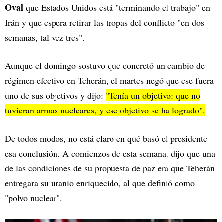
Oval
que Estados Unidos está "terminando el trabajo" en
Irán y que espera retirar las tropas del conflicto "en dos
semanas, tal vez tres".
Aunque el domingo sostuvo que concretó un cambio de
régimen efectivo en Teherán, el martes negó que ese fuera
uno de sus objetivos y dijo:
"Tenía un objetivo: que no
tuvieran armas nucleares, y ese objetivo se ha logrado".
De todos modos, no está claro en qué basó el presidente
esa conclusión. A comienzos de esta semana, dijo que una
de las condiciones de su propuesta de paz era que Teherán
entregara su uranio enriquecido, al que definió como
"polvo nuclear".