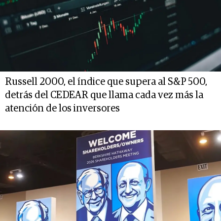
Russell 2000, el índice que supera al S&P 500,
detrás del CEDEAR que llama cada vez más la
atención de los inversores