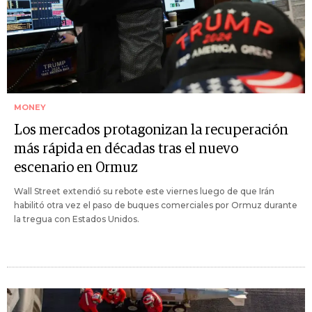
MONEY
Los mercados protagonizan la recuperación
más rápida en décadas tras el nuevo
escenario en Ormuz
Wall Street extendió su rebote este viernes luego de que Irán
habilitó otra vez el paso de buques comerciales por Ormuz durante
la tregua con Estados Unidos.