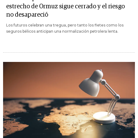
estrecho de Ormuz sigue cerrado y el riesgo
no desapareció
Los futuros celebran una tregua, pero tanto los fletes como los
seguros bélicos anticipan una normalización petrolera lenta.