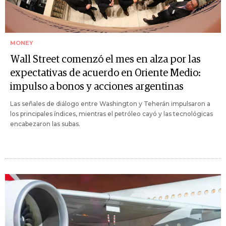
MONEY
Wall Street comenzó el mes en alza por las
expectativas de acuerdo en Oriente Medio:
impulso a bonos y acciones argentinas
Las señales de diálogo entre Washington y Teherán impulsaron a
los principales índices, mientras el petróleo cayó y las tecnológicas
encabezaron las subas.