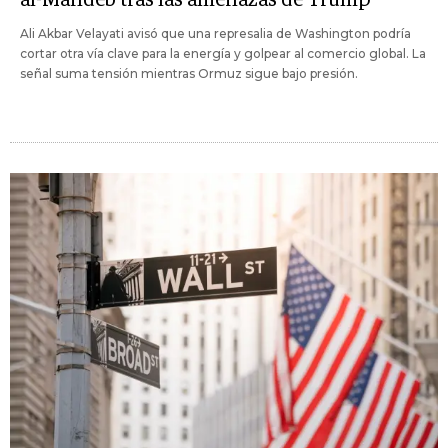
Ali Akbar Velayati avisó que una represalia de Washington podría
cortar otra vía clave para la energía y golpear al comercio global. La
señal suma tensión mientras Ormuz sigue bajo presión.