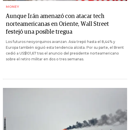
MONEY
Aunque Irán amenazó con atacar tech
norteamericanas en Oriente, Wall Street
festejó una posible tregua
Los futuros neoyorquinos avanzan. Asia trepó hasta el 8,44% y
Europa también siguió esta tendencia alcista. Por su parte, el Brent
cedió a US$101,67 tras el anuncio del presidente norteamericano
sobre el retiro militar en dos o tres semanas.