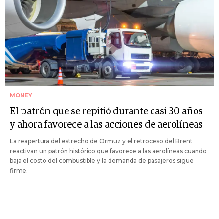
MONEY
El patrón que se repitió durante casi 30 años
y ahora favorece a las acciones de aerolíneas
La reapertura del estrecho de Ormuz y el retroceso del Brent
reactivan un patrón histórico que favorece a las aerolíneas cuando
baja el costo del combustible y la demanda de pasajeros sigue
firme.