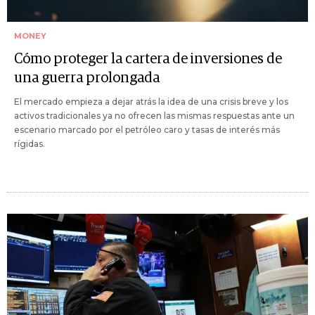
MONEY
Cómo proteger la cartera de inversiones de
una guerra prolongada
El mercado empieza a dejar atrás la idea de una crisis breve y los
activos tradicionales ya no ofrecen las mismas respuestas ante un
escenario marcado por el petróleo caro y tasas de interés más
rígidas.