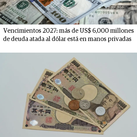
Vencimientos 2027: más de US$ 6,000 millones
de deuda atada al dólar está en manos privadas