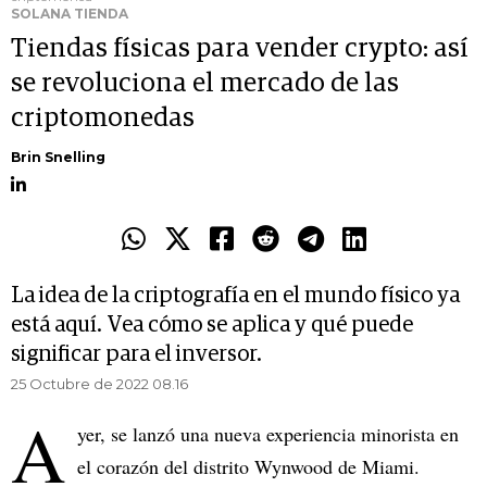
SOLANA TIENDA
Tiendas físicas para vender crypto: así
se revoluciona el mercado de las
criptomonedas
Brin Snelling
La idea de la criptografía en el mundo físico ya
está aquí. Vea cómo se aplica y qué puede
significar para el inversor.
25 Octubre de 2022 08.16
A
yer, se lanzó una nueva experiencia minorista en
el corazón del distrito Wynwood de Miami.