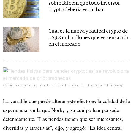
sobre Bitcoin que todo inversor
crypto debería escuchar
Cuál es la nueva y radical crypto de
US$ 2 mil millones que es sensación
en el mercado
Cabina de configuración de billetera fantasma en The Solana Embassy.
La variable que puede alterar este efecto es la calidad de la
experiencia, en la que Norby y su equipo han pensado
detenidamente. "Las tiendas tienen que ser interesantes,
divertidas y atractivas", dijo, y agregó: "La idea central