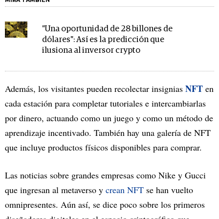
MIRA TAMBIÉN
"Una oportunidad de 28 billones de
dólares": Así es la predicción que
ilusiona al inversor crypto
NFT
Además, los visitantes pueden recolectar insignias
en
cada estación para completar tutoriales e intercambiarlas
por dinero, actuando como un juego y como un método de
aprendizaje incentivado. También hay una galería de NFT
que incluye productos físicos disponibles para comprar.
Las noticias sobre grandes empresas como Nike y Gucci
que ingresan al metaverso y
crean NFT
se han vuelto
omnipresentes. Aún así, se dice poco sobre los primeros