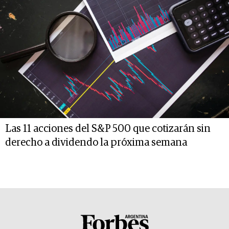
Las 11 acciones del S&P 500 que cotizarán sin
derecho a dividendo la próxima semana