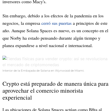
inversores como Macy's.
Sin embargo, debido a los efectos de la pandemia en los
negocios, la empresa
cerró sus puertas
a principios de este
año. Aunque Solana Spaces es nuevo, es un concepto en el
que Norby ha estado pensando durante algún tiempo y
planea expandirse a nivel nacional e internacional.
Interior de la Embajada de Solana en Wynwood de Miami.
Crypto está preparado de manera única para
aprovechar el comercio minorista
experiencial
Las ubicaciones de Solana Spaces actúan como B8ta al