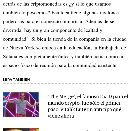
detrás de las criptomonedas es ¿y si lo que usamos
también lo poseemos? Esa idea tiene algunas nociones
poderosas para el comercio minorista. Además de ser
divertida, hay un gran componente de lealtad y
comunidad". Si bien la tienda de la compañía en la ciudad
de Nueva York se enfoca en la educación, la Embajada de
Solana es completamente única y también actúa como un
espacio físico de reunión para la comunidad existente.
MIRA TAMBIÉN
"The Merge", el famoso Día D para el
mundo crypto, fue sólo el primer
paso: Vitalik Buterin anticipa qué
viene ahora