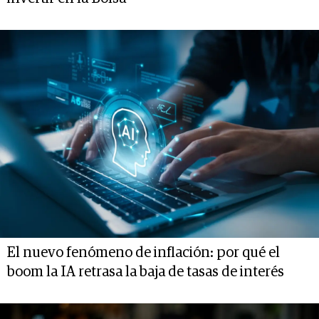
El nuevo fenómeno de inflación: por qué el
boom la IA retrasa la baja de tasas de interés