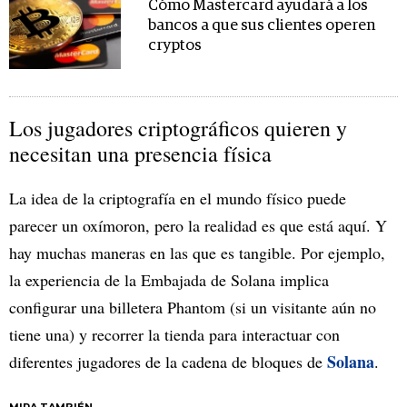
Cómo Mastercard ayudará a los
bancos a que sus clientes operen
cryptos
Los jugadores criptográficos quieren y
necesitan una presencia física
La idea de la criptografía en el mundo físico puede
parecer un oxímoron, pero la realidad es que está aquí. Y
hay muchas maneras en las que es tangible. Por ejemplo,
la experiencia de la Embajada de Solana implica
configurar una billetera Phantom (si un visitante aún no
tiene una) y recorrer la tienda para interactuar con
Solana
diferentes jugadores de la cadena de bloques de
.