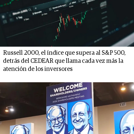
Russell 2000, el índice que supera al S&P 500,
detrás del CEDEAR que llama cada vez más la
atención de los inversores