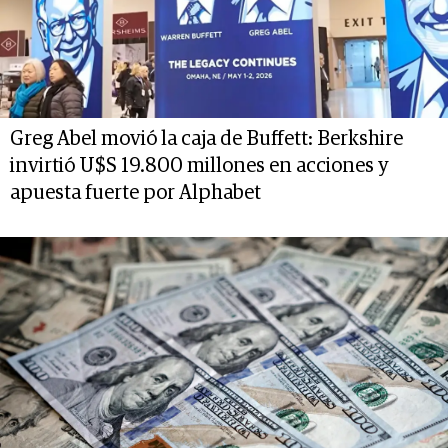
Greg Abel movió la caja de Buffett: Berkshire
invirtió U$S 19.800 millones en acciones y
apuesta fuerte por Alphabet