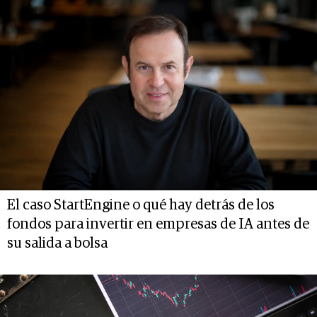
El caso StartEngine o qué hay detrás de los
fondos para invertir en empresas de IA antes de
su salida a bolsa