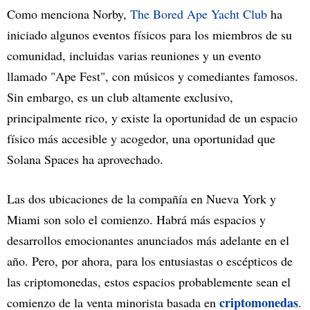
Como menciona Norby,
The Bored Ape Yacht Club
ha
iniciado algunos eventos físicos para los miembros de su
comunidad, incluidas varias reuniones y un evento
llamado "Ape Fest", con músicos y comediantes famosos.
Sin embargo, es un club altamente exclusivo,
principalmente rico, y existe la oportunidad de un espacio
físico más accesible y acogedor, una oportunidad que
Solana Spaces ha aprovechado.
Las dos ubicaciones de la compañía en Nueva York y
Miami son solo el comienzo. Habrá más espacios y
desarrollos emocionantes anunciados más adelante en el
año. Pero, por ahora, para los entusiastas o escépticos de
las criptomonedas, estos espacios probablemente sean el
criptomonedas
comienzo de la venta minorista basada en
.