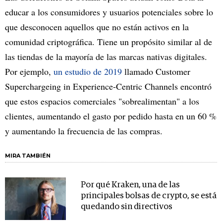
educar a los consumidores y usuarios potenciales sobre lo
que desconocen aquellos que no están activos en la
comunidad criptográfica. Tiene un propósito similar al de
las tiendas de la mayoría de las marcas nativas digitales.
Por ejemplo,
un estudio de 2019
llamado Customer
Superchargeing in Experience-Centric Channels encontró
que estos espacios comerciales "sobrealimentan" a los
clientes, aumentando el gasto por pedido hasta en un 60 %
y aumentando la frecuencia de las compras.
MIRA TAMBIÉN
Por qué Kraken, una de las
principales bolsas de crypto, se está
quedando sin directivos