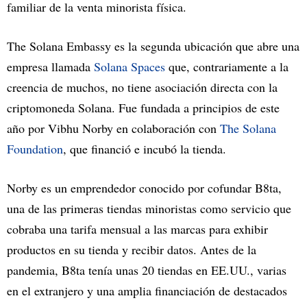
familiar de la venta minorista física.
The Solana Embassy es la segunda ubicación que abre una
empresa llamada
Solana Spaces
que, contrariamente a la
creencia de muchos, no tiene asociación directa con la
criptomoneda Solana. Fue fundada a principios de este
año por Vibhu Norby en colaboración con
The Solana
Foundation
, que financió e incubó la tienda.
Norby es un emprendedor conocido por cofundar B8ta,
una de las primeras tiendas minoristas como servicio que
cobraba una tarifa mensual a las marcas para exhibir
productos en su tienda y recibir datos. Antes de la
pandemia, B8ta tenía unas 20 tiendas en EE.UU., varias
en el extranjero y una amplia financiación de destacados