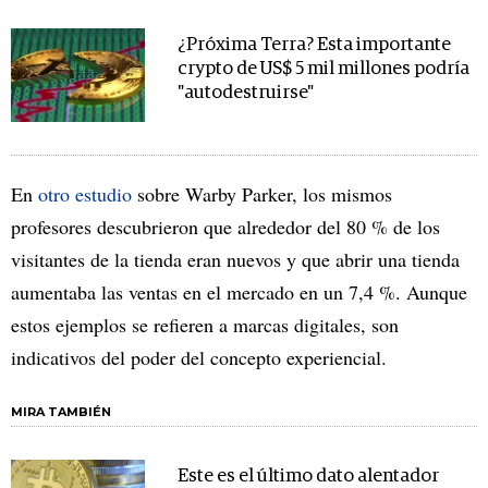
¿Próxima Terra? Esta importante
crypto de US$ 5 mil millones podría
"autodestruirse"
En
otro estudio
sobre Warby Parker, los mismos
profesores descubrieron que alrededor del 80 % de los
visitantes de la tienda eran nuevos y que abrir una tienda
aumentaba las ventas en el mercado en un 7,4 %. Aunque
estos ejemplos se refieren a marcas digitales, son
indicativos del poder del concepto experiencial.
MIRA TAMBIÉN
Este es el último dato alentador