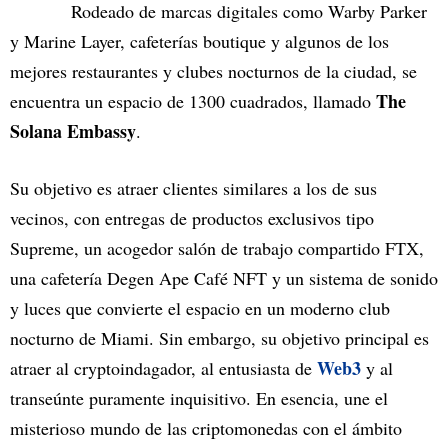
Rodeado de marcas digitales como Warby Parker
y Marine Layer, cafeterías boutique y algunos de los
mejores restaurantes y clubes nocturnos de la ciudad, se
The
encuentra un espacio de 1300 cuadrados, llamado
Solana Embassy
.
Su objetivo es atraer clientes similares a los de sus
vecinos, con entregas de productos exclusivos tipo
Supreme, un acogedor salón de trabajo compartido FTX,
una cafetería Degen Ape Café NFT y un sistema de sonido
y luces que convierte el espacio en un moderno club
nocturno de Miami. Sin embargo, su objetivo principal es
Web3
atraer al cryptoindagador, al entusiasta de
y al
transeúnte puramente inquisitivo. En esencia, une el
misterioso mundo de las criptomonedas con el ámbito