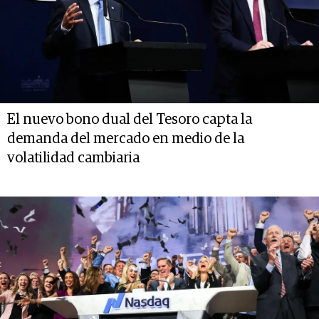
El nuevo bono dual del Tesoro capta la
demanda del mercado en medio de la
volatilidad cambiaria