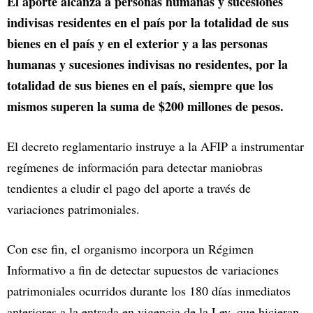
El aporte alcanza a personas humanas y sucesiones
indivisas residentes en el país por la totalidad de sus
bienes en el país y en el exterior y a las personas
humanas y sucesiones indivisas no residentes, por la
totalidad de sus bienes en el país, siempre que los
mismos superen la suma de $200 millones de pesos.
El decreto reglamentario instruye a la AFIP a instrumentar
regímenes de información para detectar maniobras
tendientes a eludir el pago del aporte a través de
variaciones patrimoniales.
Con ese fin, el organismo incorpora un Régimen
Informativo a fin de detectar supuestos de variaciones
patrimoniales ocurridos durante los 180 días inmediatos
anteriores a la entrada en vigencia de la Ley, que hicieran