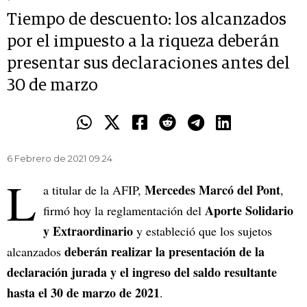
Tiempo de descuento: los alcanzados
por el impuesto a la riqueza deberán
presentar sus declaraciones antes del
30 de marzo
6 Febrero de 2021 09.24
L
Mercedes Marcó del Pont
a titular de la AFIP,
,
Aporte Solidario
firmó hoy la reglamentación del
y Extraordinario
y estableció que los sujetos
deberán realizar la presentación de la
alcanzados
declaración jurada y el ingreso del saldo resultante
hasta el 30 de marzo de 2021
.