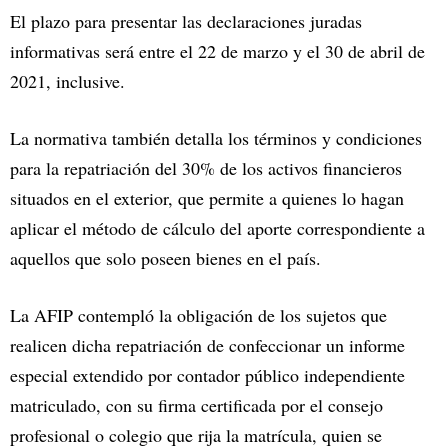
El plazo para presentar las declaraciones juradas
informativas será entre el 22 de marzo y el 30 de abril de
2021, inclusive.
La normativa también detalla los términos y condiciones
para la repatriación del 30% de los activos financieros
situados en el exterior, que permite a quienes lo hagan
aplicar el método de cálculo del aporte correspondiente a
aquellos que solo poseen bienes en el país.
La AFIP contempló la obligación de los sujetos que
realicen dicha repatriación de confeccionar un informe
especial extendido por contador público independiente
matriculado, con su firma certificada por el consejo
profesional o colegio que rija la matrícula, quien se