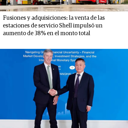
Fusiones y adquisiciones: la venta de las
estaciones de servicio Shell impulsó un
aumento de 38% en el monto total