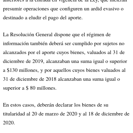
presumir operaciones que configuren un ardid evasivo o
destinado a eludir el pago del aporte.
La Resolución General dispone que el régimen de
información también deberá ser cumplido por sujetos no
alcanzados por el aporte cuyos bienes, valuados al 31 de
diciembre de 2019, alcanzaban una suma igual o superior
a $130 millones, y por aquellos cuyos bienes valuados al
31 de diciembre de 2018 alcanzaban una suma igual o
superior a $ 80 millones.
En estos casos, deberán declarar los bienes de su
titularidad al 20 de marzo de 2020 y al 18 de diciembre de
2020.