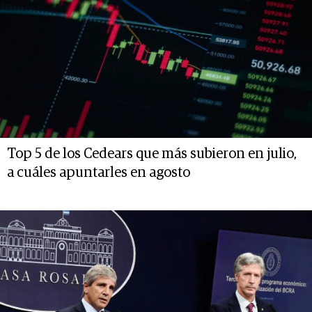
Top 5 de los Cedears que más subieron en julio,
a cuáles apuntarles en agosto