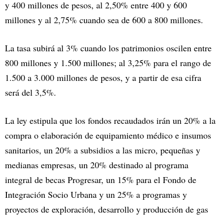
y 400 millones de pesos, al 2,50% entre 400 y 600
millones y al 2,75% cuando sea de 600 a 800 millones.
La tasa subirá al 3% cuando los patrimonios oscilen entre
800 millones y 1.500 millones; al 3,25% para el rango de
1.500 a 3.000 millones de pesos, y a partir de esa cifra
será del 3,5%.
La ley estipula que los fondos recaudados irán un 20% a la
compra o elaboración de equipamiento médico e insumos
sanitarios, un 20% a subsidios a las micro, pequeñas y
medianas empresas, un 20% destinado al programa
integral de becas Progresar, un 15% para el Fondo de
Integración Socio Urbana y un 25% a programas y
proyectos de exploración, desarrollo y producción de gas