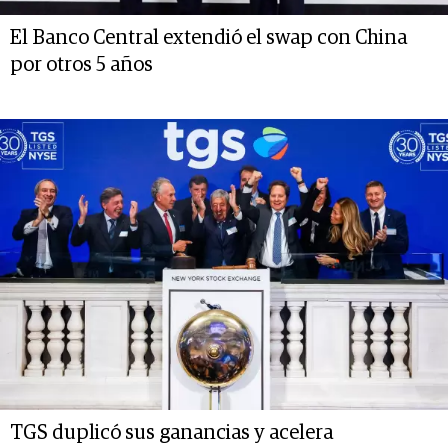
El Banco Central extendió el swap con China
por otros 5 años
TGS duplicó sus ganancias y acelera