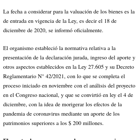
La fecha a considerar para la valuación de los bienes es la
de entrada en vigencia de la Ley, es decir el 18 de
diciembre de 2020, se informó oficialmente.
El organismo estableció la normativa relativa a la
presentación de la declaración jurada, ingreso del aporte y
otros aspectos establecidos en la Ley 27.605 y su Decreto
Reglamentario N° 42/2021, con lo que se completa el
proceso iniciado en noviembre con el análisis del proyecto
en el Congreso nacional, y que se convirtió en ley el 4 de
diciembre, con la idea de morigerar los efectos de la
pandemia de coronavirus mediante un aporte de los
patrimonios superiores a los $ 200 millones.