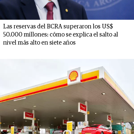
Las reservas del BCRA superaron los US$
50.000 millones: cómo se explica el salto al
nivel más alto en siete años