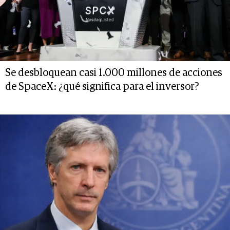
Se desbloquean casi 1.000 millones de acciones
de SpaceX: ¿qué significa para el inversor?