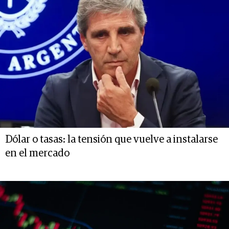
Dólar o tasas: la tensión que vuelve a instalarse
en el mercado