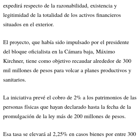
expedirá respecto de la razonabilidad, existencia y
legitimidad de la totalidad de los activos financieros
situados en el exterior.
El proyecto, que había sido impulsado por el presidente
del bloque oficialista en la Cámara baja, Máximo
Kirchner, tiene como objetivo recaudar alrededor de 300
mil millones de pesos para volcar a planes productivos y
sanitarios.
La iniciativa prevé el cobro de 2% a los patrimonios de las
personas físicas que hayan declarado hasta la fecha de la
promulgación de la ley más de 200 millones de pesos.
Esa tasa se elevará al 2,25% en casos bienes por entre 300