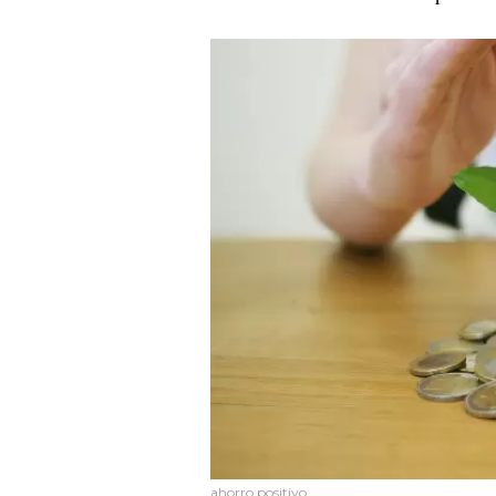
ahorro positivo