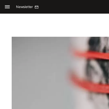
Newsletter