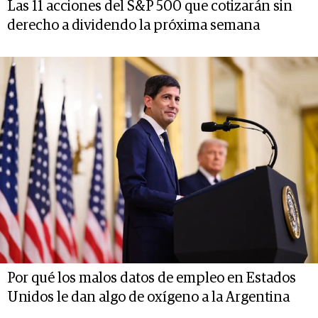
Las 11 acciones del S&P 500 que cotizarán sin
derecho a dividendo la próxima semana
Por qué los malos datos de empleo en Estados
Unidos le dan algo de oxígeno a la Argentina