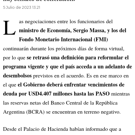
5 Julio de 2023 13.21
L
as negociaciones entre los funcionarios del
ministro de Economía, Sergio Massa, y los del
Fondo Monetario Internacional (FMI)
continuarán durante los próximos días de forma virtual,
se retrasó una definición para reformular el
por lo que
programa vigente y que el país acceda a un adelanto de
desembolsos
previstos en el acuerdo. Es en ese marco en
el Gobierno deberá enfrentar vencimientos de
el que
deuda por USD4.407 millones hasta las PASO
mientras
las reservas netas del Banco Central de la República
Argentina (BCRA) se encuentran en terreno negativo.
Desde el Palacio de Hacienda habían informado que a