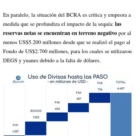
En paralelo, la situación del BCRA es crítica y empeora a
las
medida que se profundiza el impacto de la sequía:
reservas netas se encuentran en terreno negativo
por al
menos US$5.200 millones desde que se realizó el pago al
Fondo de US$2.700 millones, para los cuales se utilizaron
DEGS y yuanes debido a la falta de dólares.