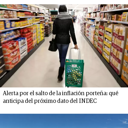
Alerta por el salto de la inflación porteña: qué
anticipa del próximo dato del INDEC