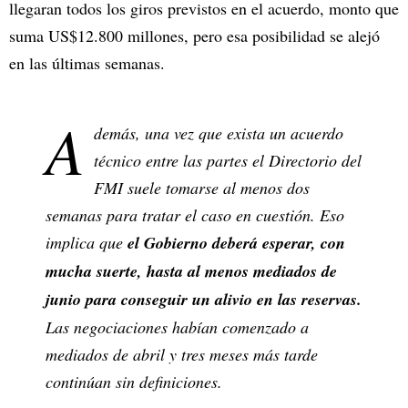
llegaran todos los giros previstos en el acuerdo, monto que
suma US$12.800 millones, pero esa posibilidad se alejó
en las últimas semanas.
A
demás, una vez que exista un acuerdo
técnico entre las partes el Directorio del
FMI suele tomarse al menos dos
semanas para tratar el caso en cuestión. Eso
implica que
el Gobierno deberá esperar, con
mucha suerte, hasta al menos mediados de
junio para conseguir un alivio en las reservas.
Las negociaciones habían comenzado a
mediados de abril y tres meses más tarde
continúan sin definiciones.