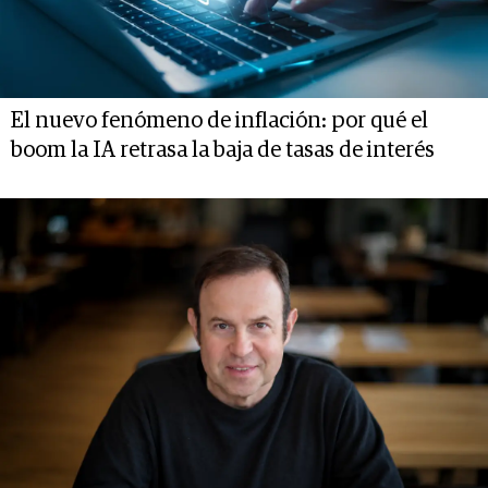
El nuevo fenómeno de inflación: por qué el
boom la IA retrasa la baja de tasas de interés