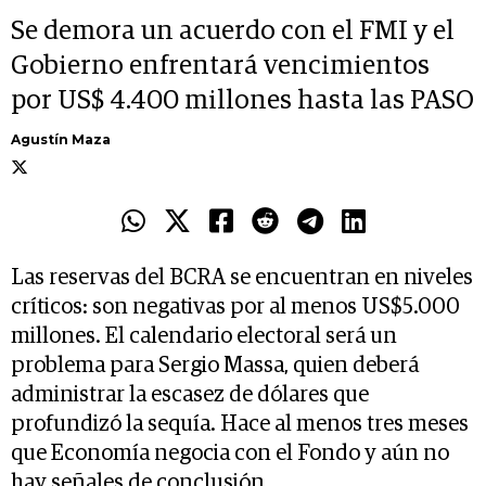
Se demora un acuerdo con el FMI y el
Gobierno enfrentará vencimientos
por US$ 4.400 millones hasta las PASO
Agustín Maza
Las reservas del BCRA se encuentran en niveles
críticos: son negativas por al menos US$5.000
millones. El calendario electoral será un
problema para Sergio Massa, quien deberá
administrar la escasez de dólares que
profundizó la sequía. Hace al menos tres meses
que Economía negocia con el Fondo y aún no
hay señales de conclusión.