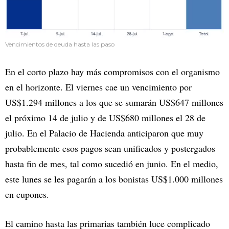
Vencimientos de deuda hasta las paso
En el corto plazo hay más compromisos con el organismo
en el horizonte. El viernes cae un vencimiento por
US$1.294 millones a los que se sumarán US$647 millones
el próximo 14 de julio y de US$680 millones el 28 de
julio. En el Palacio de Hacienda anticiparon que muy
probablemente esos pagos sean unificados y postergados
hasta fin de mes, tal como sucedió en junio. En el medio,
este lunes se les pagarán a los bonistas US$1.000 millones
en cupones.
El camino hasta las primarias también luce complicado