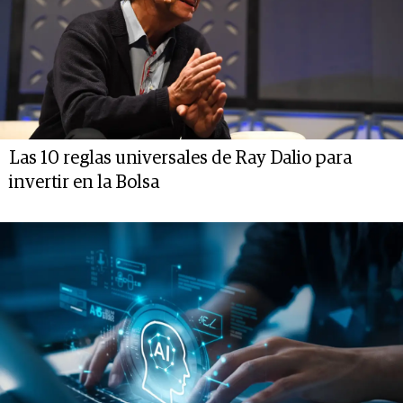
Las 10 reglas universales de Ray Dalio para
invertir en la Bolsa