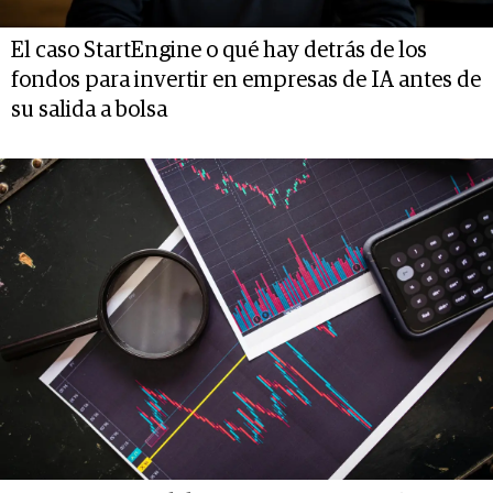
El caso StartEngine o qué hay detrás de los
fondos para invertir en empresas de IA antes de
su salida a bolsa