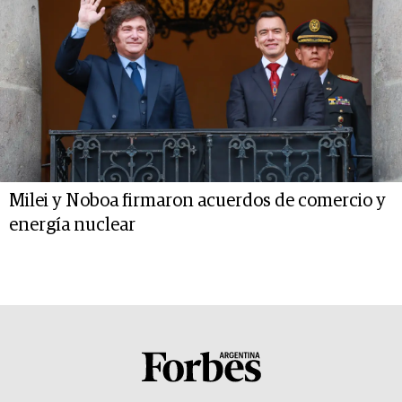
Milei y Noboa firmaron acuerdos de comercio y
energía nuclear