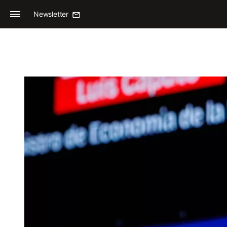
Newsletter