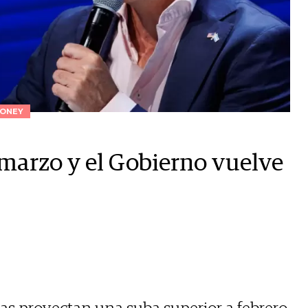
ONEY
e marzo y el Gobierno vuelve