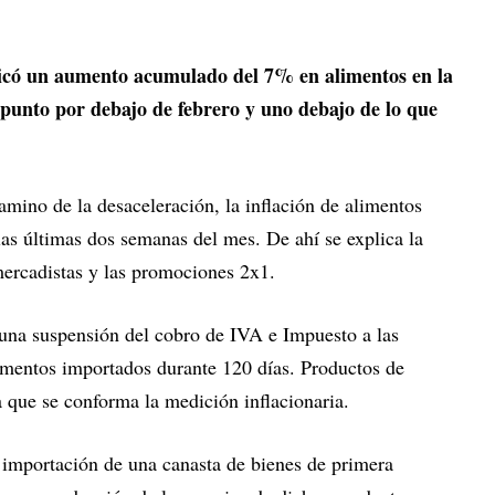
có un aumento acumulado del 7% en alimentos en la
punto por debajo de febrero y uno debajo de lo que
camino de la desaceleración, la inflación de alimentos
as últimas dos semanas del mes. De ahí se explica la
ercadistas y las promociones 2x1.
 una suspensión del cobro de IVA e Impuesto a las
mentos importados durante 120 días. Productos de
a que se conforma la medición inflacionaria.
a importación de una canasta de bienes de primera