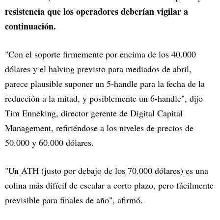
resistencia que los operadores deberían vigilar a
continuación.
"Con el soporte firmemente por encima de los 40.000
dólares y el halving previsto para mediados de abril,
parece plausible suponer un 5-handle para la fecha de la
reducción a la mitad, y posiblemente un 6-handle", dijo
Tim Enneking, director gerente de Digital Capital
Management, refiriéndose a los niveles de precios de
50.000 y 60.000 dólares.
"Un ATH (justo por debajo de los 70.000 dólares) es una
colina más difícil de escalar a corto plazo, pero fácilmente
previsible para finales de año", afirmó.