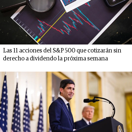
Las 11 acciones del S&P 500 que cotizarán sin
derecho a dividendo la próxima semana