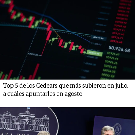
Top 5 de los Cedears que más subieron en julio,
a cuáles apuntarles en agosto