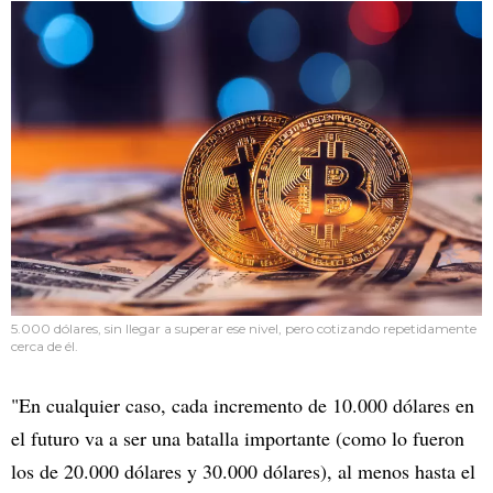
5.000 dólares, sin llegar a superar ese nivel, pero cotizando repetidamente
cerca de él.
"En cualquier caso, cada incremento de 10.000 dólares en
el futuro va a ser una batalla importante (como lo fueron
los de 20.000 dólares y 30.000 dólares), al menos hasta el