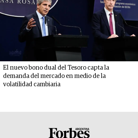
El nuevo bono dual del Tesoro capta la
demanda del mercado en medio de la
volatilidad cambiaria