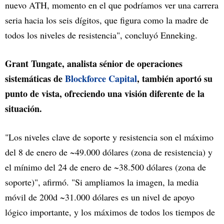
nuevo ATH, momento en el que podríamos ver una carrera
seria hacia los seis dígitos, que figura como la madre de
todos los niveles de resistencia", concluyó Enneking.
Grant Tungate, analista sénior de operaciones
sistemáticas de
Blockforce Capital
, también aportó su
punto de vista, ofreciendo una visión diferente de la
situación.
"Los niveles clave de soporte y resistencia son el máximo
del 8 de enero de ~49.000 dólares (zona de resistencia) y
el mínimo del 24 de enero de ~38.500 dólares (zona de
soporte)", afirmó. "Si ampliamos la imagen, la media
móvil de 200d ~31.000 dólares es un nivel de apoyo
lógico importante, y los máximos de todos los tiempos de