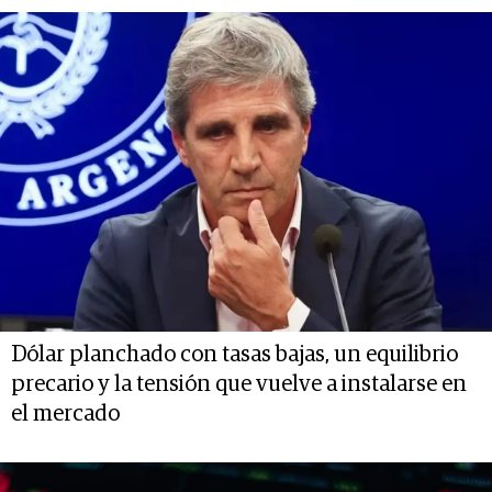
Dólar planchado con tasas bajas, un equilibrio
precario y la tensión que vuelve a instalarse en
el mercado