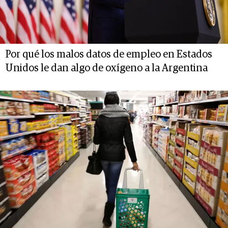
Por qué los malos datos de empleo en Estados
Unidos le dan algo de oxígeno a la Argentina