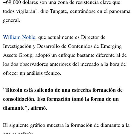
~69.000 dólares son una zona de resistencia clave que
todos vigilarán", dijo Tungate, centrándose en el panorama
general.
William Noble
, que actualmente es Director de
Investigación y Desarrollo de Contenidos de Emerging
Assets Group, adoptó un enfoque bastante diferente al de
los dos observadores anteriores del mercado a la hora de
ofrecer un análisis técnico.
"Bitcoin está saliendo de una estrecha formación de
consolidación. Esa formación tomó la forma de un
diamante", afirmó.
El siguiente gráfico muestra la formación de diamante a la
que se refería: