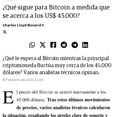
¿Qué sigue para Bitcoin a medida que
se acerca a los US$ 45.000?
Charles Lloyd Bovaird II
¿Qué le espera al Bitcoin mientras la principal
criptomoneda fluctúa muy cerca de los 45.000
dólares? Varios analistas técnicos opinan.
8 Febrero de 2024 12.05
E
l precio del
Bitcoin
se acercó nuevamente a los
Tras estos últimos movimientos
45.000 dólares.
de precios, varios analistas técnicos calcularon
la situación, resaltando los niveles clave de soporte y