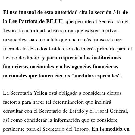
El uso inusual de esta autoridad cita la sección 311 de
la Ley Patriota de EE.UU
. que permite al Secretario del
Tesoro la autoridad, al encontrar que existen motivos
razonables, para concluir que una o más transacciones
fuera de los Estados Unidos son de interés primario para el
y para requerir a las instituciones
lavado de dinero,
financieras nacionales y a las agencias financieras
nacionales que tomen ciertas "medidas especiales".
La Secretaria Yellen está obligada a considerar ciertos
factores para hacer tal determinación que incluirá
consultar con el Secretario de Estado y el Fiscal General,
así como considerar la información que se considere
En la medida en
pertinente para el Secretario del Tesoro.