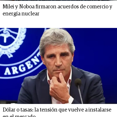
Milei y Noboa firmaron acuerdos de comercio y
energía nuclear
Dólar o tasas: la tensión que vuelve a instalarse