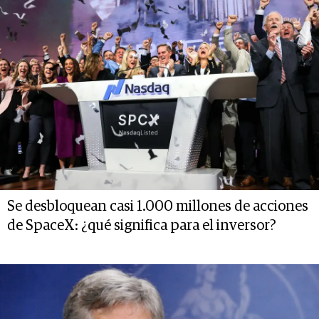
Se desbloquean casi 1.000 millones de acciones
de SpaceX: ¿qué significa para el inversor?