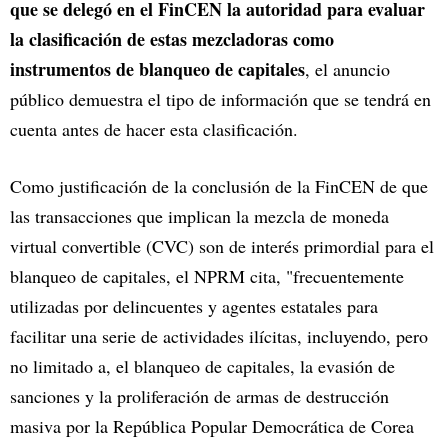
que se delegó en el FinCEN la autoridad para evaluar
la clasificación de estas mezcladoras como
instrumentos de blanqueo de capitales
, el anuncio
público demuestra el tipo de información que se tendrá en
cuenta antes de hacer esta clasificación.
Como justificación de la conclusión de la FinCEN de que
las transacciones que implican la mezcla de moneda
virtual convertible (CVC) son de interés primordial para el
blanqueo de capitales, el NPRM cita, "frecuentemente
utilizadas por delincuentes y agentes estatales para
facilitar una serie de actividades ilícitas, incluyendo, pero
no limitado a, el blanqueo de capitales, la evasión de
sanciones y la proliferación de armas de destrucción
masiva por la República Popular Democrática de Corea