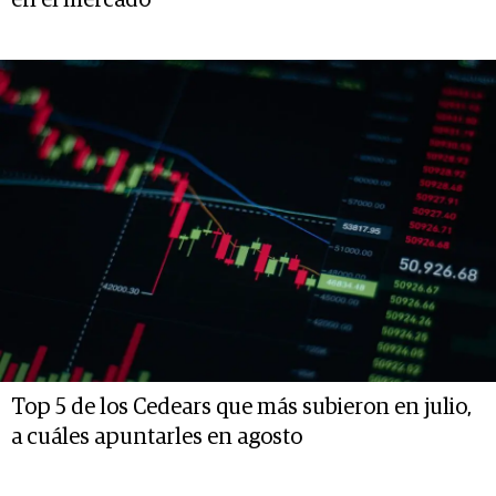
en el mercado
Top 5 de los Cedears que más subieron en julio,
a cuáles apuntarles en agosto