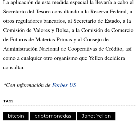
La aplicación de esta medida especial la llevaría a cabo el
Secretario del Tesoro consultando a la Reserva Federal, a
otros reguladores bancarios, al Secretario de Estado, a la
Comisión de Valores y Bolsa, a la Comisión de Comercio
de Futuros de Materias Primas y al Consejo de
Administración Nacional de Cooperativas de Crédito, así
como a cualquier otro organismo que Yellen decidiera
consultar.
*Con información de
Forbes US
TAGS
bitcoin
criptomonedas
Janet Yellen