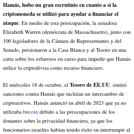
Hamás, hubo un gran escrutinio en cuanto a si la
criptomoneda se utilizó para ayudar a financiar el
ataque
. En medio de esta preocupación, la senadora
Elizabeth Warren (demócrata de Massachusetts), junto con
100 legisladores de la Cámara de Representantes y del
Senado, presionaron a la Casa Blanca y al Tesoro en una
carta sobre los esfuerzos en curso para impedir que Hamás
utilice la criptodivisa como recurso financiero.
Tesoro de EE.UU
El miércoles 18 de octubre, el
. emitió
sanciones contra Hamás que incluían un intercambio de
criptoactivos. Hamás anunció en abril de 2023 que ya no
utilizaba
bitcoin
debido a las preocupaciones de los
donantes sobre la privacidad financiera, ya que los
funcionarios israelíes habían tenido éxito en interrumpir al