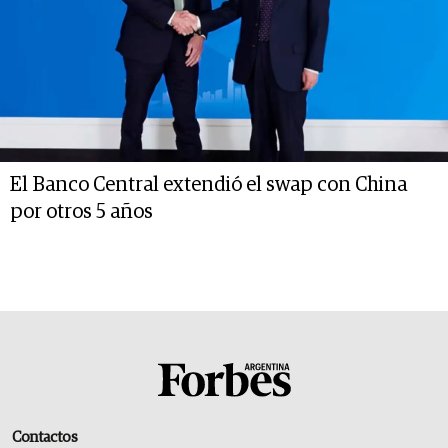
El Banco Central extendió el swap con China
por otros 5 años
Contactos