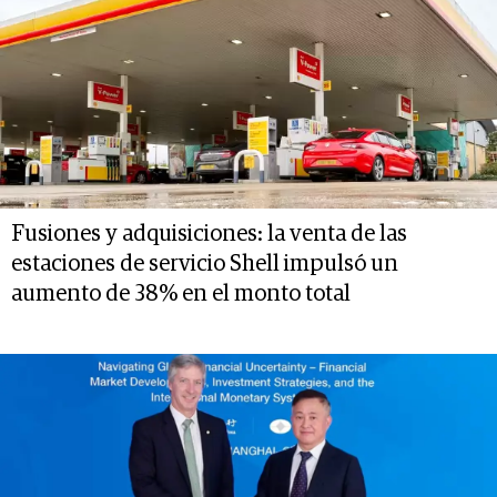
Fusiones y adquisiciones: la venta de las
estaciones de servicio Shell impulsó un
aumento de 38% en el monto total