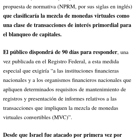
propuesta de normativa (NPRM, por sus siglas en inglés)
que clasificaría la mezcla de monedas virtuales como
una clase de transacciones de interés primordial para
el blanqueo de capitales.
El público dispondrá de 90 días para responder
, una
vez publicada en el Registro Federal, a esta medida
especial que exigiría “a las instituciones financieras
nacionales y a los organismos financieros nacionales que
apliquen determinados requisitos de mantenimiento de
registros y presentación de informes relativos a las
transacciones que impliquen la mezcla de monedas
virtuales convertibles (MVC)”.
Desde que Israel fue atacado por primera vez por