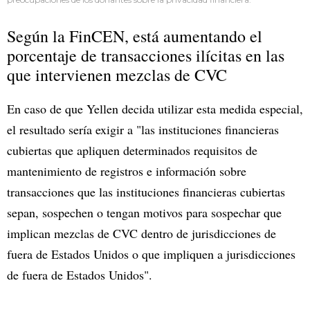
Según la FinCEN, está aumentando el
porcentaje de transacciones ilícitas en las
que intervienen mezclas de CVC
En caso de que Yellen decida utilizar esta medida especial,
el resultado sería exigir a "las instituciones financieras
cubiertas que apliquen determinados requisitos de
mantenimiento de registros e información sobre
transacciones que las instituciones financieras cubiertas
sepan, sospechen o tengan motivos para sospechar que
implican mezclas de CVC dentro de jurisdicciones de
fuera de Estados Unidos o que impliquen a jurisdicciones
de fuera de Estados Unidos".