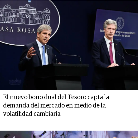
El nuevo bono dual del Tesoro capta la
demanda del mercado en medio de la
volatilidad cambiaria