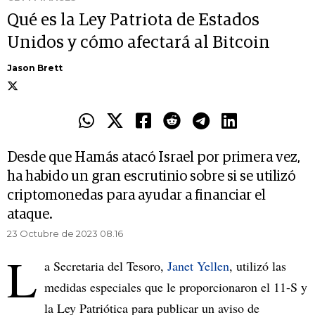
Qué es la Ley Patriota de Estados
Unidos y cómo afectará al Bitcoin
Jason Brett
Desde que Hamás atacó Israel por primera vez,
ha habido un gran escrutinio sobre si se utilizó
criptomonedas para ayudar a financiar el
ataque.
23 Octubre de 2023 08.16
L
a Secretaria del Tesoro,
Janet Yellen
, utilizó las
medidas especiales que le proporcionaron el 11-S y
la Ley Patriótica para publicar un aviso de