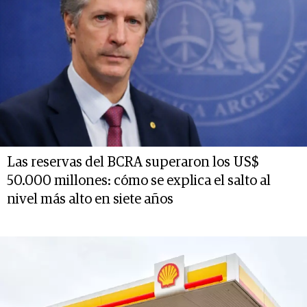
Las reservas del BCRA superaron los US$
50.000 millones: cómo se explica el salto al
nivel más alto en siete años