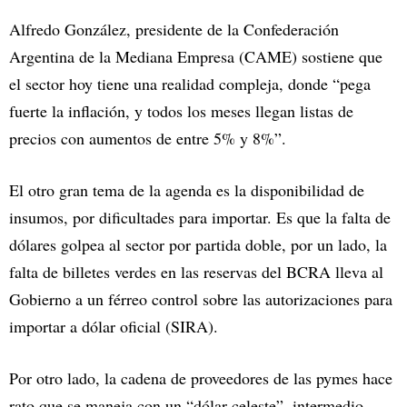
Alfredo González, presidente de la Confederación
Argentina de la Mediana Empresa (CAME) sostiene que
el sector hoy tiene una realidad compleja, donde “pega
fuerte la inflación, y todos los meses llegan listas de
precios con aumentos de entre 5% y 8%”.
El otro gran tema de la agenda es la disponibilidad de
insumos, por dificultades para importar. Es que la falta de
dólares golpea al sector por partida doble, por un lado, la
falta de billetes verdes en las reservas del BCRA lleva al
Gobierno a un férreo control sobre las autorizaciones para
importar a dólar oficial (SIRA).
Por otro lado, la cadena de proveedores de las pymes hace
rato que se maneja con un “dólar celeste”, intermedio