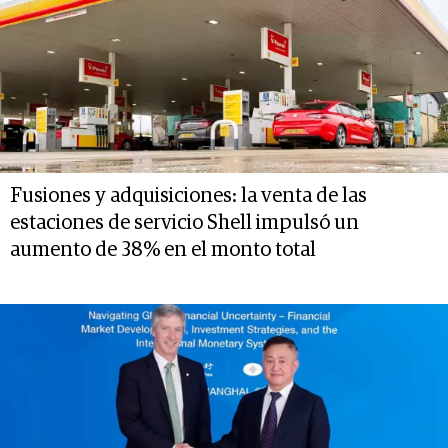
Fusiones y adquisiciones: la venta de las
estaciones de servicio Shell impulsó un
aumento de 38% en el monto total