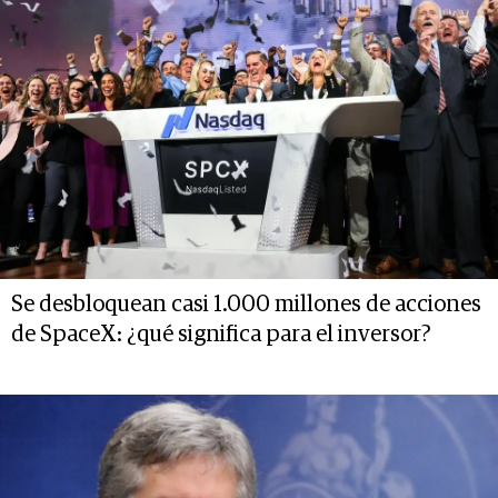
Se desbloquean casi 1.000 millones de acciones
de SpaceX: ¿qué significa para el inversor?