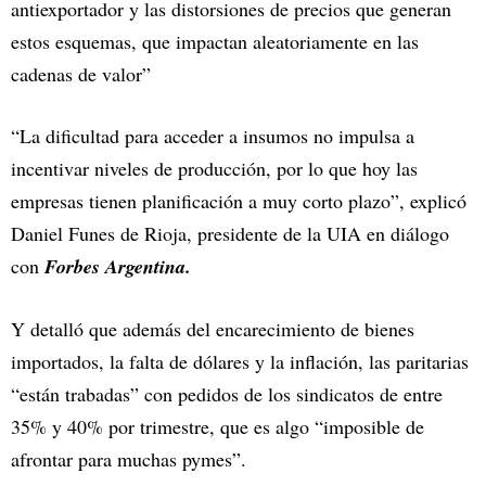
antiexportador y las distorsiones de precios que generan
estos esquemas, que impactan aleatoriamente en las
cadenas de valor”
“La dificultad para acceder a insumos no impulsa a
incentivar niveles de producción, por lo que hoy las
empresas tienen planificación a muy corto plazo”, explicó
Daniel Funes de Rioja, presidente de la UIA en diálogo
con
Forbes Argentina.
Y detalló que además del encarecimiento de bienes
importados, la falta de dólares y la inflación, las paritarias
“están trabadas” con pedidos de los sindicatos de entre
35% y 40% por trimestre, que es algo “imposible de
afrontar para muchas pymes”.