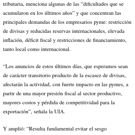
tributaria, menciona algunas de las “dificultades que se
acumularon en los últimos años” y que concentran las
principales demandas de los empresarios pyme: restricción
de divisas y reducidas reservas internacionales, elevada
inflación, déficit fiscal y restricciones de financiamiento,
tanto local como internacional.
“Los anuncios de estos últimos días, que esperamos sean
de carácter transitorio producto de la escasez de divisas,
afectarán la actividad, con fuerte impacto en las pymes, a
partir de una mayor presión fiscal al sector productivo,
mayores costos y pérdida de competitividad para la
exportación”, señala la UIA.
Y amplió: “Resulta fundamental evitar el sesgo