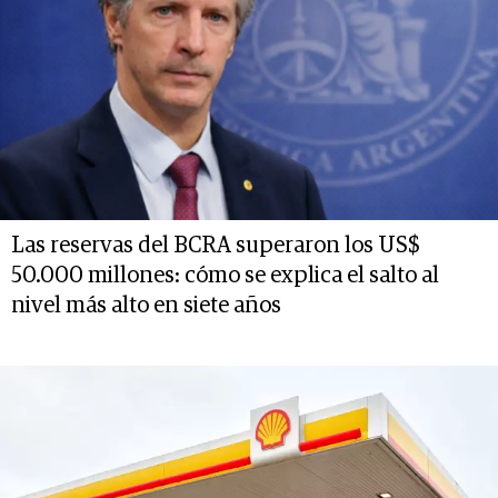
Las reservas del BCRA superaron los US$
50.000 millones: cómo se explica el salto al
nivel más alto en siete años