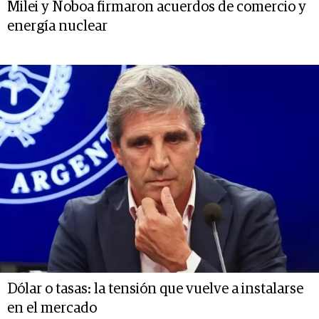
Milei y Noboa firmaron acuerdos de comercio y
energía nuclear
Dólar o tasas: la tensión que vuelve a instalarse
en el mercado