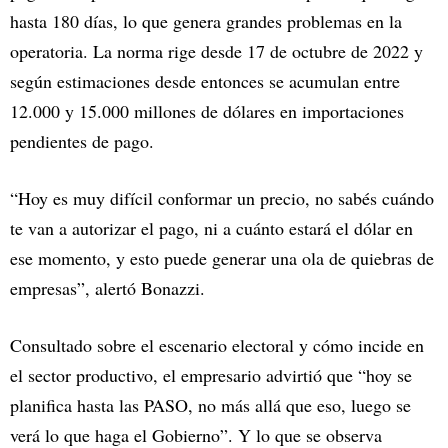
hasta 180 días, lo que genera grandes problemas en la
operatoria. La norma rige desde 17 de octubre de 2022 y
según estimaciones desde entonces se acumulan entre
12.000 y 15.000 millones de dólares en importaciones
pendientes de pago.
“Hoy es muy difícil conformar un precio, no sabés cuándo
te van a autorizar el pago, ni a cuánto estará el dólar en
ese momento, y esto puede generar una ola de quiebras de
empresas”, alertó Bonazzi.
Consultado sobre el escenario electoral y cómo incide en
el sector productivo, el empresario advirtió que “hoy se
planifica hasta las PASO, no más allá que eso, luego se
verá lo que haga el Gobierno”. Y lo que se observa