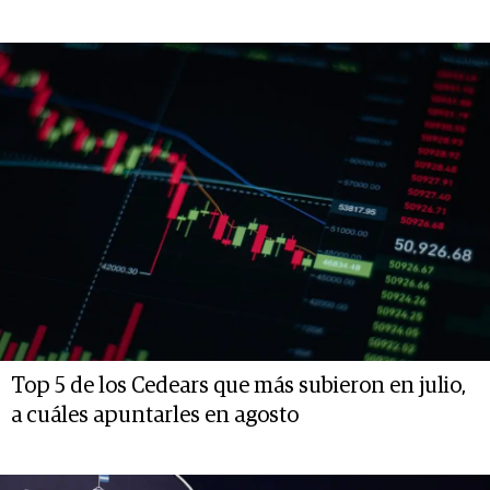
Top 5 de los Cedears que más subieron en julio,
a cuáles apuntarles en agosto