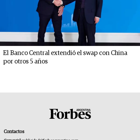
El Banco Central extendió el swap con China
por otros 5 años
Contactos