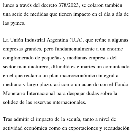
lunes a través del decreto 378/2023, se colaron también
una serie de medidas que tienen impacto en el día a día de
las pymes.
La Unión Industrial Argentina (UIA), que reúne a algunas
empresas grandes, pero fundamentalmente a un enorme
conglomerado de pequeñas y medianas empresas del
sector manufacturero, difundió este martes un comunicado
en el que reclama un plan macroeconómico integral a
mediano y largo plazo, así como un acuerdo con el Fondo
Monetario Internacional para despejar dudas sobre la
solidez de las reservas internacionales.
Tras admitir el impacto de la sequía, tanto a nivel de
actividad económica como en exportaciones y recaudación