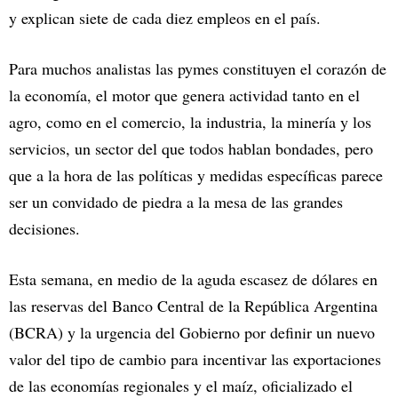
y explican siete de cada diez empleos en el país.
Para muchos analistas las pymes constituyen el corazón de
la economía, el motor que genera actividad tanto en el
agro, como en el comercio, la industria, la minería y los
servicios, un sector del que todos hablan bondades, pero
que a la hora de las políticas y medidas específicas parece
ser un convidado de piedra a la mesa de las grandes
decisiones.
Esta semana, en medio de la aguda escasez de dólares en
las reservas del Banco Central de la República Argentina
(BCRA) y la urgencia del Gobierno por definir un nuevo
valor del tipo de cambio para incentivar las exportaciones
de las economías regionales y el maíz, oficializado el