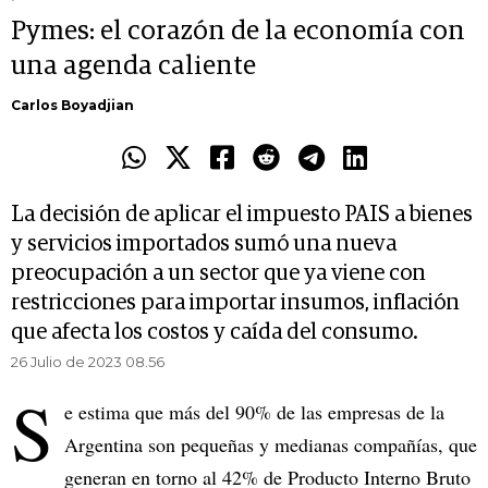
Pymes: el corazón de la economía con
una agenda caliente
Carlos Boyadjian
La decisión de aplicar el impuesto PAIS a bienes
y servicios importados sumó una nueva
preocupación a un sector que ya viene con
restricciones para importar insumos, inflación
que afecta los costos y caída del consumo.
26 Julio de 2023 08.56
S
e estima que más del 90% de las empresas de la
Argentina son pequeñas y medianas compañías, que
generan en torno al 42% de Producto Interno Bruto