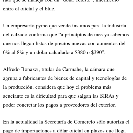
entre el oficial y el blue.
Un empresario pyme que vende insumos para la industria
del calzado confirma que “a principios de mes ya sabemos
que nos llegan listas de precios nuevas con aumentos del
6% al 8% y un dólar calculado a $380 o $390”.
Alfredo Bonazzi, titular de Carmahe, la cámara que
agrupa a fabricantes de bienes de capital y tecnologías de
la producción, considera que hoy el problema más
acuciante es la dificultad para que salgan las SIRAs y
poder concretar los pagos a proveedores del exterior.
En la actualidad la Secretaría de Comercio sólo autoriza el
pago de importaciones a dólar oficial en plazos que llega