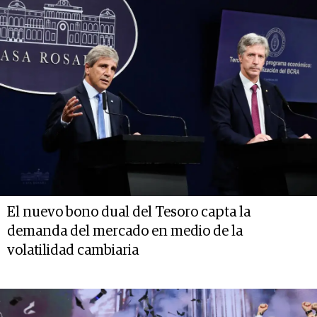
El nuevo bono dual del Tesoro capta la
demanda del mercado en medio de la
volatilidad cambiaria