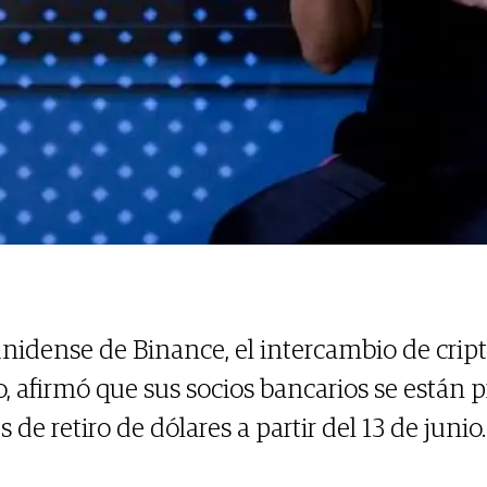
ounidense de Binance, el intercambio de cr
 afirmó que sus socios bancarios se están 
 de retiro de dólares a partir del 13 de junio.