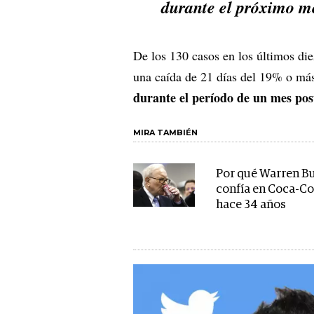
durante el próximo m
De los 130 casos en los últimos die
una caída de 21 días del 19% o má
durante el período de un mes pos
MIRA TAMBIÉN
Por qué Warren Bu
confía en Coca-Co
hace 34 años