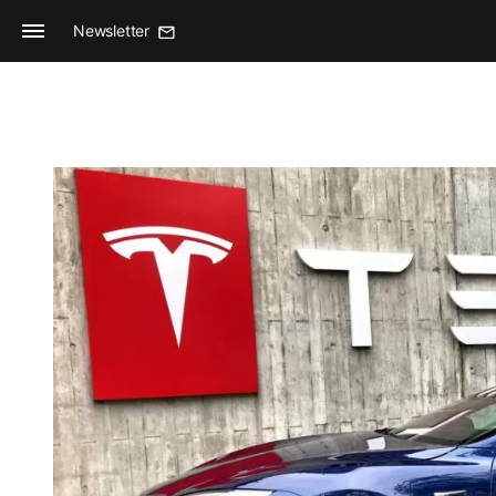
Newsletter