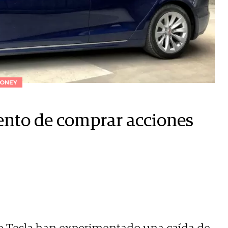
ONEY
ento de comprar acciones