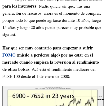
para los inversores
. Nadie quiere oír que, tras una
generación de fracasos, ahora es el momento de comprar,
porque todo lo que puede agriarse durante 10 años, luego
15 años y luego 20 años puede parecer muy probable que
siga así.
Hay que ser muy contrario para empezar a sufrir
FOMO
(miedo a perderse algo) por no estar en el
mercado cuando empieza la reversión al rendimiento
de otras bolsas
. Acá está el rendimiento mediocre del
FTSE 100 desde el 1 de enero de 2000: