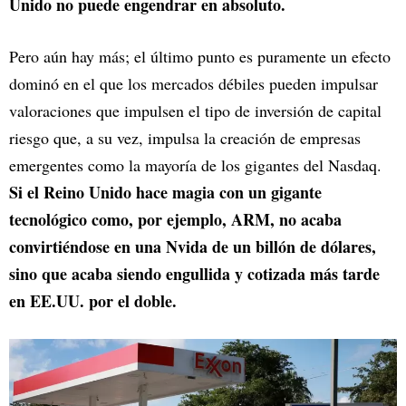
Unido no puede engendrar en absoluto.
Pero aún hay más; el último punto es puramente un efecto
dominó en el que los mercados débiles pueden impulsar
valoraciones que impulsen el tipo de inversión de capital
riesgo que, a su vez, impulsa la creación de empresas
emergentes como la mayoría de los gigantes del Nasdaq.
Si el Reino Unido hace magia con un gigante
tecnológico como, por ejemplo, ARM, no acaba
convirtiéndose en una Nvida de un billón de dólares,
sino que acaba siendo engullida y cotizada más tarde
en EE.UU. por el doble.