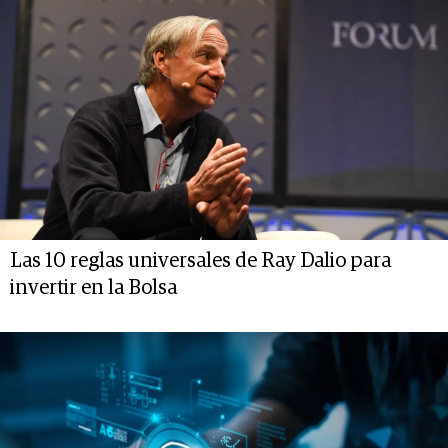
Las 10 reglas universales de Ray Dalio para
invertir en la Bolsa