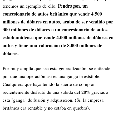
Pendragon, un
tenemos un ejemplo de ello.
concesionario de autos británico que vende 4.500
millones de dólares en autos, acaba de ser vendido por
300 millones de dólares a un concesionario de autos
estadounidense que vende 4.000 millones de dólares en
autos y tiene una valoración de 8.000 millones de
dólares.
Por muy amplia que sea esta generalización, se entiende
por qué una operación así es una ganga irresistible.
Cualquiera que haya tenido la suerte de comprar
recientemente disfrutó de una subida del 28% gracias a
esta "ganga" de fusión y adquisición. (Sí, la empresa
británica era rentable y no estaba en quiebra).