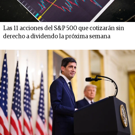
Las 11 acciones del S&P 500 que cotizarán sin
derecho a dividendo la próxima semana