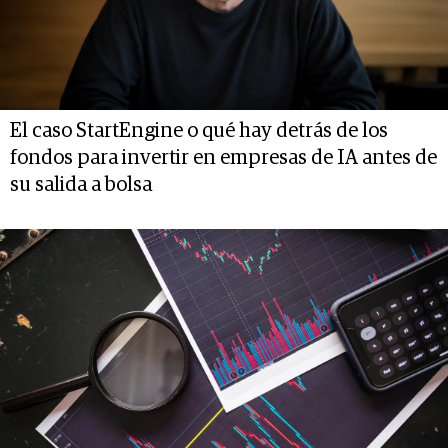
El caso StartEngine o qué hay detrás de los
fondos para invertir en empresas de IA antes de
su salida a bolsa