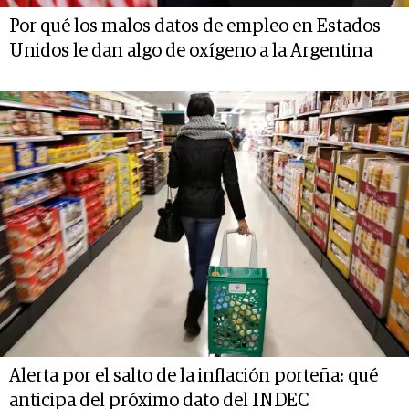
Por qué los malos datos de empleo en Estados
Unidos le dan algo de oxígeno a la Argentina
Alerta por el salto de la inflación porteña: qué
anticipa del próximo dato del INDEC