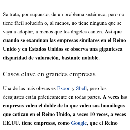
Se trata, por supuesto, de un problema sistémico, pero no
tiene fácil solución o, al menos, no tiene ninguna que se
Así que
vaya a adoptar, a menos que los ángeles canten.
cuando se examinan las empresas similares en el Reino
Unido y en Estados Unidos se observa una gigantesca
disparidad de valoración, bastante notable.
Casos clave en grandes empresas
Una de las más obvias es
Exxon
y
Shell
, pero los
A veces las
desajustes están prácticamente en todas partes.
empresas valen el doble de lo que valen sus homólogas
que cotizan en el Reino Unido, a veces 10 veces, a veces
EE.UU. tiene empresas, como
Google
, que el Reino