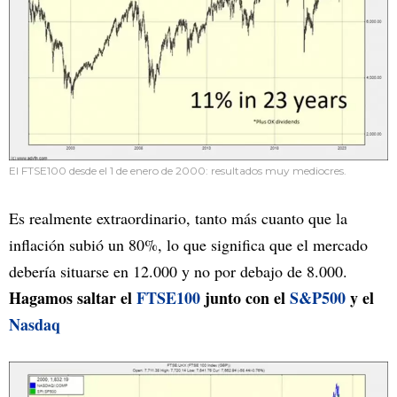
El FTSE100 desde el 1 de enero de 2000: resultados muy mediocres.
Es realmente extraordinario, tanto más cuanto que la
inflación subió un 80%, lo que significa que el mercado
debería situarse en 12.000 y no por debajo de 8.000.
Hagamos saltar el
FTSE100
junto con el
S&P500
y el
Nasdaq