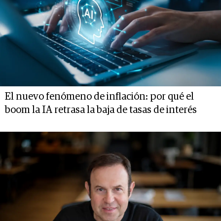
El nuevo fenómeno de inflación: por qué el
boom la IA retrasa la baja de tasas de interés