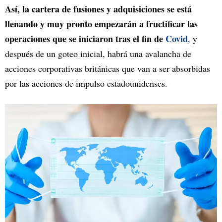
Así, la cartera de fusiones y adquisiciones se está
llenando y muy pronto empezarán a fructificar las
operaciones que se iniciaron tras el fin de
Covid
, y
después de un goteo inicial, habrá una avalancha de
acciones corporativas británicas que van a ser absorbidas
por las acciones de impulso estadounidenses.