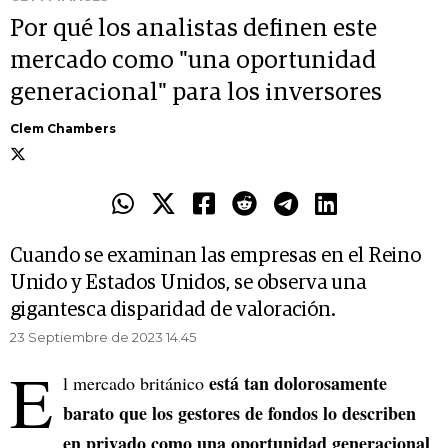
Por qué los analistas definen este
mercado como "una oportunidad
generacional" para los inversores
Clem Chambers
Cuando se examinan las empresas en el Reino
Unido y Estados Unidos, se observa una
gigantesca disparidad de valoración.
23 Septiembre de 2023 14.45
E
está tan dolorosamente
l mercado británico
barato que los gestores de fondos lo describen
en privado como una oportunidad generacional