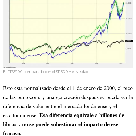
El FTSE100 comparado con el SP500 y el Nasdaq.
Esto está normalizado desde el 1 de enero de 2000, el pico
de las puntocom, y una generación después se puede ver la
diferencia de valor entre el mercado londinense y el
Esa diferencia equivale a billones de
estadounidense.
libras y no se puede subestimar el impacto de ese
fracaso.