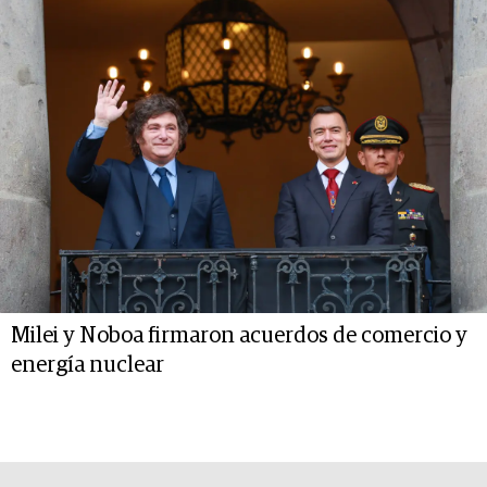
Milei y Noboa firmaron acuerdos de comercio y
energía nuclear