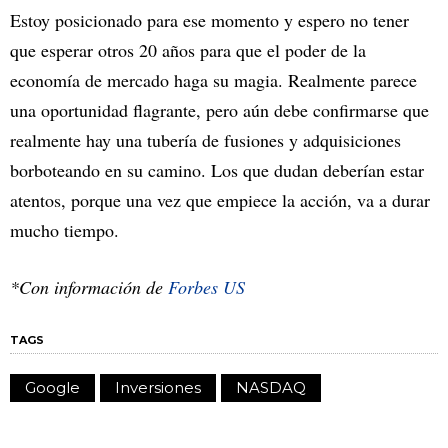
Estoy posicionado para ese momento y espero no tener
que esperar otros 20 años para que el poder de la
economía de mercado haga su magia. Realmente parece
una oportunidad flagrante, pero aún debe confirmarse que
realmente hay una tubería de fusiones y adquisiciones
borboteando en su camino. Los que dudan deberían estar
atentos, porque una vez que empiece la acción, va a durar
mucho tiempo.
*Con información de
Forbes US
TAGS
Google
Inversiones
NASDAQ