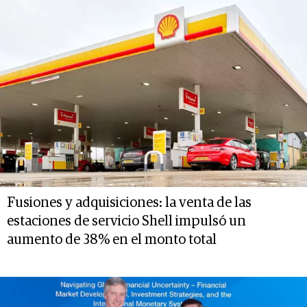
Fusiones y adquisiciones: la venta de las
estaciones de servicio Shell impulsó un
aumento de 38% en el monto total