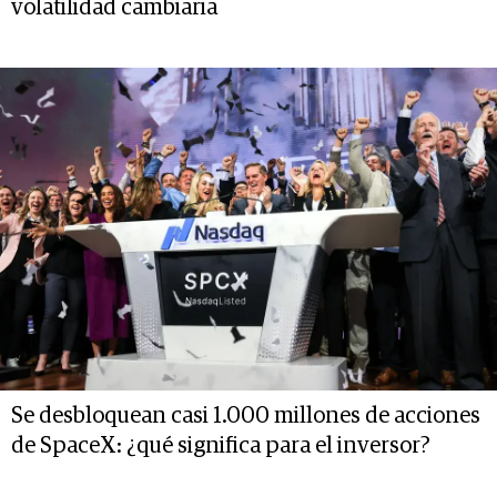
volatilidad cambiaria
Se desbloquean casi 1.000 millones de acciones
de SpaceX: ¿qué significa para el inversor?