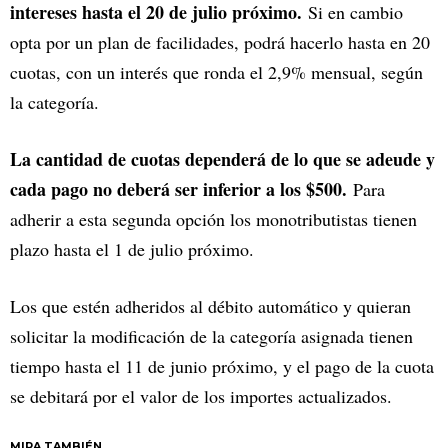
intereses hasta el 20 de julio próximo.
Si en cambio
opta por un plan de facilidades, podrá hacerlo hasta en 20
cuotas, con un interés que ronda el 2,9% mensual, según
la categoría.
La cantidad de cuotas dependerá de lo que se adeude y
cada pago no deberá ser inferior a los $500.
Para
adherir a esta segunda opción los monotributistas tienen
plazo hasta el 1 de julio próximo.
Los que estén adheridos al débito automático y quieran
solicitar la modificación de la categoría asignada tienen
tiempo hasta el 11 de junio próximo, y el pago de la cuota
se debitará por el valor de los importes actualizados.
MIRA TAMBIÉN