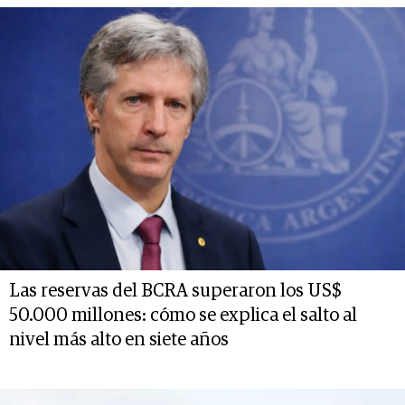
Las reservas del BCRA superaron los US$
50.000 millones: cómo se explica el salto al
nivel más alto en siete años