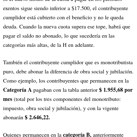
exentos sigue siendo inferior a $17.500, el contribuyente
cumplidor está cubierto con el beneficio y no le queda
deuda. Cuando la nueva cuota supera ese tope, habrá que
pagar el saldo no abonado, lo que sucedería en las
categorías más altas, de la H en adelante.
También el contribuyente cumplidor que es monotributista
puro, debe abonar la diferencia de obra social y jubilación.
Como ejemplo, los contribuyentes que permanecen en la
Categoría A
$ 1.955,68 por
pagaban con la tabla anterior
mes
(total por los tres componentes del monotributo:
impuesto, obra social y jubilación), y con la vigente
$ 2.646,22.
abonarán
categoría B,
Quienes permanecen en la
anteriormente