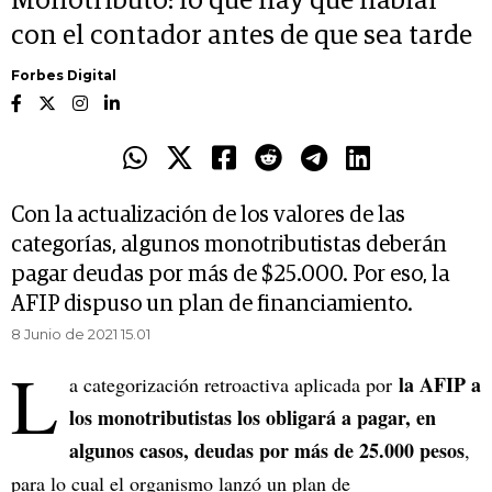
Monotributo: lo que hay que hablar
con el contador antes de que sea tarde
Forbes Digital
Con la actualización de los valores de las
categorías, algunos monotributistas deberán
pagar deudas por más de $25.000. Por eso, la
AFIP dispuso un plan de financiamiento.
8 Junio de 2021 15.01
L
la AFIP a
a categorización retroactiva aplicada por
los monotributistas los obligará a pagar, en
algunos casos, deudas por más de 25.000 pesos
,
para lo cual el organismo lanzó un plan de