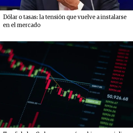
Dólar o tasas: la tensión que vuelve a instalarse
en el mercado