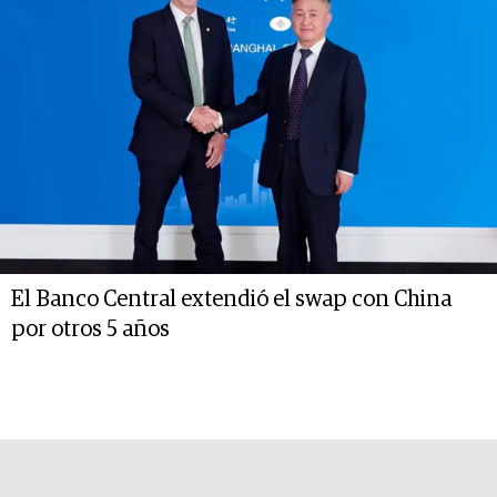
El Banco Central extendió el swap con China
por otros 5 años