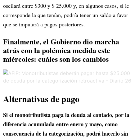
oscilará entre $300 y $ 25.000 y, en algunos casos, si le
corresponde la que tenían, podría tener un saldo a favor
que se imputará a pagos posteriores.
Finalmente, el Gobierno dio marcha
atrás con la polémica medida este
miércoles: cuáles son los cambios
Alternativas de pago
Si el monotributista paga la deuda al contado, por la
diferencia acumulada entre enero y mayo, como
consecuencia de la categorización, podrá hacerlo sin