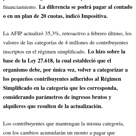
La diferencia se podrá pagar al contado
financiamiento.
o en un plan de 20 cuotas, indicó Impositiva.
La AFIP actualizó 35,3%, retroactivo a febrero último, los
valores de las categorías de 4 millones de contribuyentes
Lo hizo sobre la
inscriptos en el régimen simplificado.
base de la Ley 27.618, la cual estableció que el
organismo debe, por única vez, volver a categorizar a
los pequeños contribuyentes adheridos al Régimen
Simplificado en la categoría que les corresponda,
considerando parámetros de ingresos brutos y
alquileres que resulten de la actualización.
Los contribuyentes que mantengan la misma categoría,
con los cambios acumularán un monto a pagar que