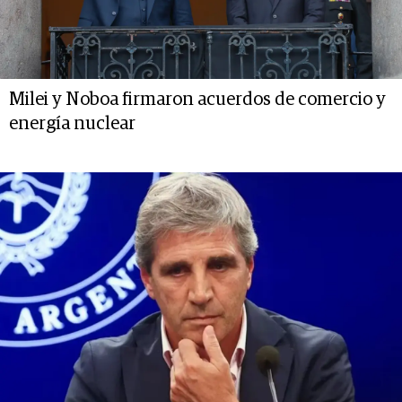
Milei y Noboa firmaron acuerdos de comercio y
energía nuclear