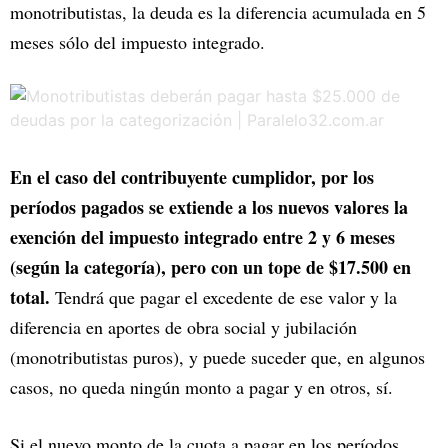
monotributistas, la deuda es la diferencia acumulada en 5
meses sólo del impuesto integrado.
En el caso del contribuyente cumplidor, por los
períodos pagados se extiende a los nuevos valores la
exención del impuesto integrado entre 2 y 6 meses
(según la categoría), pero con un tope de $17.500 en
total.
Tendrá que pagar el excedente de ese valor y la
diferencia en aportes de obra social y jubilación
(monotributistas puros), y puede suceder que, en algunos
casos, no queda ningún monto a pagar y en otros, sí.
Si el nuevo monto de la cuota a pagar en los períodos