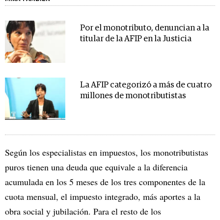
Por el monotributo, denuncian a la
titular de la AFIP en la Justicia
La AFIP categorizó a más de cuatro
millones de monotributistas
Según los especialistas en impuestos, los monotributistas
puros tienen una deuda que equivale a la diferencia
acumulada en los 5 meses de los tres componentes de la
cuota mensual, el impuesto integrado, más aportes a la
obra social y jubilación. Para el resto de los