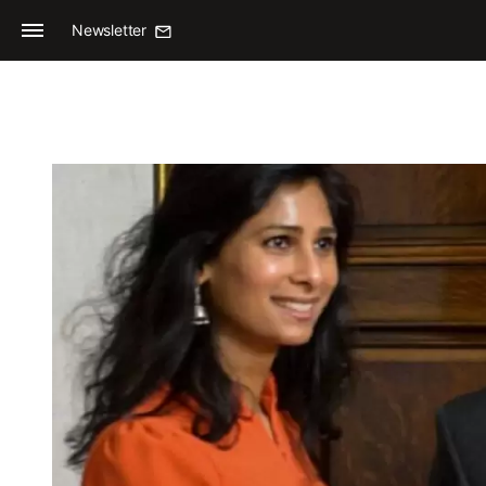
Newsletter