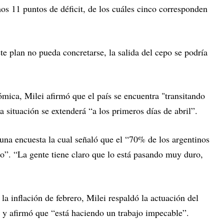
os 11 puntos de déficit, de los cuáles cinco corresponden
te plan no pueda concretarse, la salida del cepo se podría
mica, Milei afirmó que el país se encuentra "transitando
a situación se extenderá “a los primeros días de abril”.
 una encuesta la cual señaló que el “70% de los argentinos
ino”. “La gente tiene claro que lo está pasando muy duro,
 la inflación de febrero, Milei respaldó la actuación del
y afirmó que “está haciendo un trabajo impecable”.