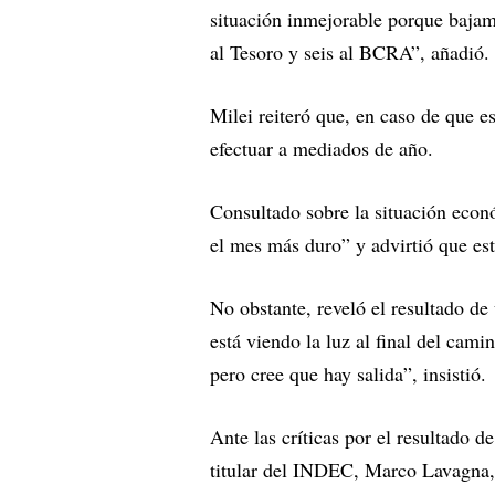
situación inmejorable porque bajam
al Tesoro y seis al BCRA”, añadió.
Milei reiteró que, en caso de que es
efectuar a mediados de año.
Consultado sobre la situación econó
el mes más duro” y advirtió que est
No obstante, reveló el resultado de
está viendo la luz al final del cam
pero cree que hay salida”, insistió.
Ante las críticas por el resultado de
titular del INDEC, Marco Lavagna, 