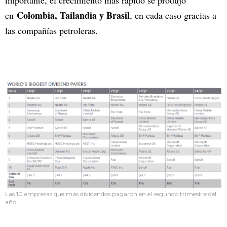
Colombia, Tailandia y Brasil
en
, en cada caso gracias a
las compañías petroleras.
Las 10 empresas que más dividendos pagaron en el segundo trimestre del
año