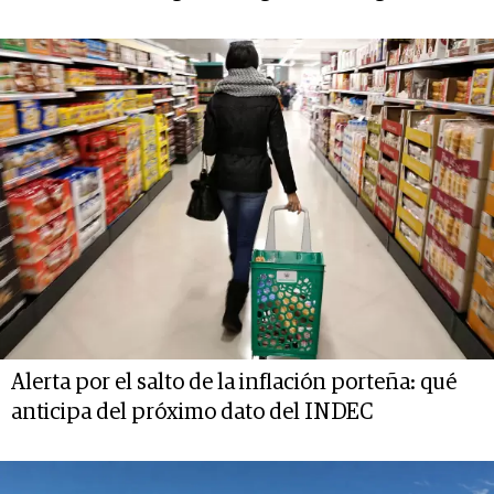
Alerta por el salto de la inflación porteña: qué
anticipa del próximo dato del INDEC