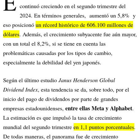
E
continuó creciendo en el segundo trimestre del
2024. En términos generales, aumentó un 5,8% y
eso posicionó
un récord histórico de 606.100 millones de
dólares
. Además, el crecimiento subyacente fue aún mayor,
con un total el 8,2%, si se tiene en cuenta las
problemáticas causadas por los tipos de cambio,
especialmente la debilidad del yen japonés.
Según el último estudio
Janus Henderson Global
Dividend Index
, esta tendencia se da, sobre todo, por el
inicio del pago de dividendos por parte de grandes
entre ellas Meta y Alphabet
empresas estadounidenses,
.
La estimación es que impulsó la tasa de crecimiento
mundial del segundo trimestre
en 1,1 puntos porcentuales
.
De todas maneras, el panorama fue de crecimiento