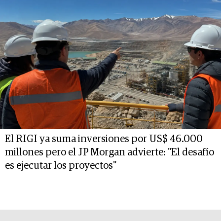
El RIGI ya suma inversiones por US$ 46.000
millones pero el JP Morgan advierte: "El desafío
es ejecutar los proyectos"