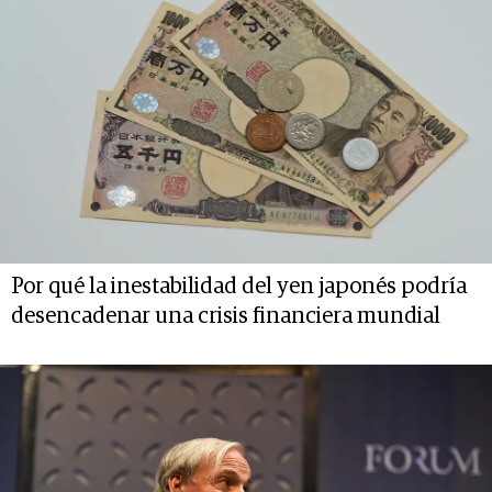
Por qué la inestabilidad del yen japonés podría
desencadenar una crisis financiera mundial