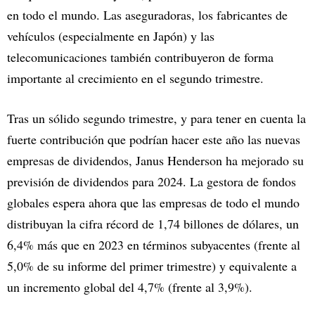
en todo el mundo. Las aseguradoras, los fabricantes de
vehículos (especialmente en Japón) y las
telecomunicaciones también contribuyeron de forma
importante al crecimiento en el segundo trimestre.
Tras un sólido segundo trimestre, y para tener en cuenta la
fuerte contribución que podrían hacer este año las nuevas
empresas de dividendos, Janus Henderson ha mejorado su
previsión de dividendos para 2024. La gestora de fondos
globales espera ahora que las empresas de todo el mundo
distribuyan la cifra récord de 1,74 billones de dólares, un
6,4% más que en 2023 en términos subyacentes (frente al
5,0% de su informe del primer trimestre) y equivalente a
un incremento global del 4,7% (frente al 3,9%).