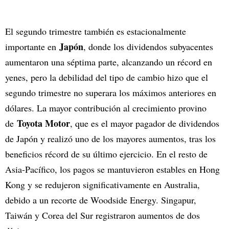
El segundo trimestre también es estacionalmente
Japón
importante en
, donde los dividendos subyacentes
aumentaron una séptima parte, alcanzando un récord en
yenes, pero la debilidad del tipo de cambio hizo que el
segundo trimestre no superara los máximos anteriores en
dólares. La mayor contribución al crecimiento provino
Toyota Motor
de
, que es el mayor pagador de dividendos
de Japón y realizó uno de los mayores aumentos, tras los
beneficios récord de su último ejercicio. En el resto de
Asia-Pacífico, los pagos se mantuvieron estables en Hong
Kong y se redujeron significativamente en Australia,
debido a un recorte de Woodside Energy. Singapur,
Taiwán y Corea del Sur registraron aumentos de dos