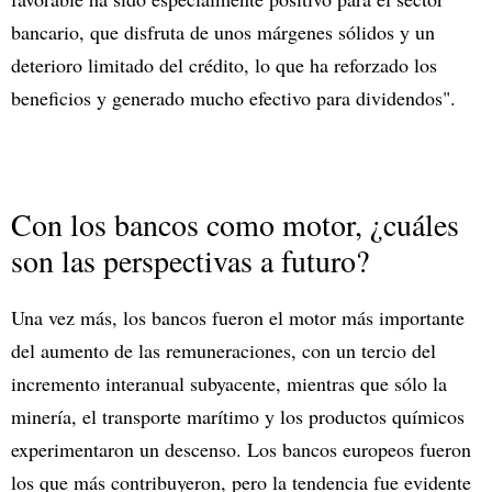
bancario, que disfruta de unos márgenes sólidos y un
deterioro limitado del crédito, lo que ha reforzado los
beneficios y generado mucho efectivo para dividendos".
Con los bancos como motor, ¿cuáles
son las perspectivas a futuro?
Una vez más, los bancos fueron el motor más importante
del aumento de las remuneraciones, con un tercio del
incremento interanual subyacente, mientras que sólo la
minería, el transporte marítimo y los productos químicos
experimentaron un descenso. Los bancos europeos fueron
los que más contribuyeron, pero la tendencia fue evidente