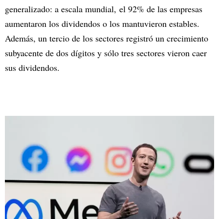
generalizado: a escala mundial, el 92% de las empresas
aumentaron los dividendos o los mantuvieron estables.
Además, un tercio de los sectores registró un crecimiento
subyacente de dos dígitos y sólo tres sectores vieron caer
sus dividendos.