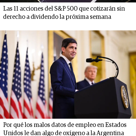
Las 11 acciones del S&P 500 que cotizarán sin
derecho a dividendo la próxima semana
Por qué los malos datos de empleo en Estados
Unidos le dan algo de oxígeno a la Argentina