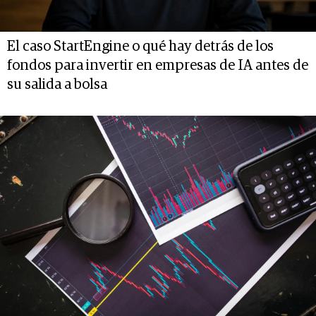
El caso StartEngine o qué hay detrás de los
fondos para invertir en empresas de IA antes de
su salida a bolsa