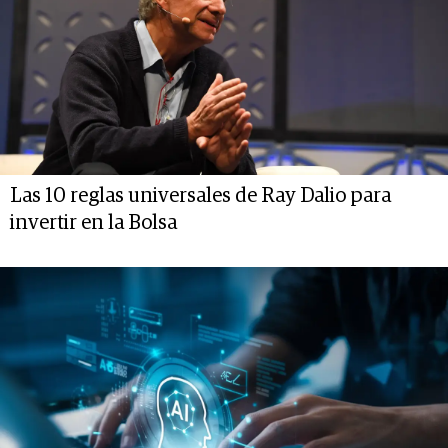
Las 10 reglas universales de Ray Dalio para
invertir en la Bolsa