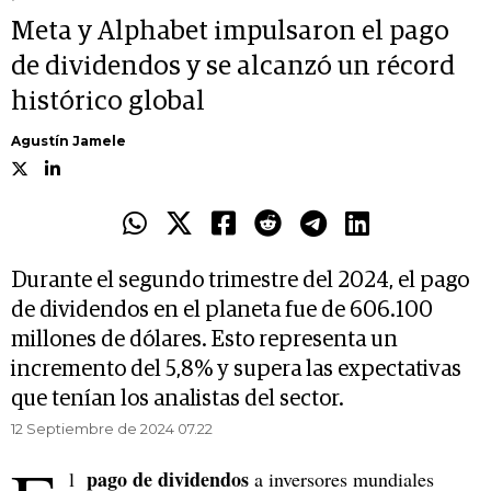
Meta y Alphabet impulsaron el pago
de dividendos y se alcanzó un récord
histórico global
Agustín Jamele
Durante el segundo trimestre del 2024, el pago
de dividendos en el planeta fue de 606.100
millones de dólares. Esto representa un
incremento del 5,8% y supera las expectativas
que tenían los analistas del sector.
12 Septiembre de 2024 07.22
pago de dividendos
l
a inversores mundiales