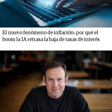
El nuevo fenómeno de inflación: por qué el
boom la IA retrasa la baja de tasas de interés