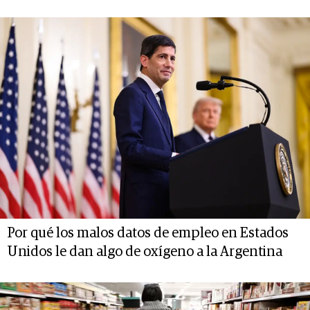
Por qué los malos datos de empleo en Estados
Unidos le dan algo de oxígeno a la Argentina