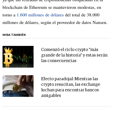
blockchain de Ethereum se mantuvieron modestas, en
torno a
1.600 millones de dólares
del total de 38.000
millones de dólares, según el proveedor de datos Nansen.
MIRA TAMBIÉN
Comenzó el ciclo crypto "más
grande de la historia" y estas serán
las consecuencias
Efecto paradojal: Mientras las
crypto resucitan, las exchange
luchan para encontrar bancos
amigables