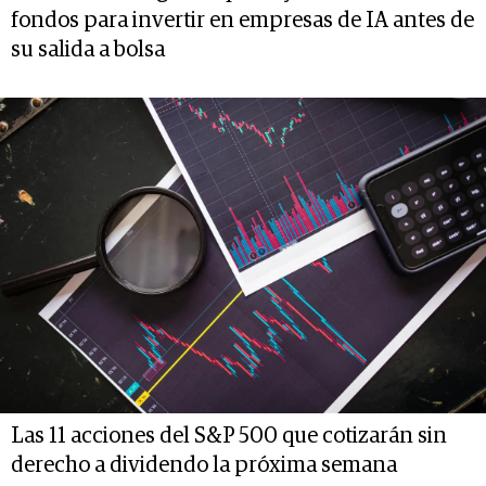
fondos para invertir en empresas de IA antes de
su salida a bolsa
Las 11 acciones del S&P 500 que cotizarán sin
derecho a dividendo la próxima semana