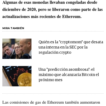
Algunas de esas monedas llevaban congeladas desde
diciembre de 2020, pero se liberaron como parte de las
actualizaciones más recientes de Ethereum.
MIRA TAMBIÉN
Quién es la "cryptomom" que desata
una interna en la SEC por la
regulación crypto
Una "predicción asombrosa": el
máximo que alcanzaría Bitcoin el
próximo mes
Las comisiones de gas de Ethereum también aumentaron