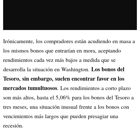
Irónicamente, los compradores están acudiendo en masa a
los mismos bonos que entrarían en mora, aceptando
rendimientos cada vez más bajos a medida que se
Los bonos del
desarrolla la situación en Washington.
Tesoro, sin embargo, suelen encontrar favor en los
mercados tumultuosos
. Los rendimientos a corto plazo
son más altos, hasta el 5,06% para los bonos del Tesoro a
tres meses, una situación inusual frente a los bonos con
vencimientos más largos que pueden presagiar una
recesión.