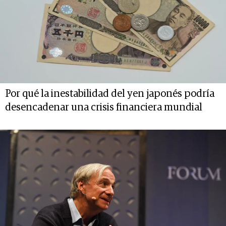
Por qué la inestabilidad del yen japonés podría
desencadenar una crisis financiera mundial