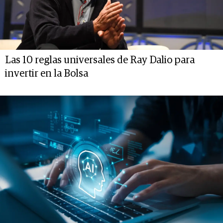
Las 10 reglas universales de Ray Dalio para
invertir en la Bolsa