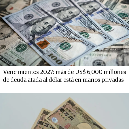
Vencimientos 2027: más de US$ 6,000 millones
de deuda atada al dólar está en manos privadas