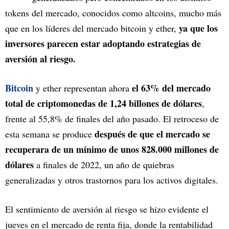
tokens del mercado, conocidos como altcoins, mucho más
ya que los
que en los líderes del mercado bitcoin y ether,
inversores parecen estar adoptando estrategias de
aversión al riesgo.
Bitcoin
el 63% del mercado
y ether representan ahora
total de criptomonedas de 1,24 billones de dólares
,
frente al 55,8% de finales del año pasado. El retroceso de
después de que el mercado se
esta semana se produce
recuperara de un mínimo de unos 828.000 millones de
dólares
a finales de 2022, un año de quiebras
generalizadas y otros trastornos para los activos digitales.
El sentimiento de aversión al riesgo se hizo evidente el
jueves en el mercado de renta fija, donde la rentabilidad