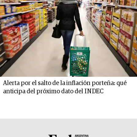
Alerta por el salto de la inflación porteña: qué
anticipa del próximo dato del INDEC