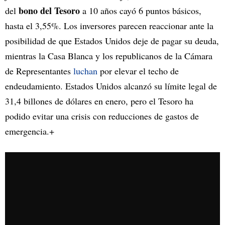
bono del Tesoro
del
a 10 años cayó 6 puntos básicos,
hasta el 3,55%. Los inversores parecen reaccionar ante la
posibilidad de que Estados Unidos deje de pagar su deuda,
mientras la Casa Blanca y los republicanos de la Cámara
de Representantes
luchan
por elevar el techo de
endeudamiento. Estados Unidos alcanzó su límite legal de
31,4 billones de dólares en enero, pero el Tesoro ha
podido evitar una crisis con reducciones de gastos de
emergencia.+