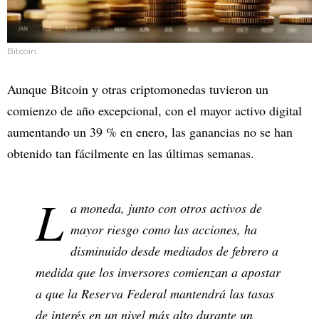
Bitcoin.
Aunque Bitcoin y otras criptomonedas tuvieron un
comienzo de año excepcional, con el mayor activo digital
aumentando un 39 % en enero, las ganancias no se han
obtenido tan fácilmente en las últimas semanas.
L
a moneda, junto con otros activos de
mayor riesgo como las acciones, ha
disminuido desde mediados de febrero a
medida que los inversores comienzan a apostar
a que la Reserva Federal mantendrá las tasas
de interés en un nivel más alto durante un