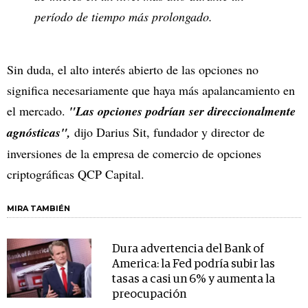
período de tiempo más prolongado.
Sin duda, el alto interés abierto de las opciones no
significa necesariamente que haya más apalancamiento en
el mercado.
"Las opciones podrían ser direccionalmente
agnósticas",
dijo Darius Sit, fundador y director de
inversiones de la empresa de comercio de opciones
criptográficas QCP Capital.
MIRA TAMBIÉN
Dura advertencia del Bank of
America: la Fed podría subir las
tasas a casi un 6% y aumenta la
preocupación