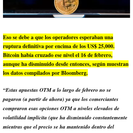
Eso se debe a que los operadores esperaban una
ruptura definitiva por encima de los US$ 25,000.
Bitcoin había cruzado ese nivel el 16 de febrero,
aunque ha disminuido desde entonces, según muestran
los datos compilados por Bloomberg.
“Estas apuestas OTM a lo largo de febrero no se
pagaron (a partir de ahora) ya que los comerciantes
compraron esas opciones OTM a niveles elevados de
volatilidad implícita (que ha disminuido constantemente
mientras que el precio se ha mantenido dentro del