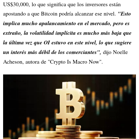
US$30,000, lo que significa que los inversores están
apostando a que Bitcoin podría alcanzar ese nivel.
"Esto
implica mucho apalancamiento en el mercado, pero es
extraño, la volatilidad implícita es mucho más baja que
la última vez que OI estuvo en este nivel, lo que sugiere
un interés más débil de los comerciantes",
dijo Noelle
Acheson, autora de "Crypto Is Macro Now".