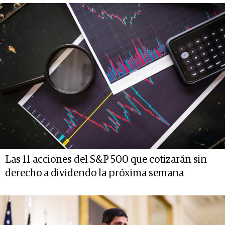
Las 11 acciones del S&P 500 que cotizarán sin
derecho a dividendo la próxima semana