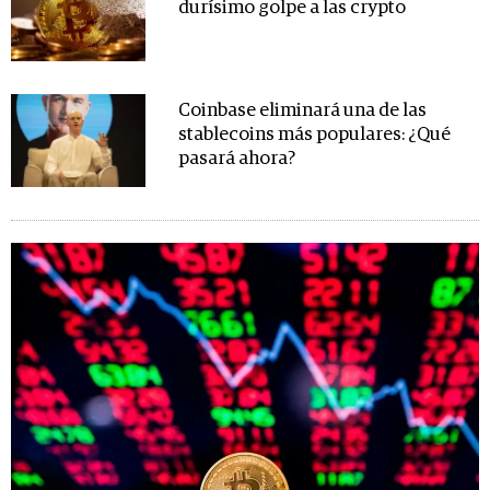
durísimo golpe a las crypto
Coinbase eliminará una de las
stablecoins más populares: ¿Qué
pasará ahora?