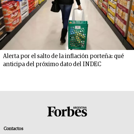
Alerta por el salto de la inflación porteña: qué
anticipa del próximo dato del INDEC
Contactos