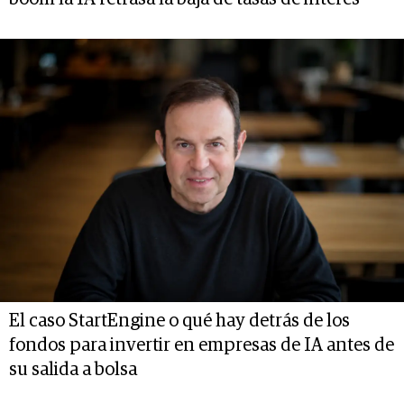
El caso StartEngine o qué hay detrás de los
fondos para invertir en empresas de IA antes de
su salida a bolsa