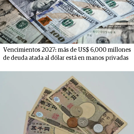
Vencimientos 2027: más de US$ 6,000 millones
de deuda atada al dólar está en manos privadas