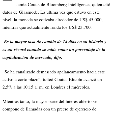
Jamie Coutts de Bloomberg Intelligence, quien citó
datos de Glassnode. La última vez que estuvo en este
nivel, la moneda se cotizaba alrededor de US$ 45,000,
mientras que actualmente ronda los US$ 23,700.
Es la mayor tasa de cambio de 14 días en su historia y
es un récord cuando se mide como un porcentaje de la
capitalización de mercado, dijo.
“Se ha canalizado demasiado apalancamiento hacia este
activo a corto plazo”, tuiteó Coutts. Bitcoin avanzó un
2,5% a las 10:15 a. m. en Londres el miércoles.
Mientras tanto, la mayor parte del interés abierto se
compone de llamadas con un precio de ejercicio de