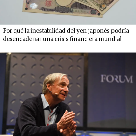
Por qué la inestabilidad del yen japonés podría
desencadenar una crisis financiera mundial