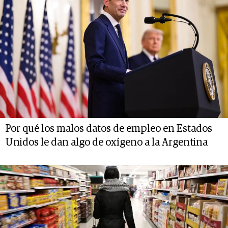
Por qué los malos datos de empleo en Estados
Unidos le dan algo de oxígeno a la Argentina