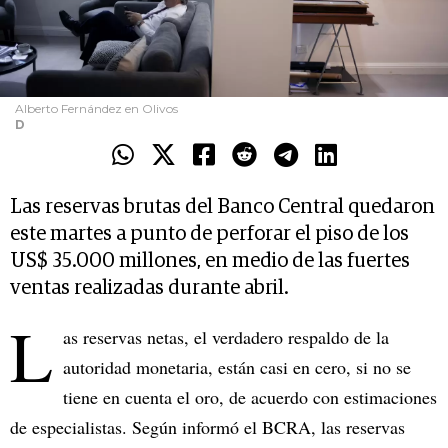
Alberto Fernández en Olivos
D
Las reservas brutas del Banco Central quedaron
este martes a punto de perforar el piso de los
US$ 35.000 millones, en medio de las fuertes
ventas realizadas durante abril.
L
as reservas netas, el verdadero respaldo de la
autoridad monetaria, están casi en cero, si no se
tiene en cuenta el oro, de acuerdo con estimaciones
de especialistas. Según informó el BCRA, las reservas