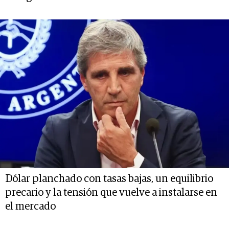
Dólar planchado con tasas bajas, un equilibrio
precario y la tensión que vuelve a instalarse en
el mercado