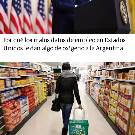
Por qué los malos datos de empleo en Estados
Unidos le dan algo de oxígeno a la Argentina