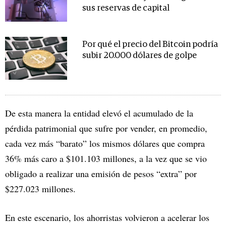
sus reservas de capital
Por qué el precio del Bitcoin podría
subir 20.000 dólares de golpe
De esta manera la entidad elevó el acumulado de la
pérdida patrimonial que sufre por vender, en promedio,
cada vez más “barato” los mismos dólares que compra
36% más caro a $101.103 millones, a la vez que se vio
obligado a realizar una emisión de pesos “extra” por
$227.023 millones.
En este escenario, los ahorristas volvieron a acelerar los