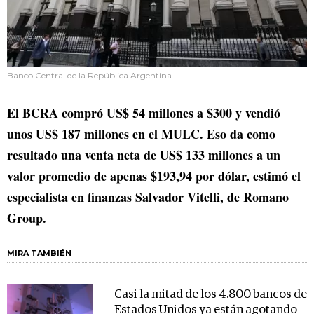
Banco Central de la República Argentina
El BCRA compró US$ 54 millones a $300 y vendió
unos US$ 187 millones en el MULC. Eso da como
resultado una venta neta de US$ 133 millones a un
valor promedio de apenas $193,94 por dólar, estimó el
especialista en finanzas Salvador Vitelli, de Romano
Group.
MIRA TAMBIÉN
Casi la mitad de los 4.800 bancos de
Estados Unidos ya están agotando