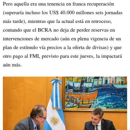
Pero aquella era una tenencia en franca recuperación
(superaría incluso los US$ 40.000 millones seis jornadas
más tarde), mientras que la actual está en retroceso,
contando que el BCRA no deja de perder reservas en
intervenciones de mercado (aún en plena vigencia de un
plan de estímulo vía precios a la oferta de divisas) y que
otro pago al FMI, previsto para este jueves, la impactará
aún más.