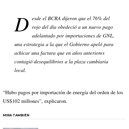
D
esde el BCRA dijeron que el 76% del
rojo del día obedeció a un nuevo pago
adelantado por importaciones de GNL,
una estrategia a la que el Gobierno apeló para
achicar una factura que en años anteriores
contagió desequilibrios a la plaza cambiaria
local.
“Hubo pagos por importación de energía del orden de los
US$102 millones”, explicaron.
MIRA TAMBIÉN