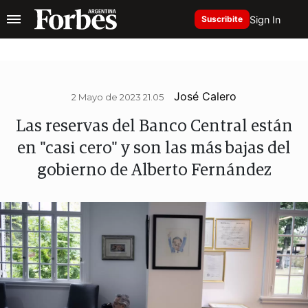
Sign In
Suscribite
José Calero
2 Mayo de 2023 21.05
Las reservas del Banco Central están
en "casi cero" y son las más bajas del
gobierno de Alberto Fernández