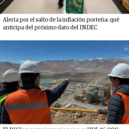
Alerta por el salto de la inflación porteña: qué
anticipa del próximo dato del INDEC