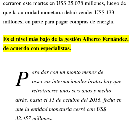
cerraron este martes en US$ 35.078 millones, luego de
que la autoridad monetaria debió vender US$ 133
millones, en parte para pagar compras de energía.
Es el nivel más bajo de la gestión Alberto Fernández,
de acuerdo con especialistas.
P
ara dar con un monto menor de
reservas internacionales brutas hay que
retrotraerse unos seis años y medio
atrás, hasta el 11 de octubre del 2016, fecha en
que la entidad monetaria cerró con US$
32.457 millones.