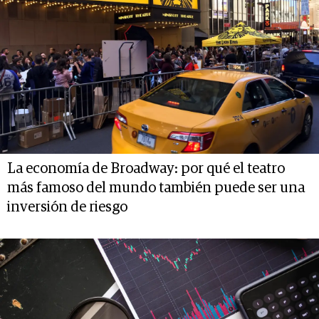
La economía de Broadway: por qué el teatro
más famoso del mundo también puede ser una
inversión de riesgo