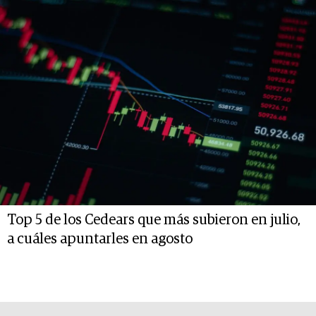
Top 5 de los Cedears que más subieron en julio,
a cuáles apuntarles en agosto