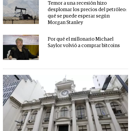
Temor a una recesión hizo
desplomar los precios del petróleo:
qué se puede esperar según
Morgan Stanley
Por qué el millonario Michael
Saylor volvió a comprar bitcoins