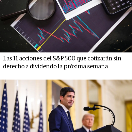
Las 11 acciones del S&P 500 que cotizarán sin
derecho a dividendo la próxima semana