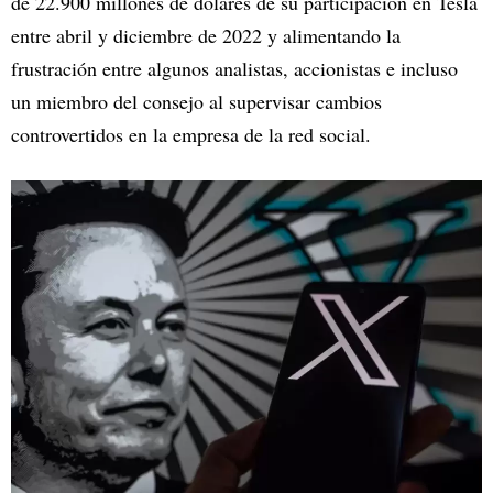
de 22.900 millones de dólares de su participación en Tesla
entre abril y diciembre de 2022 y alimentando la
frustración entre algunos analistas, accionistas e incluso
un miembro del consejo al supervisar cambios
controvertidos en la empresa de la red social.