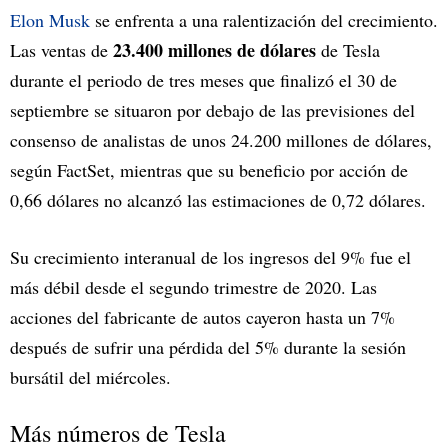
Elon Musk
se enfrenta a una ralentización del crecimiento.
23.400 millones de dólares
Las ventas de
de Tesla
durante el periodo de tres meses que finalizó el 30 de
septiembre se situaron por debajo de las previsiones del
consenso de analistas de unos 24.200 millones de dólares,
según FactSet, mientras que su beneficio por acción de
0,66 dólares no alcanzó las estimaciones de 0,72 dólares.
Su crecimiento interanual de los ingresos del 9% fue el
más débil desde el segundo trimestre de 2020. Las
acciones del fabricante de autos cayeron hasta un 7%
después de sufrir una pérdida del 5% durante la sesión
bursátil del miércoles.
Más números de Tesla