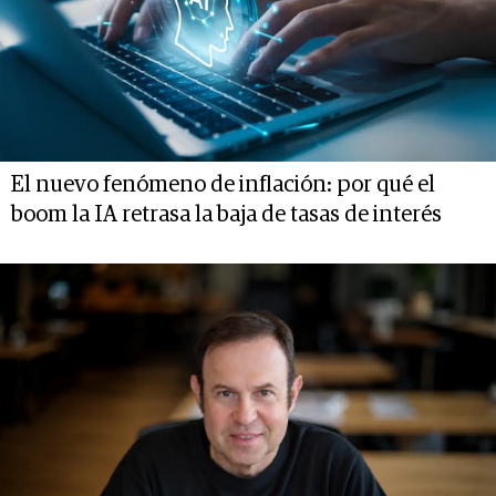
El nuevo fenómeno de inflación: por qué el
boom la IA retrasa la baja de tasas de interés