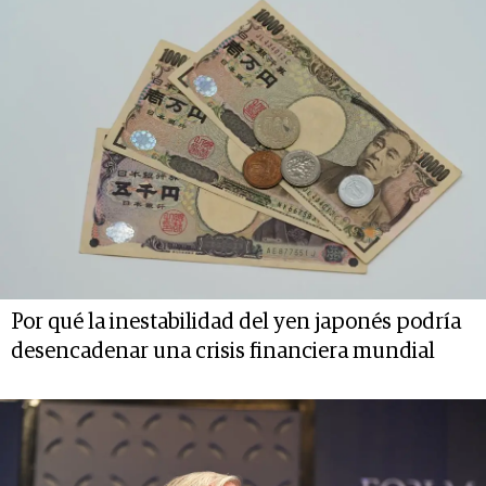
Por qué la inestabilidad del yen japonés podría
desencadenar una crisis financiera mundial