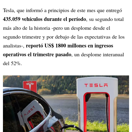
Tesla, que informó a principios de este mes que entregó
435.059 vehículos durante el período
, su segundo total
más alto de la historia -pero un desplome desde el
segundo trimestre y por debajo de las expectativas de los
reportó US$ 1800 millones en ingresos
analistas-,
operativos el trimestre pasado
, un desplome interanual
del 52%.