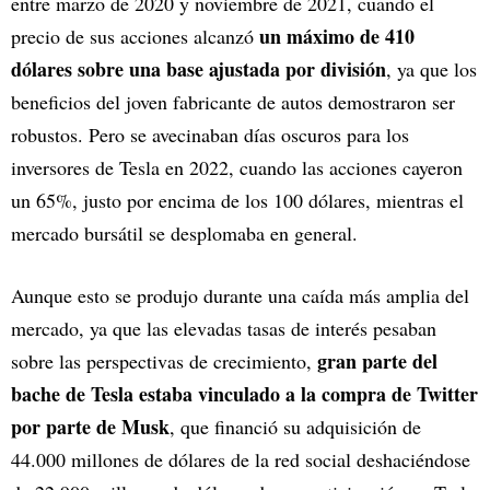
entre marzo de 2020 y noviembre de 2021, cuando el
un máximo de 410
precio de sus acciones alcanzó
dólares sobre una base ajustada por división
, ya que los
beneficios del joven fabricante de autos demostraron ser
robustos. Pero se avecinaban días oscuros para los
inversores de Tesla en 2022, cuando las acciones cayeron
un 65%, justo por encima de los 100 dólares, mientras el
mercado bursátil se desplomaba en general.
Aunque esto se produjo durante una caída más amplia del
mercado, ya que las elevadas tasas de interés pesaban
gran parte del
sobre las perspectivas de crecimiento,
bache de Tesla estaba vinculado a la compra de Twitter
por parte de Musk
, que financió su adquisición de
44.000 millones de dólares de la red social deshaciéndose