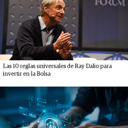
Las 10 reglas universales de Ray Dalio para
invertir en la Bolsa