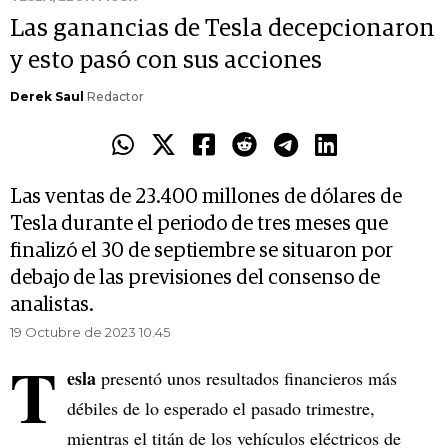
Las ganancias de Tesla decepcionaron
y esto pasó con sus acciones
Derek Saul
Redactor
Las ventas de 23.400 millones de dólares de
Tesla durante el periodo de tres meses que
finalizó el 30 de septiembre se situaron por
debajo de las previsiones del consenso de
analistas.
19 Octubre de 2023 10.45
T
esla
presentó unos resultados financieros más
débiles de lo esperado el pasado trimestre,
mientras el titán de los vehículos eléctricos de