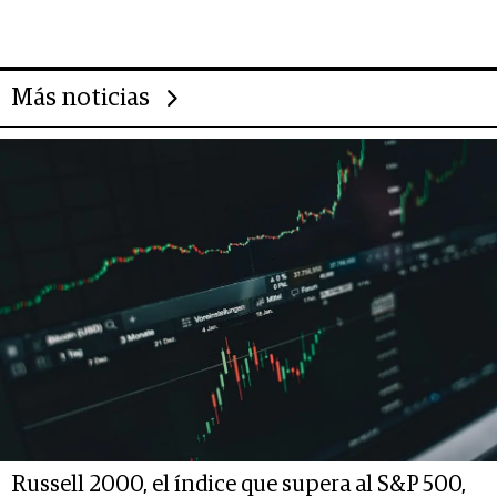
gastronómico que revoluciona
las marcas "fast premium"
Más noticias
Russell 2000, el índice que supera al S&P 500,