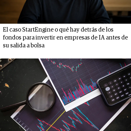
El caso StartEngine o qué hay detrás de los
fondos para invertir en empresas de IA antes de
su salida a bolsa