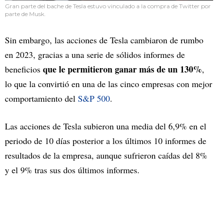
Gran parte del bache de Tesla estuvo vinculado a la compra de Twitter por
parte de Musk.
Sin embargo, las acciones de Tesla cambiaron de rumbo
en 2023, gracias a una serie de sólidos informes de
que le permitieron ganar más de un 130%
beneficios
,
lo que la convirtió en una de las cinco empresas con mejor
comportamiento del
S&P 500
.
Las acciones de Tesla subieron una media del 6,9% en el
periodo de 10 días posterior a los últimos 10 informes de
resultados de la empresa, aunque sufrieron caídas del 8%
y el 9% tras sus dos últimos informes.