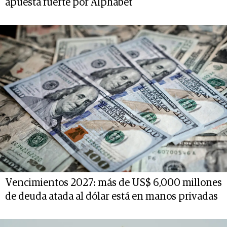
apuesta fuerte por Alphabet
Vencimientos 2027: más de US$ 6,000 millones
de deuda atada al dólar está en manos privadas