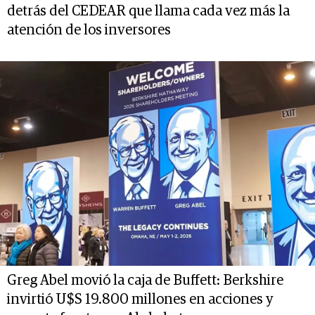
detrás del CEDEAR que llama cada vez más la
atención de los inversores
Greg Abel movió la caja de Buffett: Berkshire
invirtió U$S 19.800 millones en acciones y