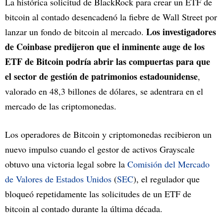
La histórica solicitud de BlackRock para crear un ETF de
bitcoin al contado desencadenó la fiebre de Wall Street por
Los investigadores
lanzar un fondo de bitcoin al mercado.
de Coinbase predijeron que el inminente auge de los
ETF de Bitcoin podría abrir las compuertas para que
el sector de gestión de patrimonios estadounidense
,
valorado en 48,3 billones de dólares, se adentrara en el
mercado de las criptomonedas.
Los operadores de Bitcoin y criptomonedas recibieron un
nuevo impulso cuando el gestor de activos Grayscale
obtuvo una victoria legal sobre la
Comisión del Mercado
de Valores de Estados Unidos
(
SEC
), el regulador que
bloqueó repetidamente las solicitudes de un ETF de
bitcoin al contado durante la última década.