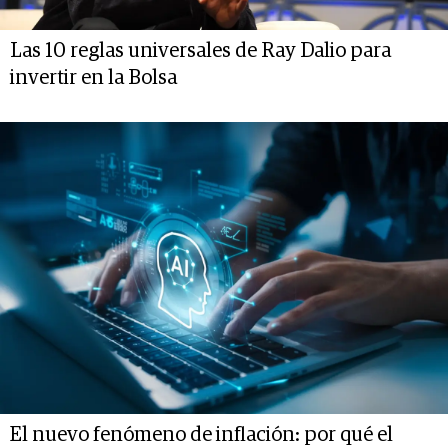
Las 10 reglas universales de Ray Dalio para
invertir en la Bolsa
El nuevo fenómeno de inflación: por qué el