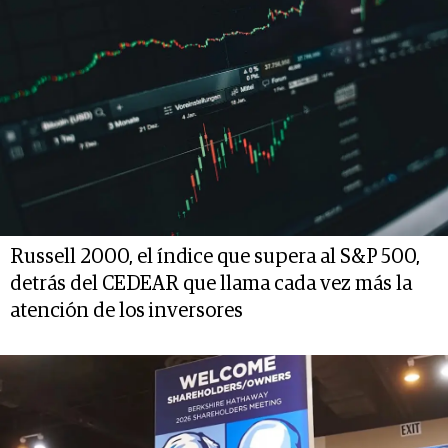
Russell 2000, el índice que supera al S&P 500,
detrás del CEDEAR que llama cada vez más la
atención de los inversores