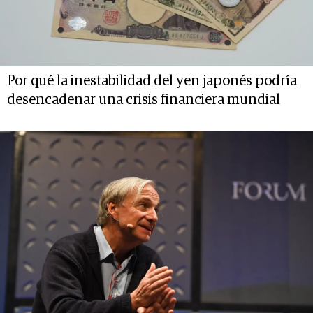
Por qué la inestabilidad del yen japonés podría
desencadenar una crisis financiera mundial