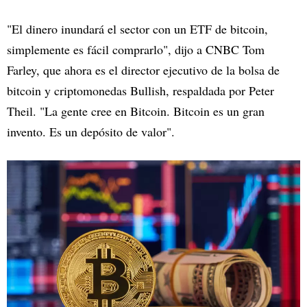
"El dinero inundará el sector con un ETF de bitcoin,
simplemente es fácil comprarlo", dijo a CNBC Tom
Farley, que ahora es el director ejecutivo de la bolsa de
bitcoin y criptomonedas Bullish, respaldada por Peter
Theil. "La gente cree en Bitcoin. Bitcoin es un gran
invento. Es un depósito de valor".