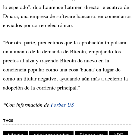
lo esperado", dijo Laurence Latimer, director ejecutivo de
Dinara, una empresa de software bancario, en comentarios
enviados por correo electrónico.
"Por otra parte, predecimos que la aprobación impulsará
un aumento de la demanda de Bitcoin, empujando los
precios al alza y trayendo Bitcoin de nuevo en la
conciencia popular como una cosa 'buena' en lugar de
como un titular negativo, ayudando aún más a acelerar la
adopción de la corriente principal."
*Con información de
Forbes US
TAGS
bitcoin
criptomonedas
Ethereum
XRP