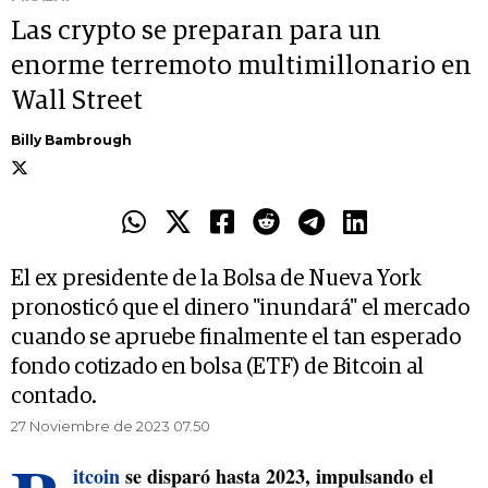
Las crypto se preparan para un
enorme terremoto multimillonario en
Wall Street
Billy Bambrough
El ex presidente de la Bolsa de Nueva York
pronosticó que el dinero "inundará" el mercado
cuando se apruebe finalmente el tan esperado
fondo cotizado en bolsa (ETF) de Bitcoin al
contado.
27 Noviembre de 2023 07.50
itcoin
se disparó hasta 2023, impulsando el