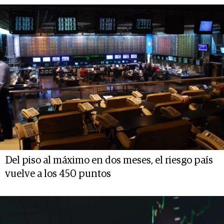
Del piso al máximo en dos meses, el riesgo país
vuelve a los 450 puntos