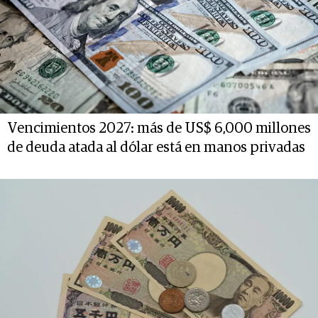
Vencimientos 2027: más de US$ 6,000 millones
de deuda atada al dólar está en manos privadas