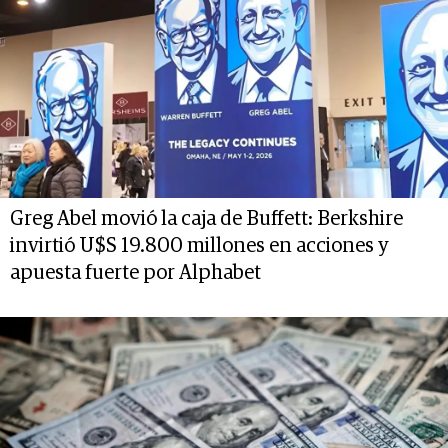
Greg Abel movió la caja de Buffett: Berkshire
invirtió U$S 19.800 millones en acciones y
apuesta fuerte por Alphabet