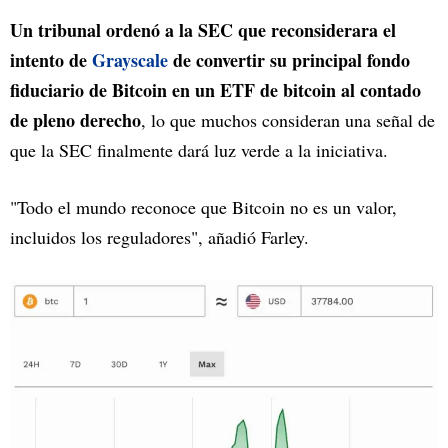
Un tribunal ordenó a la SEC que reconsiderara el
intento de
Grayscale
de convertir su principal fondo
fiduciario de Bitcoin en un ETF de bitcoin al contado
de pleno derecho
, lo que muchos consideran una señal de
que la SEC finalmente dará luz verde a la iniciativa.
"Todo el mundo reconoce que Bitcoin no es un valor,
incluidos los reguladores", añadió Farley.