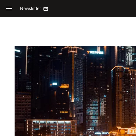
Newsletter