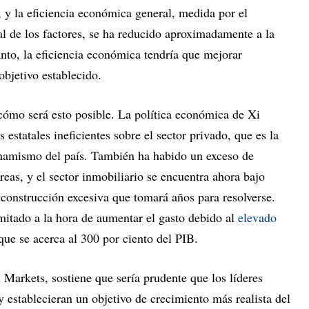
 y la eficiencia económica general, medida por el
al de los factores, se ha reducido aproximadamente a la
anto, la eficiencia económica tendría que mejorar
objetivo establecido.
ómo será esto posible. La política económica de Xi
 estatales ineficientes sobre el sector privado, que es la
inamismo del país. También ha habido un exceso de
reas, y el sector inmobiliario se encuentra ahora bajo
 construcción excesiva que tomará años para resolverse.
imitado a la hora de aumentar el gasto debido al
elevado
que se acerca al 300 por ciento del PIB.
Markets, sostiene que sería prudente que los líderes
y establecieran un objetivo de crecimiento más realista del