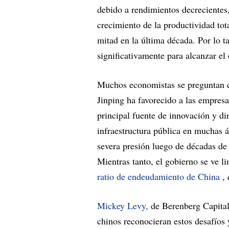
debido a rendimientos decrecientes,
crecimiento de la productividad tot
mitad en la última década. Por lo t
significativamente para alcanzar el 
Muchos economistas se preguntan c
Jinping ha favorecido a las empresas
principal fuente de innovación y d
infraestructura pública en muchas á
severa presión luego de décadas de
Mientras tanto, el gobierno se ve l
ratio de endeudamiento de China
, 
Mickey Levy,
de Berenberg Capital 
chinos reconocieran estos desafíos 