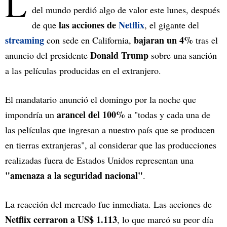
L
del mundo perdió algo de valor este lunes, después
las acciones de
Netflix
de que
, el gigante del
streaming
bajaran un 4%
con sede en California,
tras el
Donald Trump
anuncio del presidente
sobre una sanción
a las películas producidas en el extranjero.
El mandatario anunció el domingo por la noche que
arancel del 100%
impondría un
a "todas y cada una de
las películas que ingresan a nuestro país que se producen
en tierras extranjeras", al considerar que las producciones
realizadas fuera de Estados Unidos representan una
"amenaza a la seguridad nacional"
.
La reacción del mercado fue inmediata. Las acciones de
Netflix cerraron a US$ 1.113
, lo que marcó su peor día