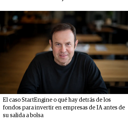
El caso StartEngine o qué hay detrás de los
fondos para invertir en empresas de IA antes de
su salida a bolsa