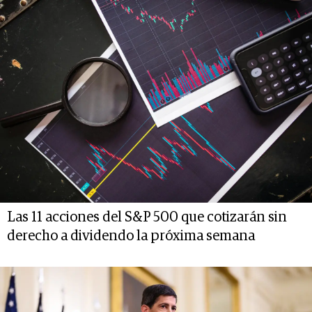
Las 11 acciones del S&P 500 que cotizarán sin
derecho a dividendo la próxima semana