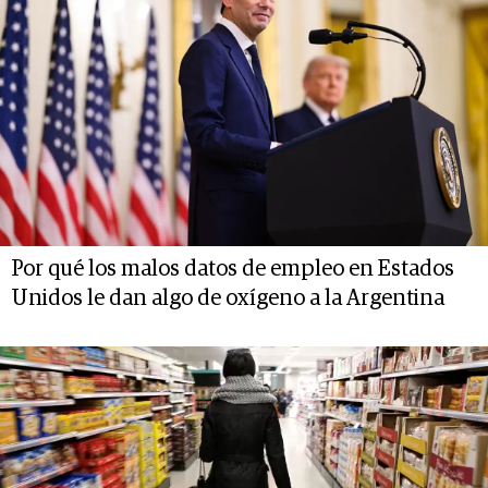
Por qué los malos datos de empleo en Estados
Unidos le dan algo de oxígeno a la Argentina