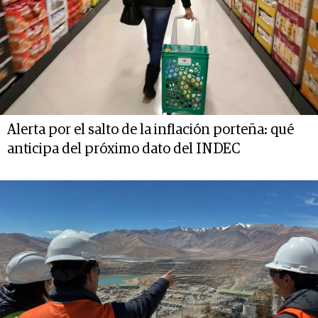
Alerta por el salto de la inflación porteña: qué
anticipa del próximo dato del INDEC