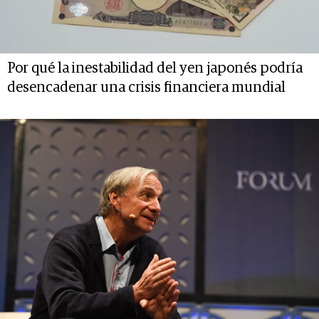
Por qué la inestabilidad del yen japonés podría
desencadenar una crisis financiera mundial