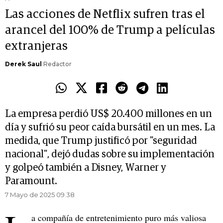
Las acciones de Netflix sufren tras el
arancel del 100% de Trump a películas
extranjeras
Derek Saul
Redactor
La empresa perdió US$ 20.400 millones en un
día y sufrió su peor caída bursátil en un mes. La
medida, que Trump justificó por "seguridad
nacional", dejó dudas sobre su implementación
y golpeó también a Disney, Warner y
Paramount.
7 Mayo de 2025 09.38
a compañía de entretenimiento puro más valiosa