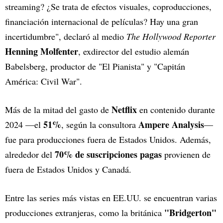
streaming? ¿Se trata de efectos visuales, coproducciones,
financiación internacional de películas? Hay una gran
incertidumbre", declaró al medio
The Hollywood Reporter
Henning Molfenter
, exdirector del estudio alemán
Babelsberg, productor de "El Pianista" y "Capitán
América: Civil War".
Netflix
Más de la mitad del gasto de
en contenido durante
51%
Ampere Analysis
2024 —el
, según la consultora
—
fue para producciones fuera de Estados Unidos. Además,
70% de suscripciones pagas
alrededor del
provienen de
fuera de Estados Unidos y Canadá.
Entre las series más vistas en EE.UU. se encuentran varias
"Bridgerton"
producciones extranjeras, como la británica