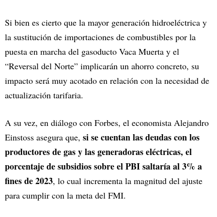
Si bien es cierto que la mayor generación hidroeléctrica y
la sustitución de importaciones de combustibles por la
puesta en marcha del gasoducto Vaca Muerta y el
“Reversal del Norte” implicarán un ahorro concreto, su
impacto será muy acotado en relación con la necesidad de
actualización tarifaria.
A su vez, en diálogo con Forbes, el economista Alejandro
si se cuentan las deudas con los
Einstoss asegura que,
productores de gas y las generadoras eléctricas, el
porcentaje de subsidios sobre el PBI saltaría al 3% a
fines de 2023
, lo cual incrementa la magnitud del ajuste
para cumplir con la meta del FMI.