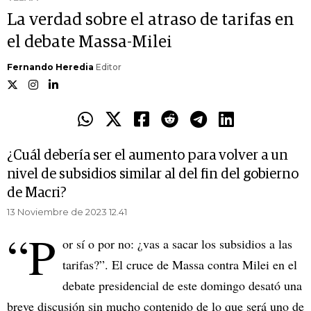
La verdad sobre el atraso de tarifas en
el debate Massa-Milei
Fernando Heredia
Editor
¿Cuál debería ser el aumento para volver a un
nivel de subsidios similar al del fin del gobierno
de Macri?
13 Noviembre de 2023 12.41
“P
or sí o por no: ¿vas a sacar los subsidios a las
tarifas?”. El cruce de Massa contra Milei en el
debate presidencial de este domingo desató una
breve discusión sin mucho contenido de lo que será uno de