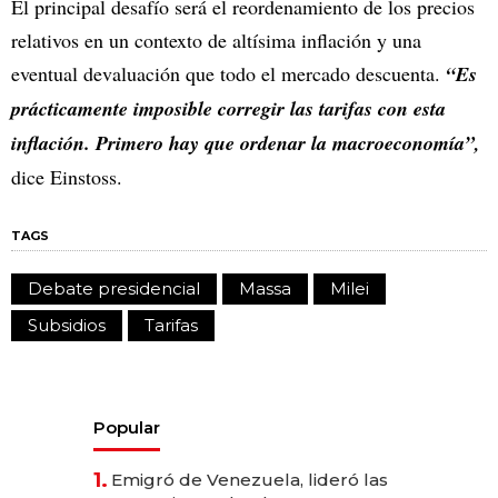
El principal desafío será el reordenamiento de los precios
relativos en un contexto de altísima inflación y una
eventual devaluación que todo el mercado descuenta.
“Es
prácticamente imposible corregir las tarifas con esta
inflación. Primero hay que ordenar la macroeconomía”,
dice Einstoss.
TAGS
Debate presidencial
Massa
Milei
Subsidios
Tarifas
Popular
1.
Emigró de Venezuela, lideró las