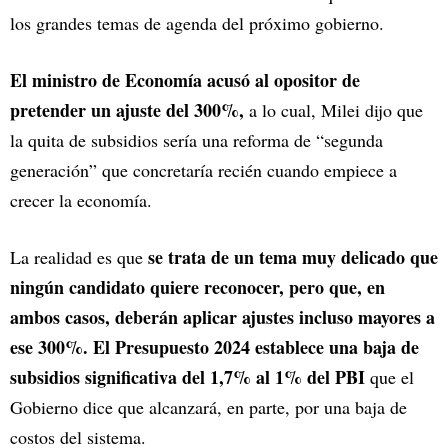
los grandes temas de agenda del próximo gobierno.
El ministro de Economía acusó al opositor de
pretender un ajuste del 300%,
a lo cual, Milei dijo que
la quita de subsidios sería una reforma de “segunda
generación” que concretaría recién cuando empiece a
crecer la economía.
se trata de un tema muy delicado que
La realidad es que
ningún candidato quiere reconocer, pero que, en
ambos casos, deberán aplicar ajustes incluso mayores a
ese 300%. El Presupuesto 2024 establece una baja de
subsidios significativa del 1,7% al 1% del PBI
que el
Gobierno dice que alcanzará, en parte, por una baja de
costos del sistema.