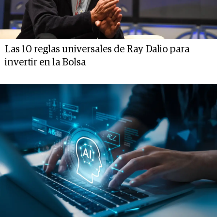
Las 10 reglas universales de Ray Dalio para
invertir en la Bolsa