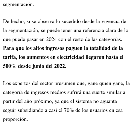
segmentación.
De hecho, si se observa lo sucedido desde la vigencia de
la segmentación, se puede tener una referencia clara de lo
que puede pasar en 2024 con el resto de las categorías.
Para que los altos ingresos paguen la totalidad de la
tarifa, los aumentos en electricidad llegaron hasta el
500% desde junio del 2022.
Los expertos del sector presumen que, gane quien gane, la
categoría de ingresos medios sufrirá una suerte similar a
partir del año próximo, ya que el sistema no aguanta
seguir subsidiando a casi el 70% de los usuarios en esa
proporción.