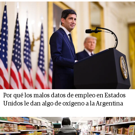
Por qué los malos datos de empleo en Estados
Unidos le dan algo de oxígeno a la Argentina