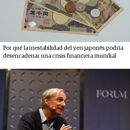
Por qué la inestabilidad del yen japonés podría
desencadenar una crisis financiera mundial