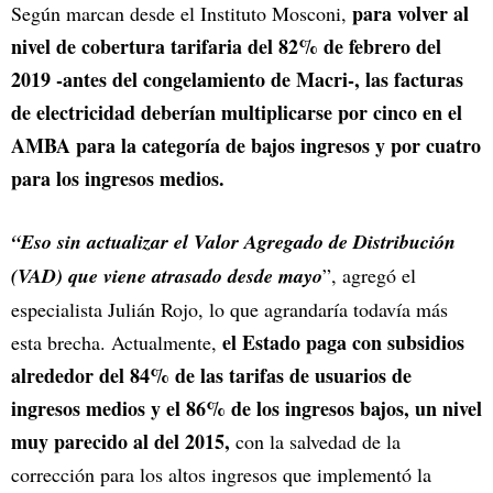
para volver al
Según marcan desde el Instituto Mosconi,
nivel de cobertura tarifaria del 82% de febrero del
2019 -antes del congelamiento de Macri-, las facturas
de electricidad deberían multiplicarse por cinco en el
AMBA para la categoría de bajos ingresos y por cuatro
para los ingresos medios.
“Eso sin actualizar el Valor Agregado de Distribución
(VAD) que viene atrasado desde mayo
”, agregó el
especialista Julián Rojo, lo que agrandaría todavía más
el Estado paga con subsidios
esta brecha. Actualmente,
alrededor del 84% de las tarifas de usuarios de
ingresos medios y el 86% de los ingresos bajos, un nivel
muy parecido al del 2015,
con la salvedad de la
corrección para los altos ingresos que implementó la