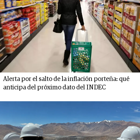
Alerta por el salto de la inflación porteña: qué
anticipa del próximo dato del INDEC