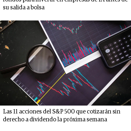
su salida a bolsa
Las 11 acciones del S&P 500 que cotizarán sin
derecho a dividendo la próxima semana