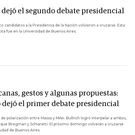
 dejó el segundo debate presidencial
co candidatos a la Presidencia de la Nación volvieron a cruzarse. Esta
 cita fue en la Universidad de Buenos Aires.
canas, gestos y algunas propuestas:
o dejó el primer debate presidencial
 de polarización entre Massa y Milei. Bullrich logró interpelar a ambos,
l que Bregman y Schiaretti. El próximo domingo volverán a cruzarse
iudad de Buenos Aires.