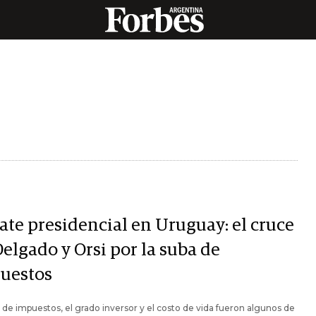
ate presidencial en Uruguay: el cruce
elgado y Orsi por la suba de
uestos
 de impuestos, el grado inversor y el costo de vida fueron algunos de