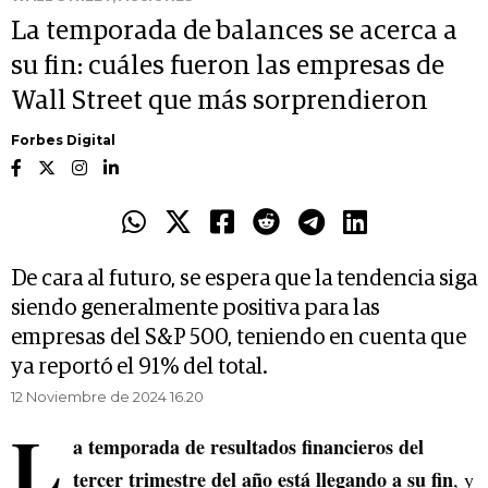
La temporada de balances se acerca a
su fin: cuáles fueron las empresas de
Wall Street que más sorprendieron
Forbes Digital
De cara al futuro, se espera que la tendencia siga
siendo generalmente positiva para las
empresas del S&P 500, teniendo en cuenta que
ya reportó el 91% del total.
12 Noviembre de 2024 16.20
L
a temporada de resultados financieros del
tercer trimestre del año está llegando a su fin
, y