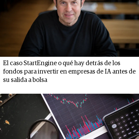
El caso StartEngine o qué hay detrás de los
fondos para invertir en empresas de IA antes de
su salida a bolsa