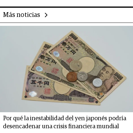
Más noticias
Por qué la inestabilidad del yen japonés podría
desencadenar una crisis financiera mundial