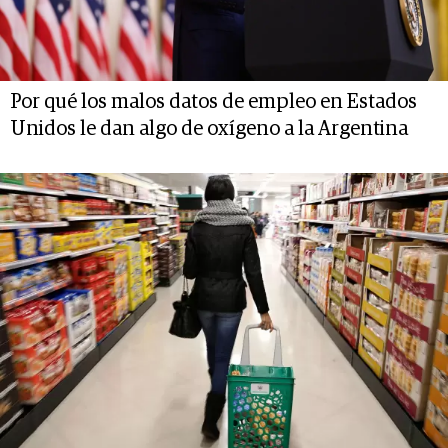
Por qué los malos datos de empleo en Estados
Unidos le dan algo de oxígeno a la Argentina