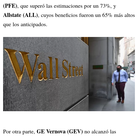
(PFE)
, que superó las estimaciones por un 73%, y
Allstate (ALL)
, cuyos beneficios fueron un 65% más altos
que los anticipados.
GE Vernova (GEV)
Por otra parte,
no alcanzó las