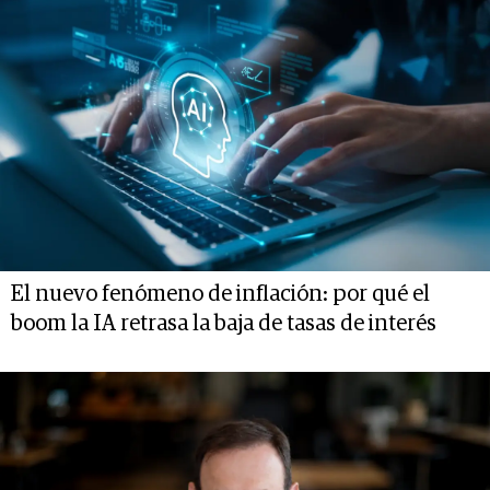
El nuevo fenómeno de inflación: por qué el
boom la IA retrasa la baja de tasas de interés