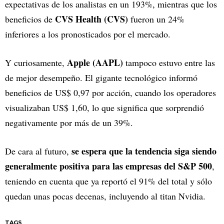
expectativas de los analistas en un 193%, mientras que los
CVS Health (CVS)
beneficios de
fueron un 24%
inferiores a los pronosticados por el mercado.
Apple (AAPL)
Y curiosamente,
tampoco estuvo entre las
de mejor desempeño. El gigante tecnológico informó
beneficios de US$ 0,97 por acción, cuando los operadores
visualizaban US$ 1,60, lo que significa que sorprendió
negativamente por más de un 39%.
se espera que la tendencia siga siendo
De cara al futuro,
generalmente positiva para las empresas del S&P 500
,
teniendo en cuenta que ya reportó el 91% del total y sólo
quedan unas pocas decenas, incluyendo al titan Nvidia.
TAGS