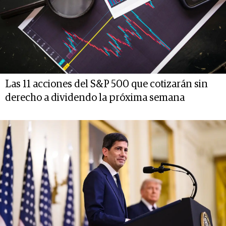
Las 11 acciones del S&P 500 que cotizarán sin
derecho a dividendo la próxima semana