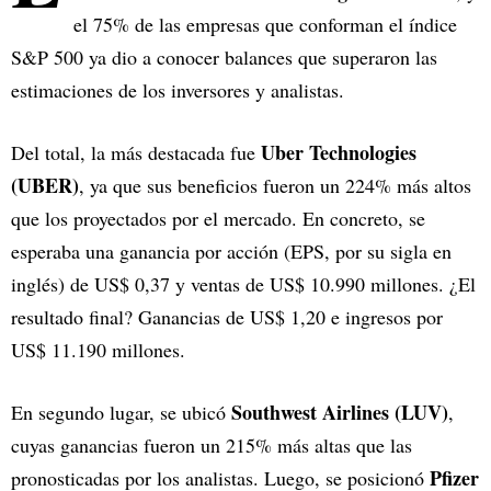
el 75% de las empresas que conforman el índice
S&P 500 ya dio a conocer balances que superaron las
estimaciones de los inversores y analistas.
Uber Technologies
Del total, la más destacada fue
(UBER)
, ya que sus beneficios fueron un 224% más altos
que los proyectados por el mercado. En concreto, se
esperaba una ganancia por acción (EPS, por su sigla en
inglés) de US$ 0,37 y ventas de US$ 10.990 millones. ¿El
resultado final? Ganancias de US$ 1,20 e ingresos por
US$ 11.190 millones.
Southwest Airlines (LUV)
En segundo lugar, se ubicó
,
cuyas ganancias fueron un 215% más altas que las
Pfizer
pronosticadas por los analistas. Luego, se posicionó