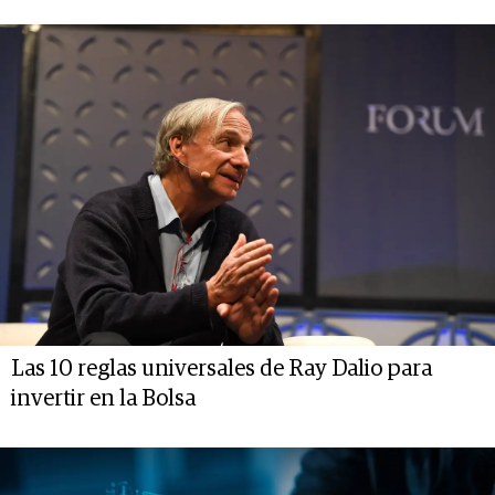
Las 10 reglas universales de Ray Dalio para
invertir en la Bolsa