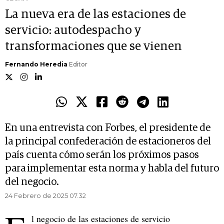
La nueva era de las estaciones de
servicio: autodespacho y
transformaciones que se vienen
Fernando Heredia
Editor
En una entrevista con Forbes, el presidente de
la principal confederación de estacioneros del
país cuenta cómo serán los próximos pasos
para implementar esta norma y habla del futuro
del negocio.
24 Febrero de 2025 07.32
l negocio de las estaciones de servicio