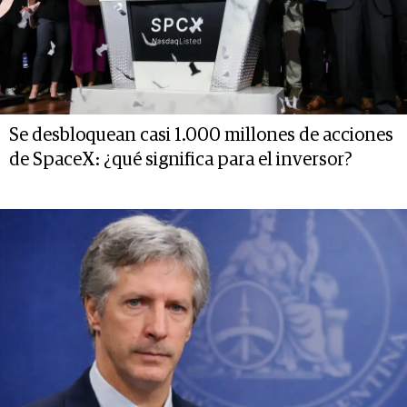
Se desbloquean casi 1.000 millones de acciones
de SpaceX: ¿qué significa para el inversor?