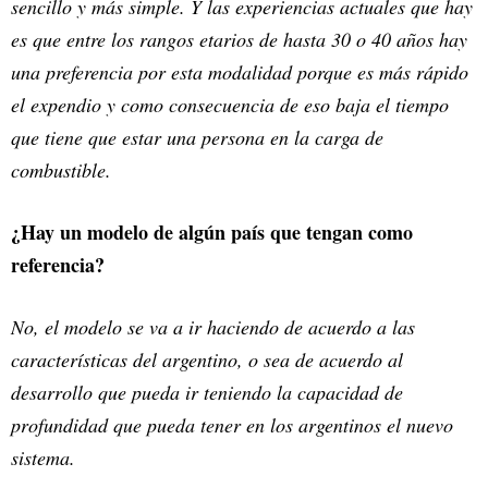
sencillo y más simple. Y las experiencias actuales que hay
es que entre los rangos etarios de hasta 30 o 40 años hay
una preferencia por esta modalidad porque es más rápido
el expendio y como consecuencia de eso baja el tiempo
que tiene que estar una persona en la carga de
combustible.
¿Hay un modelo de algún país que tengan como
referencia?
No, el modelo se va a ir haciendo de acuerdo a las
características del argentino, o sea de acuerdo al
desarrollo que pueda ir teniendo la capacidad de
profundidad que pueda tener en los argentinos el nuevo
sistema.