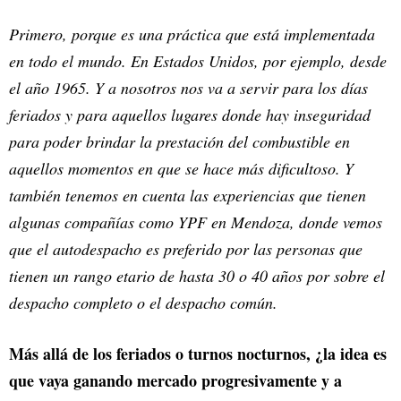
Primero, porque es una práctica que está implementada
en todo el mundo. En Estados Unidos, por ejemplo, desde
el año 1965. Y a nosotros nos va a servir para los días
feriados y para aquellos lugares donde hay inseguridad
para poder brindar la prestación del combustible en
aquellos momentos en que se hace más dificultoso. Y
también tenemos en cuenta las experiencias que tienen
algunas compañías como YPF en Mendoza, donde vemos
que el autodespacho es preferido por las personas que
tienen un rango etario de hasta 30 o 40 años por sobre el
despacho completo o el despacho común.
Más allá de los feriados o turnos nocturnos, ¿la idea es
que vaya ganando mercado progresivamente y a