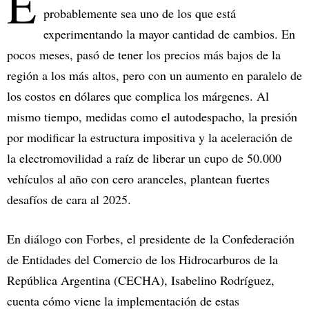
E
probablemente sea uno de los que está
experimentando la mayor cantidad de cambios. En
pocos meses, pasó de tener los precios más bajos de la
región a los más altos, pero con un aumento en paralelo de
los costos en dólares que complica los márgenes. Al
mismo tiempo, medidas como el autodespacho, la presión
por modificar la estructura impositiva y la aceleración de
la electromovilidad a raíz de liberar un cupo de 50.000
vehículos al año con cero aranceles, plantean fuertes
desafíos de cara al 2025.
En diálogo con Forbes, el presidente de la Confederación
de Entidades del Comercio de los Hidrocarburos de la
República Argentina (CECHA), Isabelino Rodríguez,
cuenta cómo viene la implementación de estas