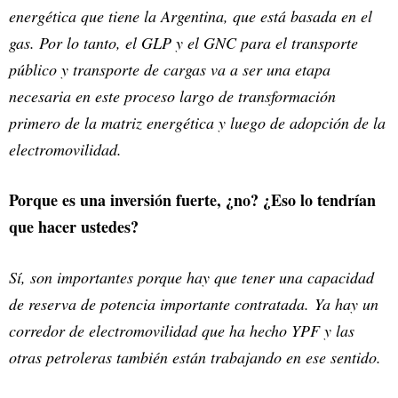
energética que tiene la Argentina, que está basada en el
gas. Por lo tanto, el GLP y el GNC para el transporte
público y transporte de cargas va a ser una etapa
necesaria en este proceso largo de transformación
primero de la matriz energética y luego de adopción de la
electromovilidad.
Porque es una inversión fuerte, ¿no? ¿Eso lo tendrían
que hacer ustedes?
Sí, son importantes porque hay que tener una capacidad
de reserva de potencia importante contratada. Ya hay un
corredor de electromovilidad que ha hecho YPF y las
otras petroleras también están trabajando en ese sentido.