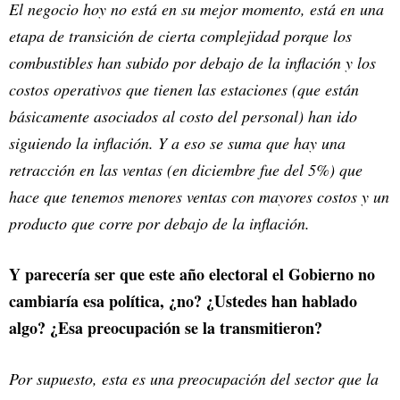
El negocio hoy no está en su mejor momento, está en una
etapa de transición de cierta complejidad porque los
combustibles han subido por debajo de la inflación y los
costos operativos que tienen las estaciones (que están
básicamente asociados al costo del personal) han ido
siguiendo la inflación. Y a eso se suma que hay una
retracción en las ventas (en diciembre fue del 5%) que
hace que tenemos menores ventas con mayores costos y un
producto que corre por debajo de la inflación.
Y parecería ser que este año electoral el Gobierno no
cambiaría esa política, ¿no? ¿Ustedes han hablado
algo? ¿Esa preocupación se la transmitieron?
Por supuesto, esta es una preocupación del sector que la