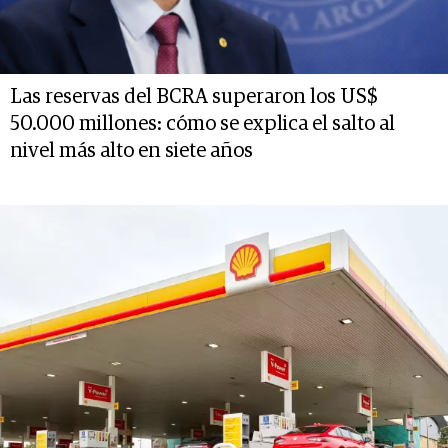
Las reservas del BCRA superaron los US$
50.000 millones: cómo se explica el salto al
nivel más alto en siete años