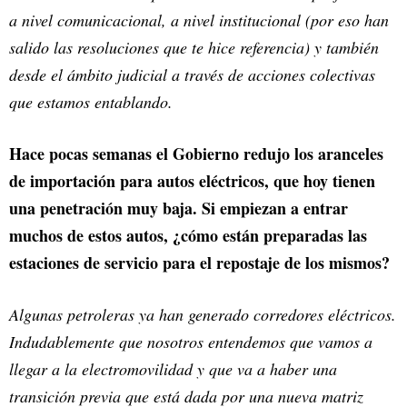
a nivel comunicacional, a nivel institucional (por eso han
salido las resoluciones que te hice referencia) y también
desde el ámbito judicial a través de acciones colectivas
que estamos entablando.
Hace pocas semanas el Gobierno redujo los aranceles
de importación para autos eléctricos, que hoy tienen
una penetración muy baja. Si empiezan a entrar
muchos de estos autos, ¿cómo están preparadas las
estaciones de servicio para el repostaje de los mismos?
Algunas petroleras ya han generado corredores eléctricos.
Indudablemente que nosotros entendemos que vamos a
llegar a la electromovilidad y que va a haber una
transición previa que está dada por una nueva matriz