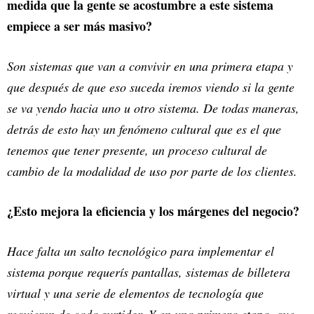
medida que la gente se acostumbre a este sistema
empiece a ser más masivo?
Son sistemas que van a convivir en una primera etapa y
que después de que eso suceda iremos viendo si la gente
se va yendo hacia uno u otro sistema. De todas maneras,
detrás de esto hay un fenómeno cultural que es el que
tenemos que tener presente, un proceso cultural de
cambio de la modalidad de uso por parte de los clientes.
¿Esto mejora la eficiencia y los márgenes del negocio?
Hace falta un salto tecnológico para implementar el
sistema porque requerís pantallas, sistemas de billetera
virtual y una serie de elementos de tecnología que