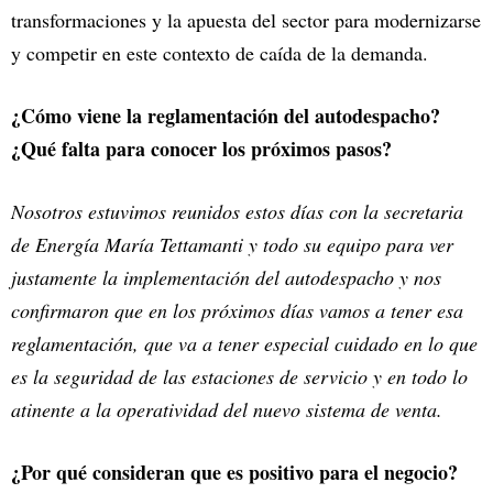
transformaciones y la apuesta del sector para modernizarse
y competir en este contexto de caída de la demanda.
¿Cómo viene la reglamentación del autodespacho?
¿Qué falta para conocer los próximos pasos?
Nosotros estuvimos reunidos estos días con la secretaria
de Energía María Tettamanti y todo su equipo para ver
justamente la implementación del autodespacho y nos
confirmaron que en los próximos días vamos a tener esa
reglamentación, que va a tener especial cuidado en lo que
es la seguridad de las estaciones de servicio y en todo lo
atinente a la operatividad del nuevo sistema de venta.
¿Por qué consideran que es positivo para el negocio?