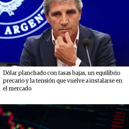
Dólar planchado con tasas bajas, un equilibrio
precario y la tensión que vuelve a instalarse en
el mercado