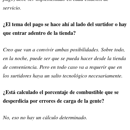
servicio.
¿El tema del pago se hace ahí al lado del surtidor o hay
que entrar adentro de la tienda?
Creo que van a convivir ambas posibilidades. Sobre todo,
en la noche, puede ser que se pueda hacer desde la tienda
de conveniencia. Pero en todo caso va a requerir que en
los surtidores haya un salto tecnológico necesariamente.
¿Está calculado el porcentaje de combustible que se
desperdicia por errores de carga de la gente?
No, eso no hay un cálculo determinado.