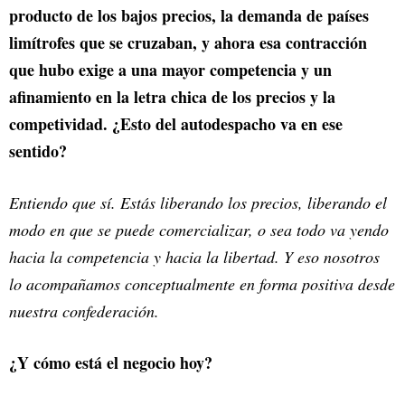
producto de los bajos precios, la demanda de países
limítrofes que se cruzaban, y ahora esa contracción
que hubo exige a una mayor competencia y un
afinamiento en la letra chica de los precios y la
competividad. ¿Esto del autodespacho va en ese
sentido?
Entiendo que sí. Estás liberando los precios, liberando el
modo en que se puede comercializar, o sea todo va yendo
hacia la competencia y hacia la libertad. Y eso nosotros
lo acompañamos conceptualmente en forma positiva desde
nuestra confederación.
¿Y cómo está el negocio hoy?