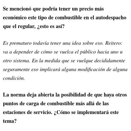
Se mencionó que podría tener un precio más
económico este tipo de combustible en el autodespacho
que el regular, ¿esto es así?
Es prematuro todavía tener una idea sobre eso. Reitero:
va a depender de cómo se vuelca el público hacia uno u
otro sistema. En la medida que se vuelque decididamente
seguramente eso implicará alguna modificación de alguna
condición.
La norma deja abierta la posibilidad de que haya otros
puntos de carga de combustible más allá de las
estaciones de servicio. ¿Cómo se implementará este
tema?