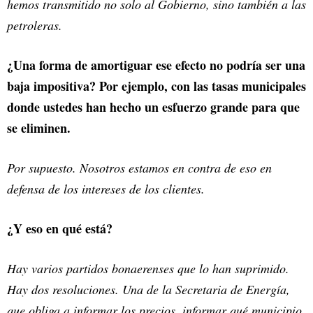
hemos transmitido no solo al Gobierno, sino también a las
petroleras.
¿Una forma de amortiguar ese efecto no podría ser una
baja impositiva? Por ejemplo, con las tasas municipales
donde ustedes han hecho un esfuerzo grande para que
se eliminen.
Por supuesto. Nosotros estamos en contra de eso en
defensa de los intereses de los clientes.
¿Y eso en qué está?
Hay varios partidos bonaerenses que lo han suprimido.
Hay dos resoluciones. Una de la Secretaria de Energía,
que obliga a informar los precios, informar qué municipio