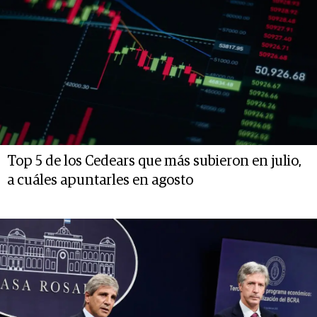
Top 5 de los Cedears que más subieron en julio,
a cuáles apuntarles en agosto