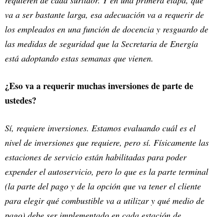
requieren de cada surtidor. Y en una primera etapa, que
va a ser bastante larga, esa adecuación va a requerir de
los empleados en una función de docencia y resguardo de
las medidas de seguridad que la Secretaria de Energía
está adoptando estas semanas que vienen.
¿Eso va a requerir muchas inversiones de parte de
ustedes?
Sí, requiere inversiones. Estamos evaluando cuál es el
nivel de inversiones que requiere, pero sí. Físicamente las
estaciones de servicio están habilitadas para poder
expender el autoservicio, pero lo que es la parte terminal
(la parte del pago y de la opción que va tener el cliente
para elegir qué combustible va a utilizar y qué medio de
pago) debe ser implementado en cada estación de