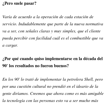
¿Pero suele pasar?
Varía de acuerdo a la operación de cada estación de
servicio. Indudablemente que parte de la nueva normativa
va a ser, con señales claras y muy simples, que el cliente
pueda percibir con facilidad cuál es el combustible que va
a cargar.
¿Por qué cuando quiso implementarse en la década del
90' los resultados no fueron buenos?
En los 90' lo trató de implementar la petrolera Shell, pero
por una cuestión cultural no prendió en el ideario de la
gente diríamos. Creemos que ahora como es más amigable
la tecnología con las personas esto va a ser mucho más