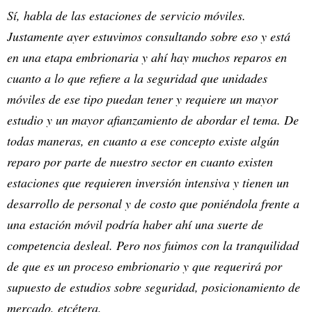
Sí, habla de las estaciones de servicio móviles.
Justamente ayer estuvimos consultando sobre eso y está
en una etapa embrionaria y ahí hay muchos reparos en
cuanto a lo que refiere a la seguridad que unidades
móviles de ese tipo puedan tener y requiere un mayor
estudio y un mayor afianzamiento de abordar el tema. De
todas maneras, en cuanto a ese concepto existe algún
reparo por parte de nuestro sector en cuanto existen
estaciones que requieren inversión intensiva y tienen un
desarrollo de personal y de costo que poniéndola frente a
una estación móvil podría haber ahí una suerte de
competencia desleal. Pero nos fuimos con la tranquilidad
de que es un proceso embrionario y que requerirá por
supuesto de estudios sobre seguridad, posicionamiento de
mercado, etcétera.