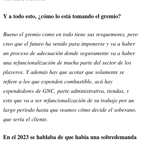
Y a todo esto, ¿cómo lo está tomando el gremio?
Bueno el gremio como en todo tiene sus resquemores, pero
creo que el futuro ha venido para imponerse y va a haber
un proceso de adecuación donde seguramente va a haber
una refuncionalización de mucha parte del sector de los
playeros. Y además hay que acotar que solamente se
refiere a los que expenden combustible, acá hay
expendedores de GNC, parte administrativa, tiendas, y
esto que va a ser refuncionalización de su trabajo por un
largo período hasta que veamos cómo decide el soberano,
que sería el cliente.
En el 2023 se hablaba de que había una sobredemanda