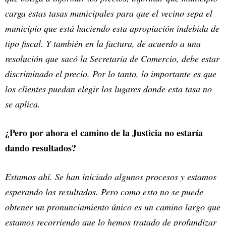
carga estas tasas municipales para que el vecino sepa el
municipio que está haciendo esta apropiación indebida de
tipo fiscal. Y también en la factura, de acuerdo a una
resolución que sacó la Secretaria de Comercio, debe estar
discriminado el precio. Por lo tanto, lo importante es que
los clientes puedan elegir los lugares donde esta tasa no
se aplica.
¿Pero por ahora el camino de la Justicia no estaría
dando resultados?
Estamos ahí. Se han iniciado algunos procesos y estamos
esperando los resultados. Pero como esto no se puede
obtener un pronunciamiento único es un camino largo que
estamos recorriendo que lo hemos tratado de profundizar