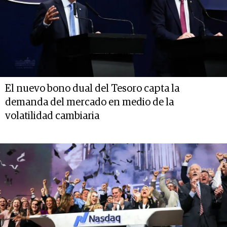
El nuevo bono dual del Tesoro capta la
demanda del mercado en medio de la
volatilidad cambiaria