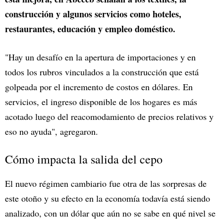
construcción y algunos servicios como hoteles,
restaurantes, educación y empleo doméstico.
"Hay un desafío en la apertura de importaciones y en
todos los rubros vinculados a la construcción que está
golpeada por el incremento de costos en dólares. En
servicios, el ingreso disponible de los hogares es más
acotado luego del reacomodamiento de precios relativos y
eso no ayuda", agregaron.
Cómo impacta la salida del cepo
El nuevo régimen cambiario fue otra de las sorpresas de
este otoño y su efecto en la economía todavía está siendo
analizado, con un dólar que aún no se sabe en qué nivel se