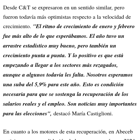
Desde C&T se expresaron en un sentido similar, pero
fueron todavía más optimistas respecto a la velocidad de
crecimiento.
"El ritmo de crecimiento de enero y febrero
fue más alto de lo que esperábamos. El año tuvo un
arrastre estadístico muy bueno, pero también un
crecimiento punta a punta. Y lo positivo es que está
empezando a llegar a los sectores más rezagados,
aunque a algunos todavía les falta. Nosotros esperamos
una suba del 5,9% para este año. Esto es condición
necesaria para que se sostenga la recuperación de los
salarios reales y el empleo. Son noticias muy importantes
para las elecciones",
destacó María Castiglioni.
En cuanto a los motores de esta recuperación, en Abeceb