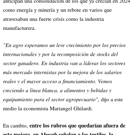
anticipan una consolidación de los que ya crecían en 2024
como energía y minería y un rebote en varios que
atravesaban una fuerte crisis como la industria
manufacturera.
"En agro esperamos un leve crecimiento por los precios
internacionales y por la recomposición de stocks del
sector ganadero. En industria van a liderar los sectores
más mercado internistas por la mejora de los salarios
reales y el mayor acceso a financiamiento. Vemos
creciendo a línea blanca, a alimentos y bebidas y
equipamiento para el sector agropecuario"
, dijo a este
medio la economista Mariangel Ghilardi.
entre los rubros que quedarían afuera de
En cambio,
esta mejora, en Abeceb señalan a los textiles, la