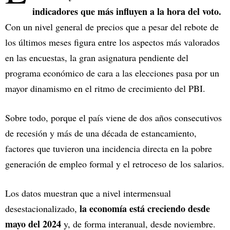
indicadores que más influyen a la hora del voto.
Con un nivel general de precios que a pesar del rebote de
los últimos meses figura entre los aspectos más valorados
en las encuestas, la gran asignatura pendiente del
programa económico de cara a las elecciones pasa por un
mayor dinamismo en el ritmo de crecimiento del PBI.
Sobre todo, porque el país viene de dos años consecutivos
de recesión y más de una década de estancamiento,
factores que tuvieron una incidencia directa en la pobre
generación de empleo formal y el retroceso de los salarios.
Los datos muestran que a nivel intermensual
la economía está creciendo desde
desestacionalizado,
mayo del 2024
y, de forma interanual, desde noviembre.