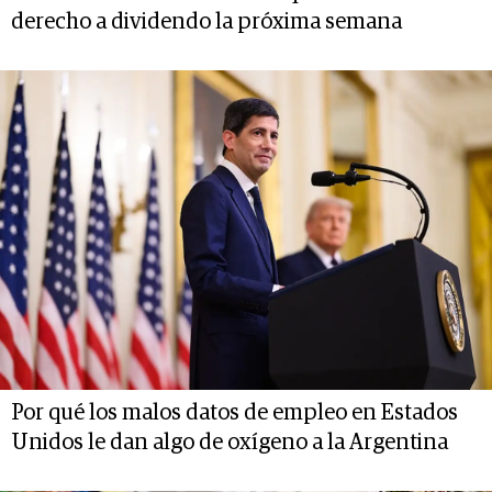
derecho a dividendo la próxima semana
Por qué los malos datos de empleo en Estados
Unidos le dan algo de oxígeno a la Argentina