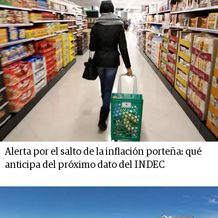
Alerta por el salto de la inflación porteña: qué
anticipa del próximo dato del INDEC