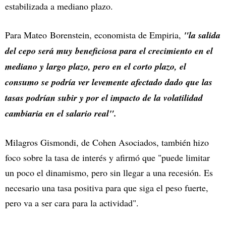
estabilizada a mediano plazo.
Para Mateo Borenstein, economista de Empiria,
"la salida
del cepo será muy beneficiosa para el crecimiento en el
mediano y largo plazo, pero en el corto plazo, el
consumo se podría ver levemente afectado dado que las
tasas podrían subir y por el impacto de la volatilidad
cambiaria en el salario real".
Milagros Gismondi, de Cohen Asociados, también hizo
foco sobre la tasa de interés y afirmó que "puede limitar
un poco el dinamismo, pero sin llegar a una recesión. Es
necesario una tasa positiva para que siga el peso fuerte,
pero va a ser cara para la actividad".