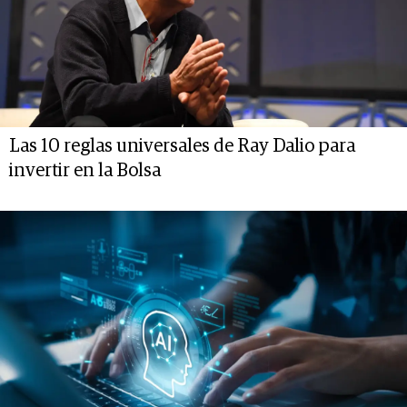
Las 10 reglas universales de Ray Dalio para
invertir en la Bolsa