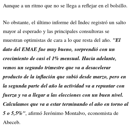
Aunque a un ritmo que no se llega a reflejar en el bolsillo.
No obstante, el último informe del Indec registró un salto
mayor al esperado y las principales consultoras se
muestran optimistas de cara a lo que resta del año.
"El
dato del EMAE fue muy bueno, sorprendió con un
crecimiento de casi el 1% mensual. Hacia adelante,
vemos un segundo trimestre que va a desacelerar
producto de la inflación que subió desde marzo, pero en
la segunda parte del año la actividad va a repuntar con
fuerza y va a llegar a las elecciones con un buen nivel.
Calculamos que va a estar terminando el año en torno al
5 o 5,5%"
, afirmó Jerónimo Montalvo, economista de
Abeceb.