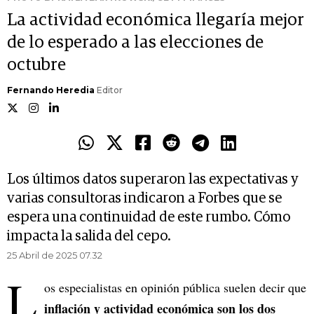
La actividad económica llegaría mejor
de lo esperado a las elecciones de
octubre
Fernando Heredia
Editor
Los últimos datos superaron las expectativas y
varias consultoras indicaron a Forbes que se
espera una continuidad de este rumbo. Cómo
impacta la salida del cepo.
25 Abril de 2025 07.32
L
os especialistas en opinión pública suelen decir que
inflación y actividad económica son los dos