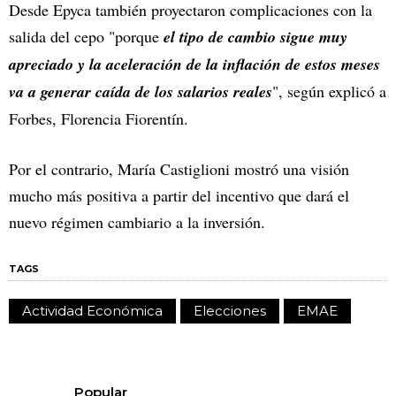
Desde Epyca también proyectaron complicaciones con la
salida del cepo "porque
el tipo de cambio sigue muy
apreciado y la aceleración de la inflación de estos meses
va a generar caída de los salarios reales
", según explicó a
Forbes, Florencia Fiorentín.
Por el contrario, María Castiglioni mostró una visión
mucho más positiva a partir del incentivo que dará el
nuevo régimen cambiario a la inversión.
TAGS
Actividad Económica
Elecciones
EMAE
Popular