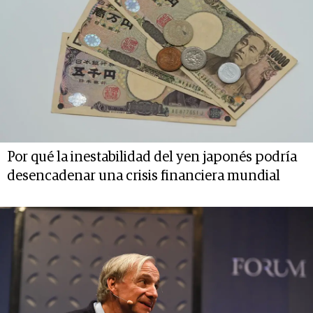
Por qué la inestabilidad del yen japonés podría
desencadenar una crisis financiera mundial