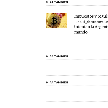
MIRA TAMBIÉN
Impuestos y regul
las criptomonedas
intentan la Argenti
mundo
MIRA TAMBIÉN
MIRA TAMBIÉN