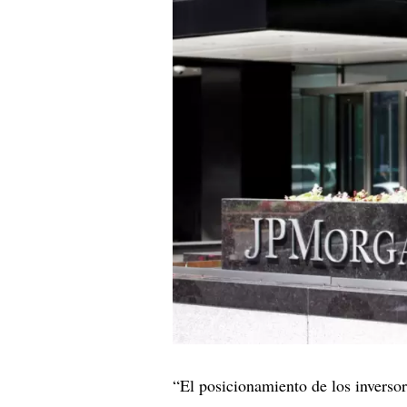
“El posicionamiento de los inversor