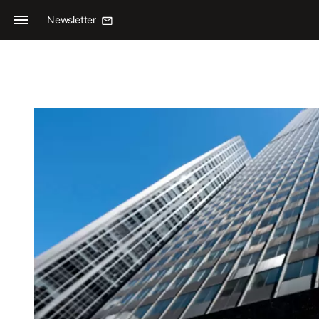
Newsletter