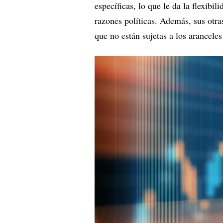
específicas, lo que le da la flexibi
razones políticas. Además, sus otras
que no están sujetas a los aranceles