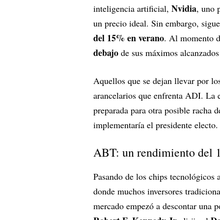
Nvidia
inteligencia artificial,
, uno 
un precio ideal. Sin embargo, sigue
del 15% en verano
. Al momento de
debajo
de sus máximos alcanzados 
Aquellos que se dejan llevar por los
arancelarios que enfrenta ADI. La
preparada para otra posible racha de
implementaría el presidente electo
ABT: un rendimiento del 
Pasando de los chips tecnológicos a
donde muchos inversores tradiciona
mercado empezó a descontar una po