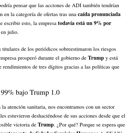
podría pensar que las acciones de ADI también tendrían
caída pronunciada
n en la categoría de ofertas tras una
todavía está un 9% por
 escribir esto, la empresa
en julio.
 titulares de los periódicos sobreestimaron los riesgos
Trump
 empresa prosperó durante el gobierno de
y está
 rendimientos de tres dígitos gracias a las políticas que
.
199% bajo Trump 1.0
 la atención sanitaria, nos encontramos con un sector
les estuvieron deshaciéndose de sus acciones desde que el
Trump
sible victoria de
. ¿Por qué? Porque se espera que