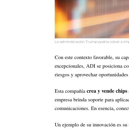
La administración Trump podría volver a imp
Con este contexto favorable, su cap
excepcionales, ADI se posiciona co
riesgos y aprovechar oportunidades
crea y vende chip
Esta compañía
empresa brinda soporte para aplica
comunicaciones. En esencia, conecta
Un ejemplo de su innovación es su