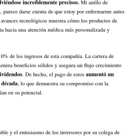
olviéndose increíblemente precisos.
Mi anillo de
, parece darse cuenta de que estoy por enfermarme antes
 avances tecnológicos muestra cómo los productos de
ia hacia una atención médica más personalizada y
10% de los ingresos de esta compañía. La cartera de
genera beneficios sólidos y asegura un flujo crecimiento
ividendos
aumentó un
. De hecho, el pago de estos
 década
, lo que demuestra su compromiso con la
ían en su potencial.
ble y el entusiasmo de los inversores por su colega de