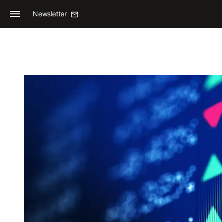
Newsletter