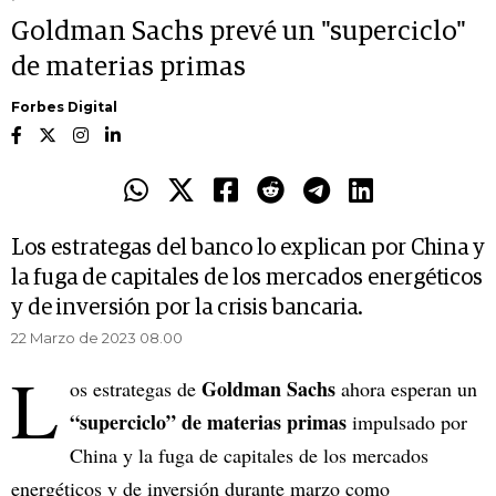
Goldman Sachs prevé un "superciclo"
de materias primas
Forbes Digital
Los estrategas del banco lo explican por China y
la fuga de capitales de los mercados energéticos
y de inversión por la crisis bancaria.
22 Marzo de 2023 08.00
L
Goldman Sachs
os estrategas de
ahora esperan un
“superciclo” de materias primas
impulsado por
China y la fuga de capitales de los mercados
energéticos y de inversión durante marzo como