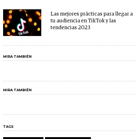
Las mejores prácticas para llegar a
tu audiencia en TikTok y las
tendencias 2023
MIRA TAMBIÉN
MIRA TAMBIÉN
TAGS