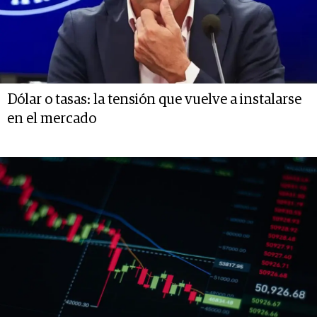
Dólar o tasas: la tensión que vuelve a instalarse
en el mercado