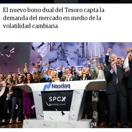
El nuevo bono dual del Tesoro capta la
demanda del mercado en medio de la
volatilidad cambiaria