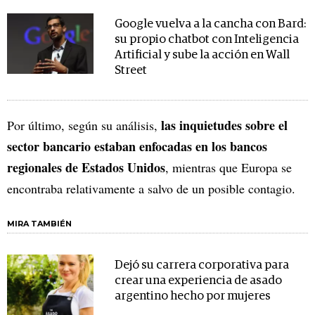
Google vuelva a la cancha con Bard:
su propio chatbot con Inteligencia
Artificial y sube la acción en Wall
Street
las inquietudes sobre el
Por último, según su análisis,
sector bancario estaban enfocadas en los bancos
regionales de Estados Unidos
, mientras que Europa se
encontraba relativamente a salvo de un posible contagio.
MIRA TAMBIÉN
Dejó su carrera corporativa para
crear una experiencia de asado
argentino hecho por mujeres