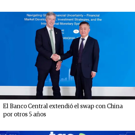
El Banco Central extendió el swap con China
por otros 5 años