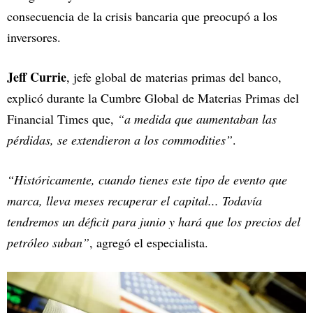
consecuencia de la crisis bancaria que preocupó a los
inversores.
Jeff Currie
, jefe global de materias primas del banco,
explicó durante la Cumbre Global de Materias Primas del
Financial Times que,
“a medida que aumentaban las
pérdidas, se extendieron a los commodities”
.
“Históricamente, cuando tienes este tipo de evento que
marca, lleva meses recuperar el capital... Todavía
tendremos un déficit para junio y hará que los precios del
petróleo suban”
, agregó el especialista.