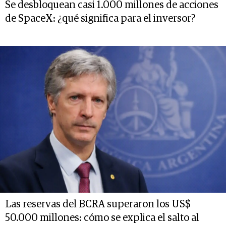
Se desbloquean casi 1.000 millones de acciones
de SpaceX: ¿qué significa para el inversor?
Las reservas del BCRA superaron los US$
50.000 millones: cómo se explica el salto al