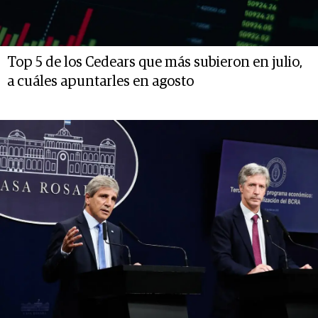
Top 5 de los Cedears que más subieron en julio,
a cuáles apuntarles en agosto