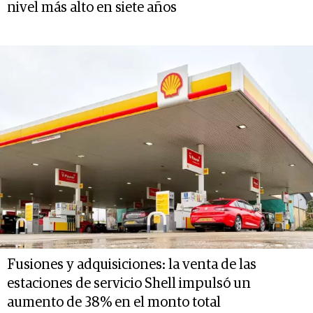
nivel más alto en siete años
Fusiones y adquisiciones: la venta de las
estaciones de servicio Shell impulsó un
aumento de 38% en el monto total