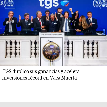
TGS duplicó sus ganancias y acelera
inversiones récord en Vaca Muerta