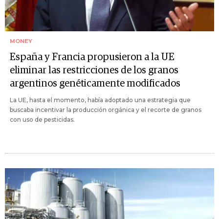
MONEY
España y Francia propusieron a la UE
eliminar las restricciones de los granos
argentinos genéticamente modificados
La UE, hasta el momento, había adoptado una estrategia que
buscaba incentivar la producción orgánica y el recorte de granos
con uso de pesticidas.