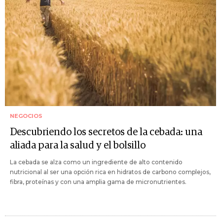
NEGOCIOS
Descubriendo los secretos de la cebada: una
aliada para la salud y el bolsillo
La cebada se alza como un ingrediente de alto contenido
nutricional al ser una opción rica en hidratos de carbono complejos,
fibra, proteínas y con una amplia gama de micronutrientes.