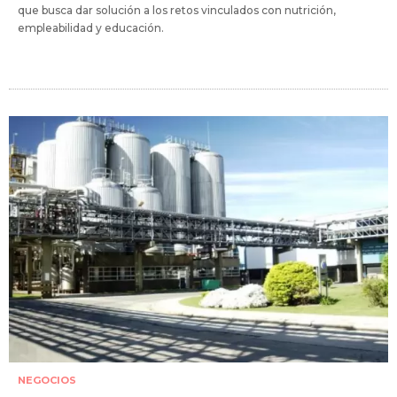
que busca dar solución a los retos vinculados con nutrición,
empleabilidad y educación.
NEGOCIOS