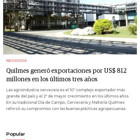
NEGOCIOS
Quilmes generó exportaciones por US$ 812
millones en los últimos tres años
Las agroindustria cervecera es el 10º complejo exportador más
grande del país y el 2º de mayor crecimiento en los últimos años.
En su tradicional Día de Campo, Cervecería y Maltería Quilmes
reforzó su compromiso con las buenas prácticas agropecuarias.
Popular