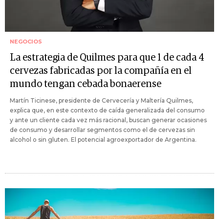
NEGOCIOS
La estrategia de Quilmes para que 1 de cada 4
cervezas fabricadas por la compañía en el
mundo tengan cebada bonaerense
Martín Ticinese, presidente de Cervecería y Maltería Quilmes,
explica que, en este contexto de caída generalizada del consumo
y ante un cliente cada vez más racional, buscan generar ocasiones
de consumo y desarrollar segmentos como el de cervezas sin
alcohol o sin gluten. El potencial agroexportador de Argentina.