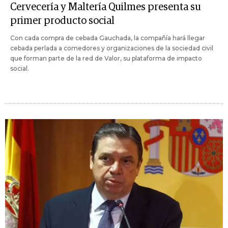
Cervecería y Maltería Quilmes presenta su
primer producto social
Con cada compra de cebada Gauchada, la compañía hará llegar
cebada perlada a comedores y organizaciones de la sociedad civil
que forman parte de la red de Valor, su plataforma de impacto
social.