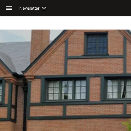
Newsletter