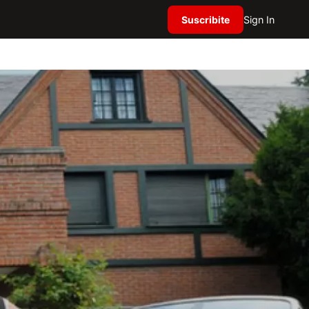
Suscribite
Sign In