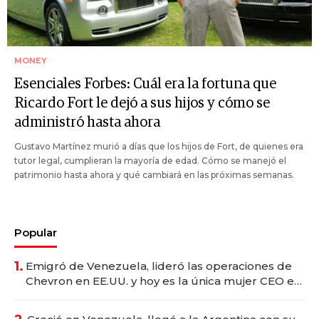
MONEY
Esenciales Forbes: Cuál era la fortuna que
Ricardo Fort le dejó a sus hijos y cómo se
administró hasta ahora
Gustavo Martínez murió a días que los hijos de Fort, de quienes era
tutor legal, cumplieran la mayoría de edad. Cómo se manejó el
patrimonio hasta ahora y qué cambiará en las próximas semanas.
Popular
1.
Emigró de Venezuela, lideró las operaciones de
Chevron en EE.UU. y hoy es la única mujer CEO en
Vaca Muerta