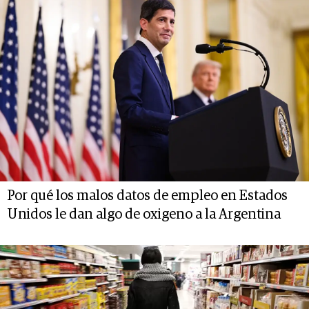
Por qué los malos datos de empleo en Estados
Unidos le dan algo de oxigeno a la Argentina