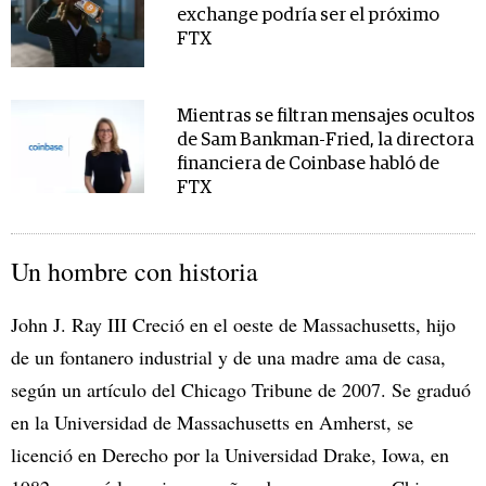
exchange podría ser el próximo
FTX
Mientras se filtran mensajes ocultos
de Sam Bankman-Fried, la directora
financiera de Coinbase habló de
FTX
Un hombre con historia
John J. Ray III Creció en el oeste de Massachusetts, hijo
de un fontanero industrial y de una madre ama de casa,
según un artículo del Chicago Tribune de 2007. Se graduó
en la Universidad de Massachusetts en Amherst, se
licenció en Derecho por la Universidad Drake, Iowa, en