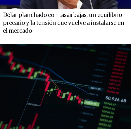
Dólar planchado con tasas bajas, un equilibrio
precario y la tensión que vuelve a instalarse en
el mercado