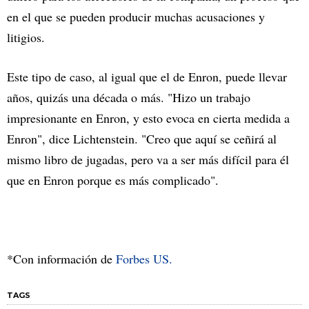
en el que se pueden producir muchas acusaciones y
litigios.
Este tipo de caso, al igual que el de Enron, puede llevar
años, quizás una década o más. "Hizo un trabajo
impresionante en Enron, y esto evoca en cierta medida a
Enron", dice Lichtenstein. "Creo que aquí se ceñirá al
mismo libro de jugadas, pero va a ser más difícil para él
que en Enron porque es más complicado".
*Con información de
Forbes US.
TAGS