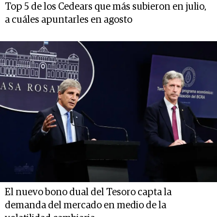
Top 5 de los Cedears que más subieron en julio,
a cuáles apuntarles en agosto
El nuevo bono dual del Tesoro capta la
demanda del mercado en medio de la