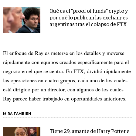
Qué es el "proof of funds" crypto y
por qué lo publican las exchanges
argentinas tras el colapso de FTX
El enfoque de Ray es meterse en los detalles y moverse
rápidamente con equipos creados específicamente para el
negocio en el que se centra. En FTX, dividió rápidamente
las operaciones en cuatro grupos, cada uno de los cuales
está dirigido por un director, con algunos de los cuales
Ray parece haber trabajado en oportunidades anteriores.
MIRA TAMBIÉN
Tiene 29, amante de Harry Potter e