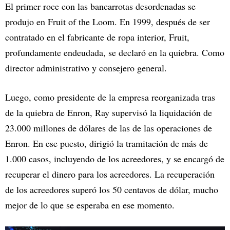
El primer roce con las bancarrotas desordenadas se
produjo en Fruit of the Loom. En 1999, después de ser
contratado en el fabricante de ropa interior, Fruit,
profundamente endeudada, se declaró en la quiebra. Como
director administrativo y consejero general.
Luego, como presidente de la empresa reorganizada tras
de la quiebra de Enron, Ray supervisó la liquidación de
23.000 millones de dólares de las de las operaciones de
Enron. En ese puesto, dirigió la tramitación de más de
1.000 casos, incluyendo de los acreedores, y se encargó de
recuperar el dinero para los acreedores. La recuperación
de los acreedores superó los 50 centavos de dólar, mucho
mejor de lo que se esperaba en ese momento.