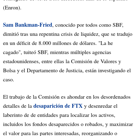
(Enron).
Sam Bankman-Fried
, conocido por todos como SBF,
dimitió tras una repentina crisis de liquidez, que se tradujo
en un déficit de 8.000 millones de dólares. "La he
cagado", tuiteó SBF, mientras múltiples agencias
estadounidenses, entre ellas la Comisión de Valores y
Bolsa y el Departamento de Justicia, están investigando el
caso.
El trabajo de la Comisión es ahondar en los desordenados
desaparición de FTX
detalles de la
y desenredar el
laberinto de de entidades para localizar los activos,
incluidos los fondos desaparecidos o robados, y maximizar
el valor para las partes interesadas, reorganizando o