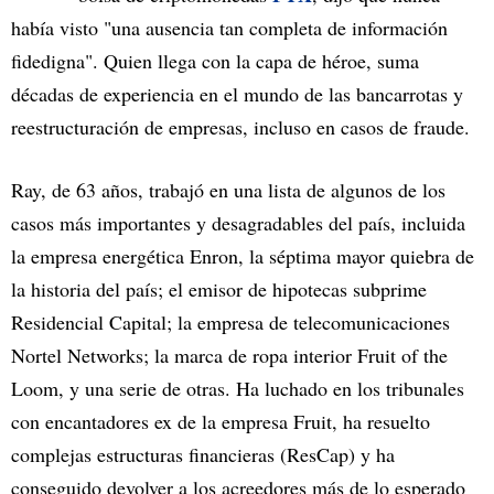
había visto "una ausencia tan completa de información
fidedigna". Quien llega con la capa de héroe, suma
décadas de experiencia en el mundo de las bancarrotas y
reestructuración de empresas, incluso en casos de fraude.
Ray, de 63 años, trabajó en una lista de algunos de los
casos más importantes y desagradables del país, incluida
la empresa energética Enron, la séptima mayor quiebra de
la historia del país; el emisor de hipotecas subprime
Residencial Capital; la empresa de telecomunicaciones
Nortel Networks; la marca de ropa interior Fruit of the
Loom, y una serie de otras. Ha luchado en los tribunales
con encantadores ex de la empresa Fruit, ha resuelto
complejas estructuras financieras (ResCap) y ha
conseguido devolver a los acreedores más de lo esperado