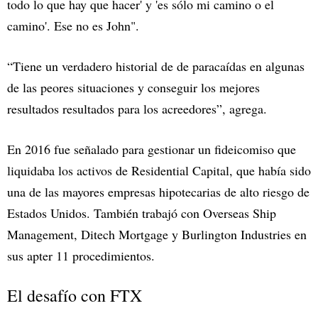
todo lo que hay que hacer' y 'es sólo mi camino o el
camino'. Ese no es John".
“Tiene un verdadero historial de de paracaídas en algunas
de las peores situaciones y conseguir los mejores
resultados resultados para los acreedores”, agrega.
En 2016 fue señalado para gestionar un fideicomiso que
liquidaba los activos de Residential Capital, que había sido
una de las mayores empresas hipotecarias de alto riesgo de
Estados Unidos. También trabajó con Overseas Ship
Management, Ditech Mortgage y Burlington Industries en
sus apter 11 procedimientos.
El desafío con FTX