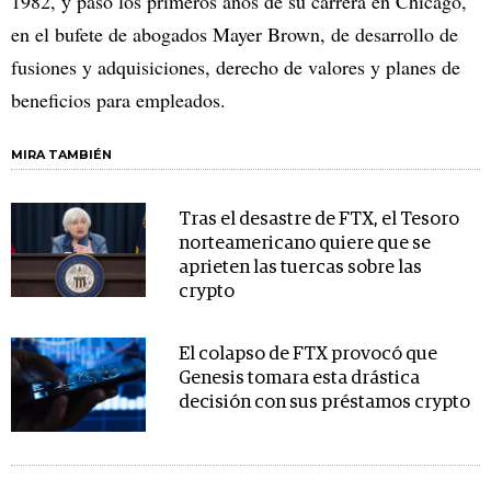
1982, y pasó los primeros años de su carrera en Chicago,
en el bufete de abogados Mayer Brown, de desarrollo de
fusiones y adquisiciones, derecho de valores y planes de
beneficios para empleados.
MIRA TAMBIÉN
Tras el desastre de FTX, el Tesoro
norteamericano quiere que se
aprieten las tuercas sobre las
crypto
El colapso de FTX provocó que
Genesis tomara esta drástica
decisión con sus préstamos crypto