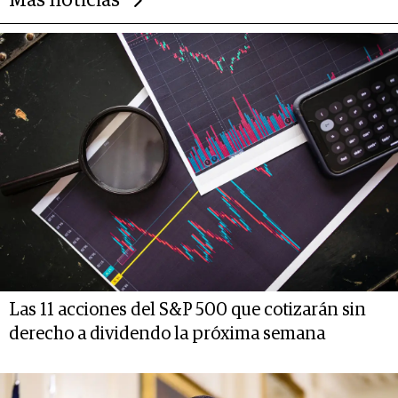
Más noticias
Las 11 acciones del S&P 500 que cotizarán sin
derecho a dividendo la próxima semana