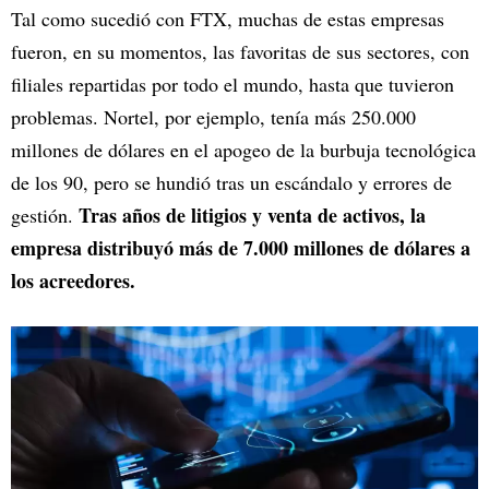
Tal como sucedió con FTX, muchas de estas empresas
fueron, en su momentos, las favoritas de sus sectores, con
filiales repartidas por todo el mundo, hasta que tuvieron
problemas. Nortel, por ejemplo, tenía más 250.000
millones de dólares en el apogeo de la burbuja tecnológica
de los 90, pero se hundió tras un escándalo y errores de
Tras años de litigios y venta de activos, la
gestión.
empresa distribuyó más de 7.000 millones de dólares a
los acreedores.