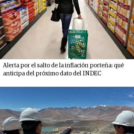
Alerta por el salto de la inflación porteña: qué
anticipa del próximo dato del INDEC