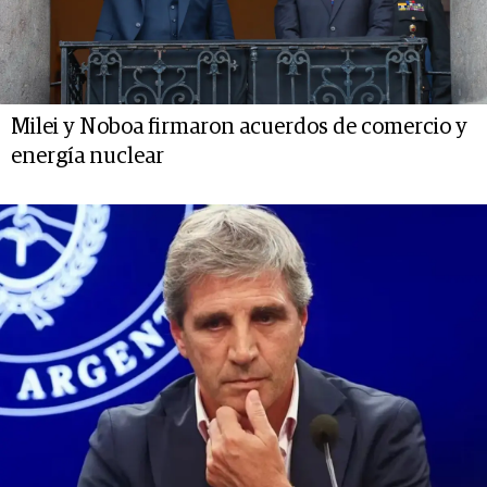
Milei y Noboa firmaron acuerdos de comercio y
energía nuclear