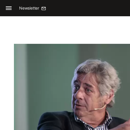
Newsletter