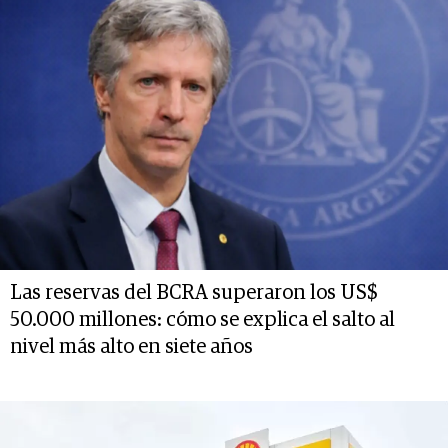
Las reservas del BCRA superaron los US$
50.000 millones: cómo se explica el salto al
nivel más alto en siete años