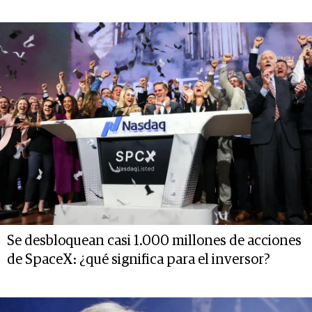
Se desbloquean casi 1.000 millones de acciones
de SpaceX: ¿qué significa para el inversor?