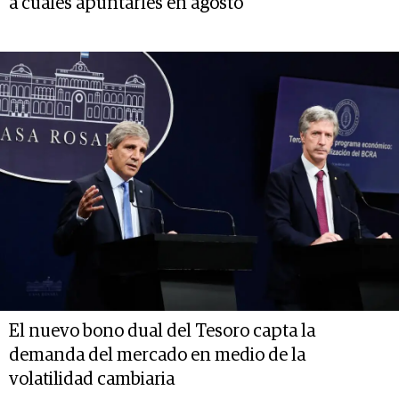
a cuáles apuntarles en agosto
El nuevo bono dual del Tesoro capta la
demanda del mercado en medio de la
volatilidad cambiaria