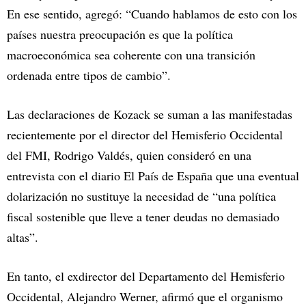
En ese sentido, agregó: “Cuando hablamos de esto con los
países nuestra preocupación es que la política
macroeconómica sea coherente con una transición
ordenada entre tipos de cambio”.
Las declaraciones de Kozack se suman a las manifestadas
recientemente por el director del Hemisferio Occidental
del FMI, Rodrigo Valdés, quien consideró en una
entrevista con el diario El País de España que una eventual
dolarización no sustituye la necesidad de “una política
fiscal sostenible que lleve a tener deudas no demasiado
altas”.
En tanto, el exdirector del Departamento del Hemisferio
Occidental, Alejandro Werner, afirmó que el organismo