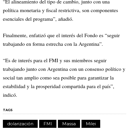
“El alineamiento del tipo de cambio, junto con una
política monetaria y fiscal restrictiva, son componentes
esenciales del programa”, añadió.
Finalmente, enfatizó que el interés del Fondo es “seguir
trabajando en forma estrecha con la Argentina”.
“Es de interés para el FMI y sus miembros seguir
trabajando junto con Argentina con un consenso político y
social tan amplio como sea posible para garantizar la
estabilidad y la prosperidad compartida para el país”,
indicó.
TAGS
dolarización
FMI
Massa
Milei