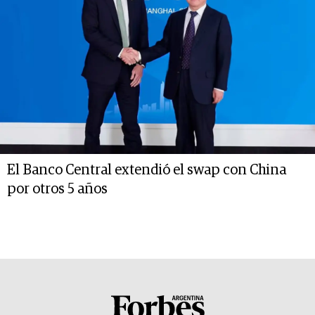
El Banco Central extendió el swap con China
por otros 5 años