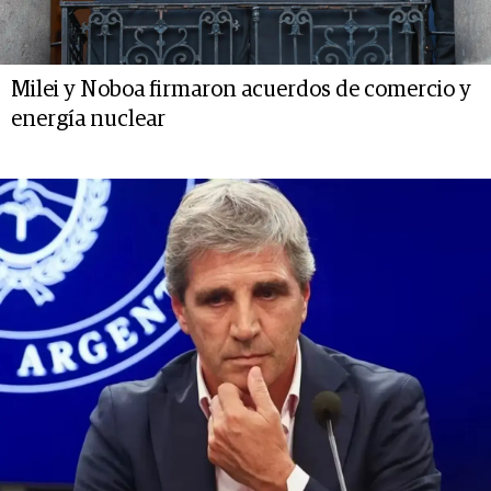
Milei y Noboa firmaron acuerdos de comercio y
energía nuclear