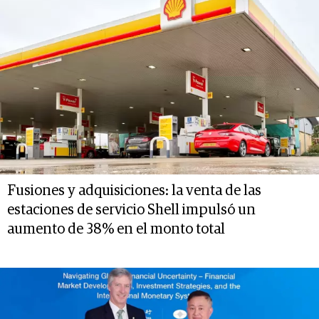
Fusiones y adquisiciones: la venta de las
estaciones de servicio Shell impulsó un
aumento de 38% en el monto total