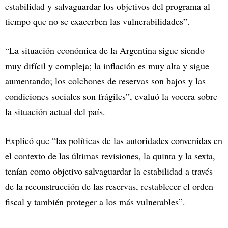
estabilidad y salvaguardar los objetivos del programa al
tiempo que no se exacerben las vulnerabilidades”.
“La situación económica de la Argentina sigue siendo
muy difícil y compleja; la inflación es muy alta y sigue
aumentando; los colchones de reservas son bajos y las
condiciones sociales son frágiles”, evaluó la vocera sobre
la situación actual del país.
Explicó que “las políticas de las autoridades convenidas en
el contexto de las últimas revisiones, la quinta y la sexta,
tenían como objetivo salvaguardar la estabilidad a través
de la reconstrucción de las reservas, restablecer el orden
fiscal y también proteger a los más vulnerables”.