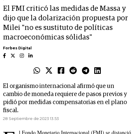
El FMI criticó las medidas de Massa y
dijo que la dolarización propuesta por
Milei "no es sustituto de políticas
macroeconómicas sólidas"
Forbes Digital
El organismo internacional afirmó que un
cambio de moneda requiere de pasos previos y
pidió por medidas compensatorias en el plano
fiscal.
28 Septiembre de 2023 13.53
l Fondo Monetario Internacional (FMI) se distanció