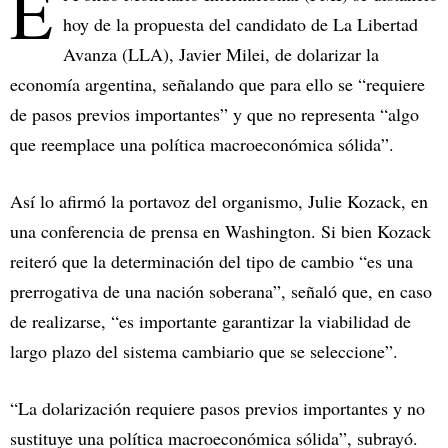
E
hoy de la propuesta del candidato de La Libertad
Avanza (LLA), Javier Milei, de dolarizar la
economía argentina, señalando que para ello se “requiere
de pasos previos importantes” y que no representa “algo
que reemplace una política macroeconómica sólida”.
Así lo afirmó la portavoz del organismo, Julie Kozack, en
una conferencia de prensa en Washington. Si bien Kozack
reiteró que la determinación del tipo de cambio “es una
prerrogativa de una nación soberana”, señaló que, en caso
de realizarse, “es importante garantizar la viabilidad de
largo plazo del sistema cambiario que se seleccione”.
“La dolarización requiere pasos previos importantes y no
sustituye una política macroeconómica sólida”, subrayó.