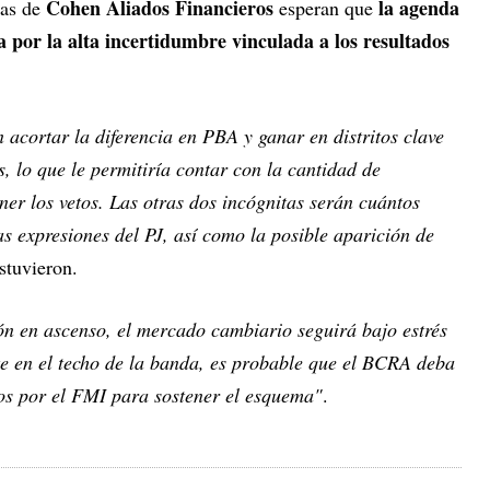
Cohen Aliados Financieros
la agenda
tas de
esperan que
 por la alta incertidumbre vinculada a los resultados
 acortar la diferencia en PBA y ganar en distritos clave
s, lo que le permitiría contar con la cantidad de
ner los vetos. Las otras dos incógnitas serán cuántos
s expresiones del PJ, así como la posible aparición de
ostuvieron.
ón en ascenso, el mercado cambiario seguirá bajo estrés
e en el techo de la banda, es probable que el BCRA deba
ados por el FMI para sostener el esquema"
.