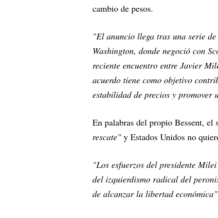
cambio de pesos.
"El anuncio llega tras una serie de
Washington, donde negoció con Scot
reciente encuentro entre Javier Mi
acuerdo tiene como objetivo contri
estabilidad de precios y promover 
En palabras del propio Bessent, el
rescate"
y Estados Unidos no quie
"Los esfuerzos del presidente Milei
del izquierdismo radical del peron
de alcanzar la libertad económica"