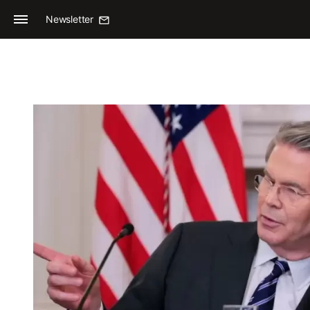
Newsletter