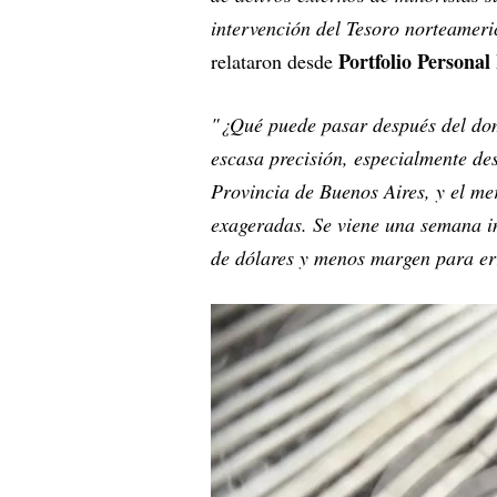
intervención del Tesoro norteameri
Portfolio Personal
relataron desde
"¿Qué puede pasar después del dom
escasa precisión, especialmente de
Provincia de Buenos Aires, y el m
exageradas. Se viene una semana 
de dólares y menos margen para er